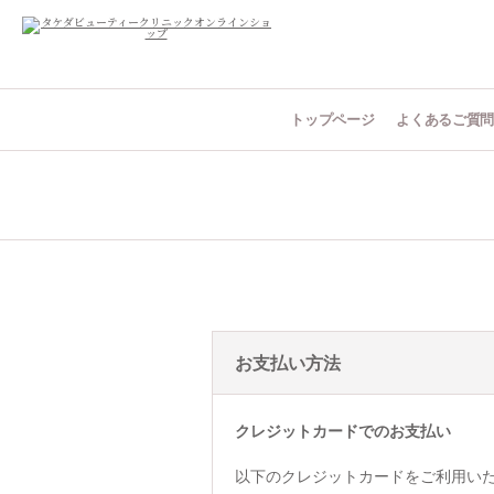
トップページ
よくあるご質
お支払い方法
クレジットカードでのお支払い
以下のクレジットカードをご利用い