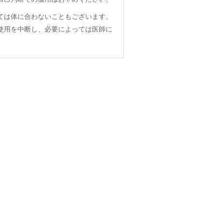
ては体に合わないこともございます。
使用を中断し、必要によっては医師に