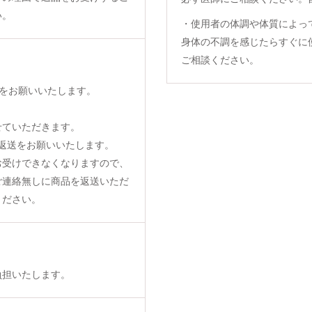
い。
・使用者の体調や体質によっ
身体の不調を感じたらすぐに
ご相談ください。
をお願いいたします。
せていただきます。
返送をお願いいたします。
お受けできなくなりますので、
ご連絡無しに商品を返送いただ
ください。
負担いたします。