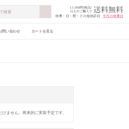
送料無料
13,000円(税込)
以上のご購入で
休業：日・祝・その他休診日
今月の休業日
お問い合わせ
カートを見る
だけません。将来的に実装予定です。