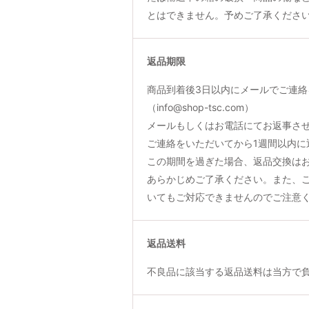
とはできません。予めご了承くださ
返品期限
商品到着後3日以内にメールでご連絡
（info@shop-tsc.com）
メールもしくはお電話にてお返事さ
ご連絡をいただいてから1週間以内に
この期間を過ぎた場合、返品交換は
あらかじめご了承ください。また、
いてもご対応できませんのでご注意
返品送料
不良品に該当する返品送料は当方で