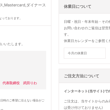
休業日について
なっております。
日曜・祝日・年末年始・その
お問い合わせのご返信は翌営
す。
休業日カレンダーをご参照く
願いいたします。
今月の休業日
ご注文方法について
 代表取締役 武田りわ
インターネット(当サイト)で
望日時のご希望に沿えない場合がご
ご注文は、当サイトからのみ
は受け付けておりません)