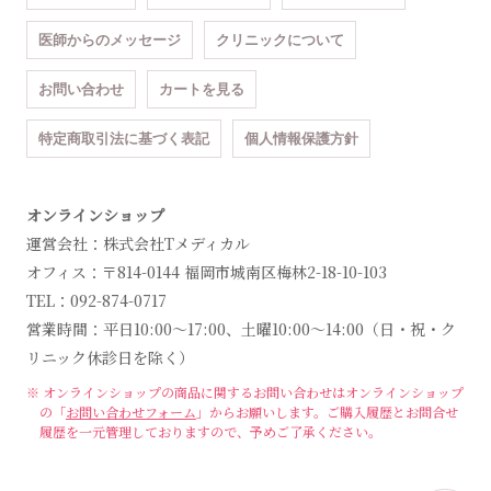
医師からのメッセージ
クリニックについて
お問い合わせ
カートを見る
特定商取引法に基づく表記
個人情報保護方針
オンラインショップ
運営会社：株式会社Tメディカル
オフィス：〒814-0144 福岡市城南区梅林2-18-10-103
TEL：092-874-0717
営業時間：平日10:00～17:00、土曜10:00～14:00（日・祝・ク
リニック休診日を除く）
※ オンラインショップの商品に関するお問い合わせは
オンラインショップ
の「
お問い合わせフォーム
」からお願いします。
ご購入履歴とお問合せ
履歴を一元管理しておりますので、予めご了承ください。