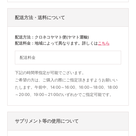
配送方法・送料について
配送方法
クロネコヤマト便(ヤマト運輸)
配送料金
地域によって異なります。詳しくは
こちら
配送料金
下記の時間帯指定が可能でございます。
ご希望の方は、ご購入の際にご指定頂きますようお願いい
たします。午前中、14:00～16:00、16:00～18:00、18:00
～20:00、19:00～21:00のいずれかでご指定可能です。
サプリメント等の使用について