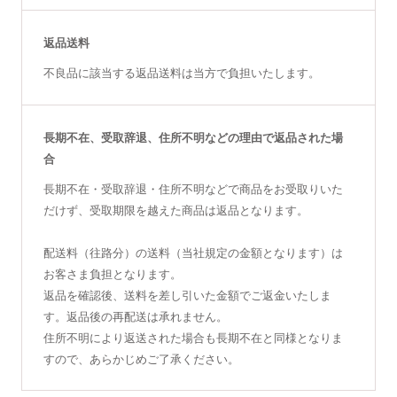
返品送料
不良品に該当する返品送料は当方で負担いたします。
長期不在、受取辞退、住所不明などの理由で返品された場
合
長期不在・受取辞退・住所不明などで商品をお受取りいた
だけず、受取期限を越えた商品は返品となります。
配送料（往路分）の送料（当社規定の金額となります）は
お客さま負担となります。
返品を確認後、送料を差し引いた金額でご返金いたしま
す。返品後の再配送は承れません。
住所不明により返送された場合も長期不在と同様となりま
すので、あらかじめご了承ください。