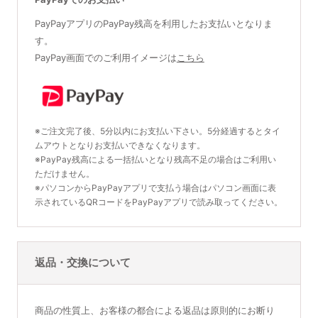
PayPayアプリのPayPay残高を利用したお支払いとなりま
す。
PayPay画面でのご利用イメージは
こちら
※ご注文完了後、5分以内にお支払い下さい。5分経過するとタイ
ムアウトとなりお支払いできなくなります。
※PayPay残高による一括払いとなり残高不足の場合はご利用い
ただけません。
※パソコンからPayPayアプリで支払う場合はパソコン画面に表
示されているQRコードをPayPayアプリで読み取ってください。
返品・交換について
商品の性質上、お客様の都合による返品は原則的にお断り