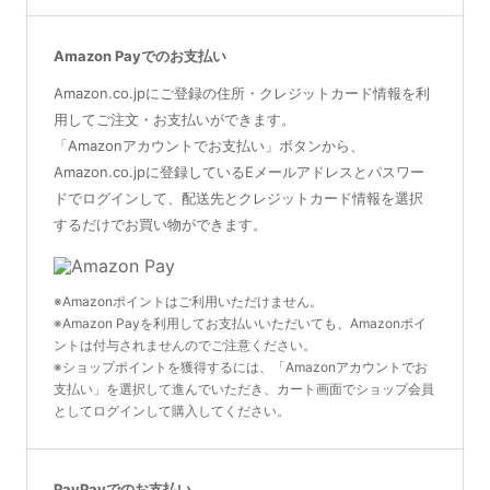
Amazon Payでのお支払い
Amazon.co.jpにご登録の住所・クレジットカード情報を利
用してご注文・お支払いができます。
「Amazonアカウントでお支払い」ボタンから、
Amazon.co.jpに登録しているEメールアドレスとパスワー
ドでログインして、配送先とクレジットカード情報を選択
するだけでお買い物ができます。
※Amazonポイントはご利用いただけません。
※Amazon Payを利用してお支払いいただいても、Amazonポイ
ントは付与されませんのでご注意ください。
※ショップポイントを獲得するには、「Amazonアカウントでお
支払い」を選択して進んでいただき、カート画面でショップ会員
としてログインして購入してください。
PayPayでのお支払い