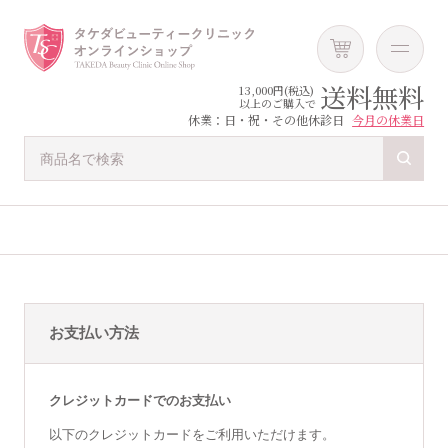
送料無料
13,000円(税込)
以上のご購入で
休業：日・祝・その他休診日
今月の休業日
お支払い方法
クレジットカードでのお支払い
以下のクレジットカードをご利用いただけます。