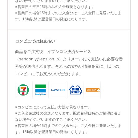
ない場合がございますのでご了承ください。
※営業日の平日15時のみの入金確認となります。
※営業日の場合15時までのご入金分は、ご入金日に発送いたしま
す。15時以降は翌営業日の発送になります。
コンビニでのお支払い
商品をご注文後、イプシロン決済サービス
（sendonly@epsilon.jp）よりメールにて支払いに必要な番
号等が送信されます。それらの支払い情報を元に、以下の
コンビニにてお支払いいただけます。
※コンビニによって支払い方法が異なります。
※ご入金確認後の発送となります。配送希望日時のご希望に沿え
ない場合がございますのでご了承ください。
※営業日の場合15時までのご入金分は、ご入金日に発送いたしま
す。15時以降は翌営業日の発送になります。