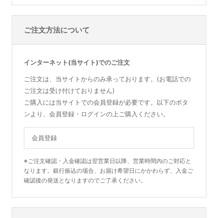
ご注文方法について
インターネット(当サイト)でのご注文
ご注文は、当サイトからのみ承っております。(お電話での
ご注文は受け付けておりません)
ご購入には当サイトでの会員登録が必要です。以下のボタ
ンより、会員登録・ログインの上ご購入ください。
会員登録
※ご注文確認・入金確認は翌営業日以降、営業時間内のご対応と
なります。銀行振込の場合、お届け希望日にかかわらず、入金ご
確認後の発送となりますのでご了承ください。