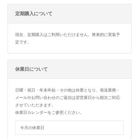
定期購入について
現在、定期購入はご利用いただけません。将来的に実装予
定です。
休業日について
日曜・祝日・年末年始・その他は休業となり、発送業務・
メールやお問い合わせのご返信は翌営業日から順次ご対応
させていただきます。
休業日カレンダーをご参照ください。
今月の休業日