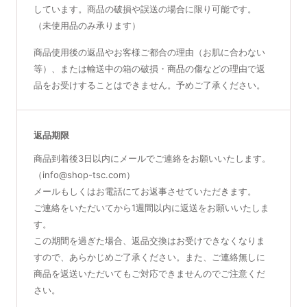
しています。商品の破損や誤送の場合に限り可能です。
（未使用品のみ承ります）
商品使用後の返品やお客様ご都合の理由（お肌に合わない
等）、または輸送中の箱の破損・商品の傷などの理由で返
品をお受けすることはできません。予めご了承ください。
返品期限
商品到着後3日以内にメールでご連絡をお願いいたします。
（info@shop-tsc.com）
メールもしくはお電話にてお返事させていただきます。
ご連絡をいただいてから1週間以内に返送をお願いいたしま
す。
この期間を過ぎた場合、返品交換はお受けできなくなりま
すので、あらかじめご了承ください。また、ご連絡無しに
商品を返送いただいてもご対応できませんのでご注意くだ
さい。