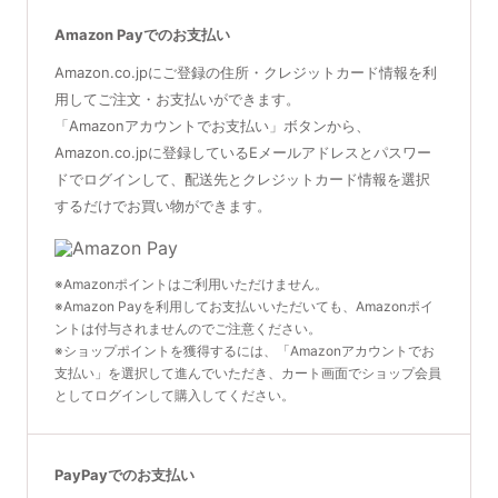
Amazon Payでのお支払い
Amazon.co.jpにご登録の住所・クレジットカード情報を利
用してご注文・お支払いができます。
「Amazonアカウントでお支払い」ボタンから、
Amazon.co.jpに登録しているEメールアドレスとパスワー
ドでログインして、配送先とクレジットカード情報を選択
するだけでお買い物ができます。
※Amazonポイントはご利用いただけません。
※Amazon Payを利用してお支払いいただいても、Amazonポイ
ントは付与されませんのでご注意ください。
※ショップポイントを獲得するには、「Amazonアカウントでお
支払い」を選択して進んでいただき、カート画面でショップ会員
としてログインして購入してください。
PayPayでのお支払い