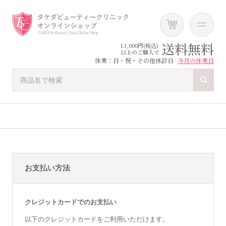
送料無料
13,000円(税込)
以上のご購入で
休業：日・祝・その他休診日
今月の休業日
お支払い方法
クレジットカードでのお支払い
以下のクレジットカードをご利用いただけます。