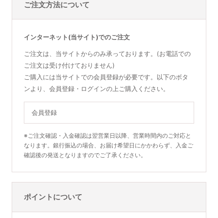
ご注文方法について
インターネット(当サイト)でのご注文
ご注文は、当サイトからのみ承っております。(お電話での
ご注文は受け付けておりません)
ご購入には当サイトでの会員登録が必要です。以下のボタ
ンより、会員登録・ログインの上ご購入ください。
会員登録
※ご注文確認・入金確認は翌営業日以降、営業時間内のご対応と
なります。銀行振込の場合、お届け希望日にかかわらず、入金ご
確認後の発送となりますのでご了承ください。
ポイントについて