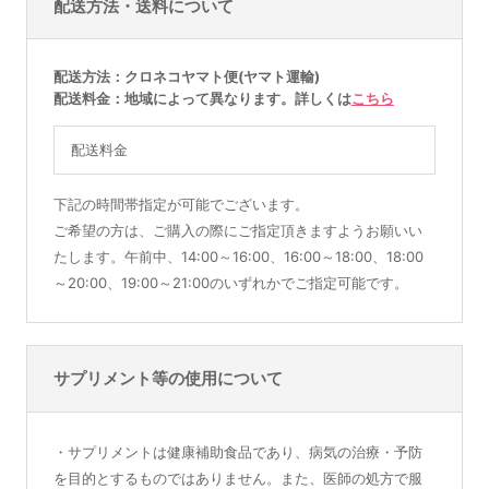
配送方法・送料について
配送方法
クロネコヤマト便(ヤマト運輸)
配送料金
地域によって異なります。詳しくは
こちら
配送料金
下記の時間帯指定が可能でございます。
ご希望の方は、ご購入の際にご指定頂きますようお願いい
たします。午前中、14:00～16:00、16:00～18:00、18:00
～20:00、19:00～21:00のいずれかでご指定可能です。
サプリメント等の使用について
・サプリメントは健康補助食品であり、病気の治療・予防
を目的とするものではありません。また、医師の処方で服