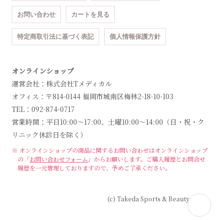
お問い合わせ
カートを見る
特定商取引法に基づく表記
個人情報保護方針
オンラインショップ
運営会社：株式会社Tメディカル
オフィス：〒814-0144 福岡市城南区梅林2-18-10-103
TEL：092-874-0717
営業時間：平日10:00～17:00、土曜10:00～14:00（日・祝・ク
リニック休診日を除く）
※ オンラインショップの商品に関するお問い合わせは
オンラインショップ
の「
お問い合わせフォーム
」からお願いします。
ご購入履歴とお問合せ
履歴を一元管理しておりますので、予めご了承ください。
(c) Takeda Sports & Beauty Clinic