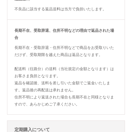
不良品に該当する返品送料は当方で負担いたします。
長期不在、受取辞退、住所不明などの理由で返品された場
合
長期不在・受取辞退・住所不明などで商品をお受取りいた
だけず、受取期限を越えた商品は返品となります。
配送料（往路分）の送料（当社規定の金額となります）は
お客さま負担となります。
返品を確認後、送料を差し引いた金額でご返金いたしま
す。返品後の再配送は承れません。
住所不明により返送された場合も長期不在と同様となりま
すので、あらかじめご了承ください。
定期購入について