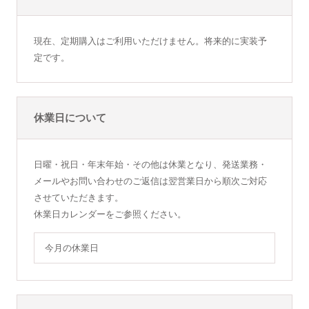
現在、定期購入はご利用いただけません。将来的に実装予
定です。
休業日について
日曜・祝日・年末年始・その他は休業となり、発送業務・
メールやお問い合わせのご返信は翌営業日から順次ご対応
させていただきます。
休業日カレンダーをご参照ください。
今月の休業日