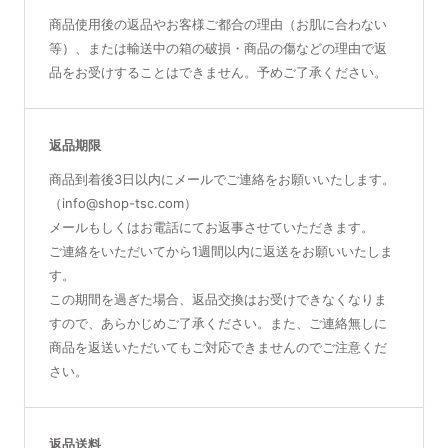
商品使用後の返品やお客様ご都合の理由（お肌に合わない
等）、または輸送中の箱の破損・商品の傷などの理由で返
品をお受けすることはできません。予めご了承ください。
返品期限
商品到着後3日以内にメールでご連絡をお願いいたします。
（info@shop-tsc.com）
メールもしくはお電話にてお返事させていただきます。
ご連絡をいただいてから1週間以内に返送をお願いいたしま
す。
この期間を過ぎた場合、返品交換はお受けできなくなりま
すので、あらかじめご了承ください。また、ご連絡無しに
商品を返送いただいてもご対応できませんのでご注意くだ
さい。
返品送料