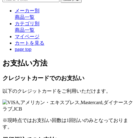
メーカー別
商品一覧
カテゴリ別
商品一覧
マイページ
カート
を見る
page top
お支払い方法
クレジットカードでのお支払い
以下のクレジットカードをご利用いただけます。
※現時点ではお支払い回数は1回払いのみとなっておりま
す。