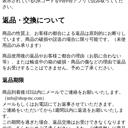
表示されているQRコードをPayPayアプリで読み取ってくだ
さい。
返品・交換について
商品の性質上、お客様の都合による返品は原則的にお断りし
ています。商品の破損や誤送の場合に限り可能です。（未使
用品のみ承ります）
商品使用後の返品やお客様ご都合の理由（お肌に合わない
等）、または輸送中の箱の破損・商品の傷などの理由で返品
をお受けすることはできません。予めご了承ください。
返品期限
商品到着後3日以内にメールでご連絡をお願いいたします。
（info@shop-tsc.com）
メールもしくはお電話にてお返事させていただきます。
ご連絡をいただいてから1週間以内に返送をお願いいたしま
す。
この期間を過ぎた場合、返品交換はお受けできなくなります