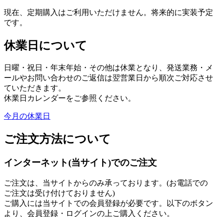
現在、定期購入はご利用いただけません。将来的に実装予定
です。
休業日について
日曜・祝日・年末年始・その他は休業となり、発送業務・メ
ールやお問い合わせのご返信は翌営業日から順次ご対応させ
ていただきます。
休業日カレンダーをご参照ください。
今月の休業日
ご注文方法について
インターネット(当サイト)でのご注文
ご注文は、当サイトからのみ承っております。(お電話での
ご注文は受け付けておりません)
ご購入には当サイトでの会員登録が必要です。以下のボタン
より、会員登録・ログインの上ご購入ください。