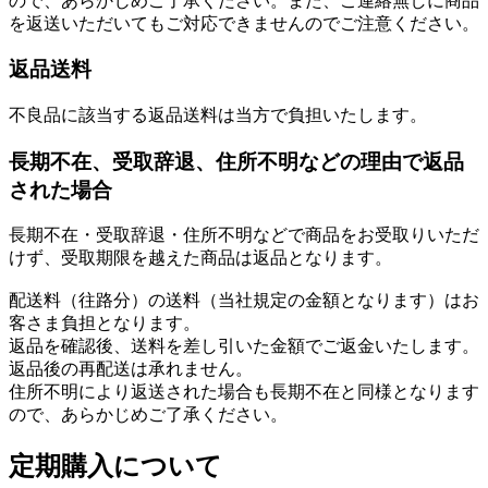
ので、あらかじめご了承ください。また、ご連絡無しに商品
を返送いただいてもご対応できませんのでご注意ください。
返品送料
不良品に該当する返品送料は当方で負担いたします。
長期不在、受取辞退、住所不明などの理由で返品
された場合
長期不在・受取辞退・住所不明などで商品をお受取りいただ
けず、受取期限を越えた商品は返品となります。
配送料（往路分）の送料（当社規定の金額となります）はお
客さま負担となります。
返品を確認後、送料を差し引いた金額でご返金いたします。
返品後の再配送は承れません。
住所不明により返送された場合も長期不在と同様となります
ので、あらかじめご了承ください。
定期購入について