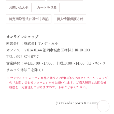
お問い合わせ
カートを見る
特定商取引法に基づく表記
個人情報保護方針
オンラインショップ
運営会社：株式会社Tメディカル
オフィス：〒814-0144 福岡市城南区梅林2-18-10-103
TEL：092-874-0717
営業時間：平日10:00～17:00、土曜10:00～14:00（日・祝・ク
リニック休診日を除く）
※ オンラインショップの商品に関するお問い合わせは
オンラインショップ
の「
お問い合わせフォーム
」からお願いします。
ご購入履歴とお問合せ
履歴を一元管理しておりますので、予めご了承ください。
(c) Takeda Sports & Beauty Clinic