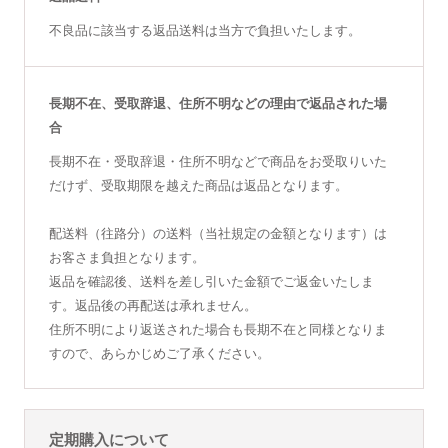
不良品に該当する返品送料は当方で負担いたします。
長期不在、受取辞退、住所不明などの理由で返品された場
合
長期不在・受取辞退・住所不明などで商品をお受取りいた
だけず、受取期限を越えた商品は返品となります。
配送料（往路分）の送料（当社規定の金額となります）は
お客さま負担となります。
返品を確認後、送料を差し引いた金額でご返金いたしま
す。返品後の再配送は承れません。
住所不明により返送された場合も長期不在と同様となりま
すので、あらかじめご了承ください。
定期購入について