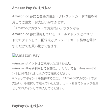
Amazon Payでのお支払い
Amazon.co.jpにご登録の住所・クレジットカード情報を利
用してご注文・お支払いができます。
「Amazonアカウントでお支払い」ボタンから、
Amazon.co.jpに登録しているEメールアドレスとパスワー
ドでログインして、配送先とクレジットカード情報を選択
するだけでお買い物ができます。
※Amazonポイントはご利用いただけません。
※Amazon Payを利用してお支払いいただいても、Amazonポイ
ントは付与されませんのでご注意ください。
※ショップポイントを獲得するには、「Amazonアカウントでお
支払い」を選択して進んでいただき、カート画面でショップ会員
としてログインして購入してください。
PayPayでのお支払い