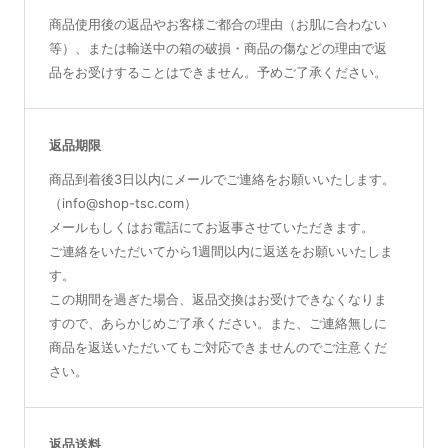
商品使用後の返品やお客様ご都合の理由（お肌に合わない
等）、または輸送中の箱の破損・商品の傷などの理由で返
品をお受けすることはできません。予めご了承ください。
返品期限
商品到着後3日以内にメールでご連絡をお願いいたします。
（info@shop-tsc.com）
メールもしくはお電話にてお返事させていただきます。
ご連絡をいただいてから1週間以内に返送をお願いいたしま
す。
この期間を過ぎた場合、返品交換はお受けできなくなりま
すので、あらかじめご了承ください。また、ご連絡無しに
商品を返送いただいてもご対応できませんのでご注意くだ
さい。
返品送料