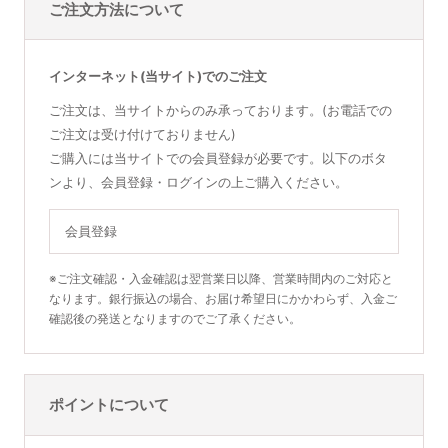
ご注文方法について
インターネット(当サイト)でのご注文
ご注文は、当サイトからのみ承っております。(お電話での
ご注文は受け付けておりません)
ご購入には当サイトでの会員登録が必要です。以下のボタ
ンより、会員登録・ログインの上ご購入ください。
会員登録
※ご注文確認・入金確認は翌営業日以降、営業時間内のご対応と
なります。銀行振込の場合、お届け希望日にかかわらず、入金ご
確認後の発送となりますのでご了承ください。
ポイントについて