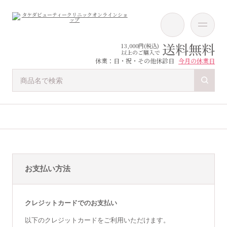
送料無料
13,000円(税込)
以上のご購入で
休業：日・祝・その他休診日
今月の休業日
お支払い方法
クレジットカードでのお支払い
以下のクレジットカードをご利用いただけます。