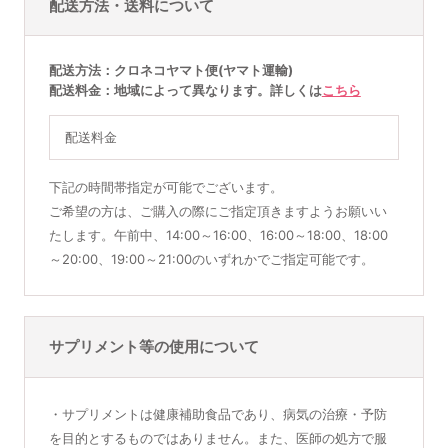
配送方法・送料について
配送方法
クロネコヤマト便(ヤマト運輸)
配送料金
地域によって異なります。詳しくは
こちら
配送料金
下記の時間帯指定が可能でございます。
ご希望の方は、ご購入の際にご指定頂きますようお願いい
たします。午前中、14:00～16:00、16:00～18:00、18:00
～20:00、19:00～21:00のいずれかでご指定可能です。
サプリメント等の使用について
・サプリメントは健康補助食品であり、病気の治療・予防
を目的とするものではありません。また、医師の処方で服