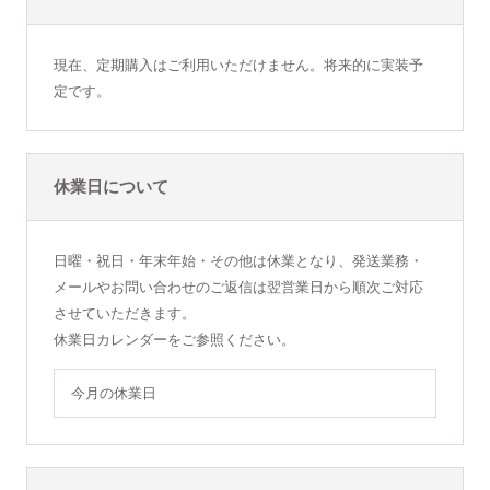
現在、定期購入はご利用いただけません。将来的に実装予
定です。
休業日について
日曜・祝日・年末年始・その他は休業となり、発送業務・
メールやお問い合わせのご返信は翌営業日から順次ご対応
させていただきます。
休業日カレンダーをご参照ください。
今月の休業日