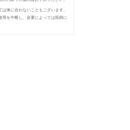
ては体に合わないこともございます。
使用を中断し、必要によっては医師に