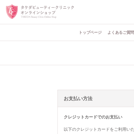
トップページ
よくあるご質
お支払い方法
クレジットカードでのお支払い
以下のクレジットカードをご利用い