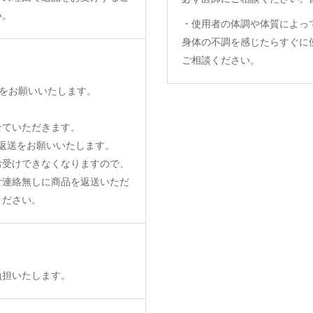
い。
・使用者の体調や体質によっ
身体の不調を感じたらすぐに
ご相談ください。
をお願いいたします。
せていただきます。
返送をお願いいたします。
お受けできなくなりますので、
ご連絡無しに商品を返送いただ
ください。
負担いたします。