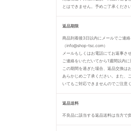
とはできません。予めご了承くださ
返品期限
商品到着後3日以内にメールでご連絡
（info@shop-tsc.com）
メールもしくはお電話にてお返事さ
ご連絡をいただいてから1週間以内に
この期間を過ぎた場合、返品交換は
あらかじめご了承ください。また、
いてもご対応できませんのでご注意
返品送料
不良品に該当する返品送料は当方で