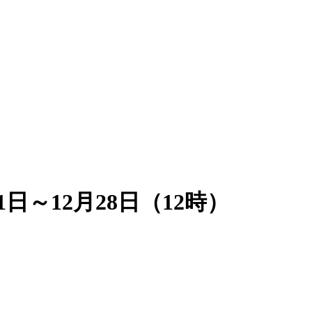
～12月28日（12時）