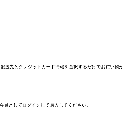
ンして、配送先とクレジットカード情報を選択するだけでお買い物が
プ会員としてログインして購入してください。