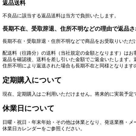
返品送料
不良品に該当する返品送料は当方で負担いたします。
長期不在、受取辞退、住所不明などの理由で返品さ
長期不在・受取辞退・住所不明などで商品をお受取りいただ
配送料（往路分）の送料（当社規定の金額となります）はお
返品を確認後、送料を差し引いた金額でご返金いたします。
住所不明により返送された場合も長期不在と同様となります
定期購入について
現在、定期購入はご利用いただけません。将来的に実装予定
休業日について
日曜・祝日・年末年始・その他は休業となり、発送業務・メ
休業日カレンダーをご参照ください。