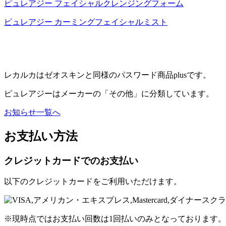
ピュレアジー フェイシャルクレンジングフォーム
ピュレアジー カーミングフェイシャルミスト
レカルカはゼオスキンと同様のパスワード商品plusです。
ピュレアジーはメーカーの「その他」に分類しています。
お知らせ一覧へ
お支払い方法
クレジットカードでのお支払い
以下のクレジットカードをご利用いただけます。
※現時点ではお支払い回数は1回払いのみとなっております。