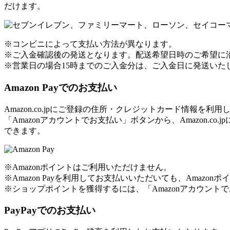
だけます。
※コンビニによって支払い方法が異なります。
※ご入金確認後の発送となります。配送希望日時のご希望に
※営業日の場合15時までのご入金分は、ご入金日に発送いた
Amazon Payでのお支払い
Amazon.co.jpにご登録の住所・クレジットカード情報を
「Amazonアカウントでお支払い」ボタンから、Amazon
できます。
※Amazonポイントはご利用いただけません。
※Amazon Payを利用してお支払いいただいても、Amaz
※ショップポイントを獲得するには、「Amazonアカウン
PayPayでのお支払い