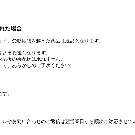
れた場合
けず、受取期限を越えた商品は返品となります。
客さま負担となります。
返品後の再配送は承れません。
ので、あらかじめご了承ください。
です。
ールやお問い合わせのご返信は翌営業日から順次ご対応させて