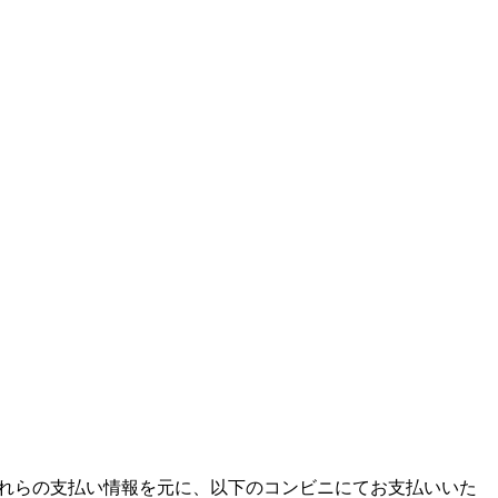
ます。それらの支払い情報を元に、以下のコンビニにてお支払いいた