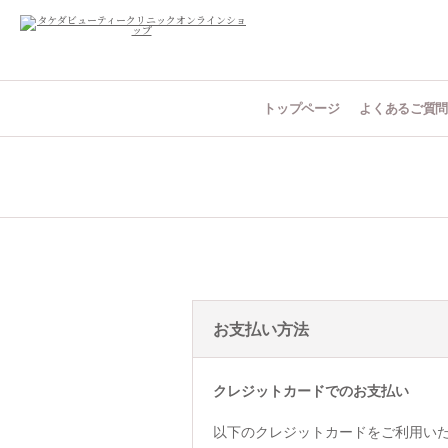
トップページ
よくあるご質
お支払い方法
クレジットカードでのお支払い
以下のクレジットカードをご利用い