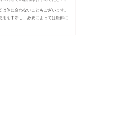
ては体に合わないこともございます。
使用を中断し、必要によっては医師に