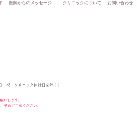
ド
医師からのメッセージ
クリニックについて
お問い合わせ
3
:00（日・祝・クリニック休診日を除く）
願いします。
で、予めご了承ください。