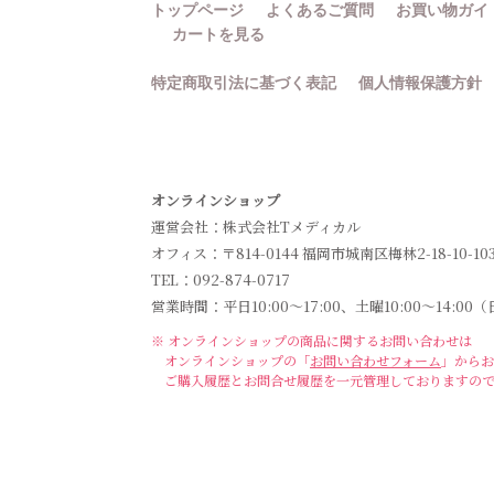
トップページ
よくあるご質問
お買い物ガイ
カートを見る
特定商取引法に基づく表記
個人情報保護方針
オンラインショップ
運営会社：株式会社Tメディカル
オフィス：〒814-0144 福岡市城南区梅林2-18-10-10
TEL：092-874-0717
営業時間：平日10:00～17:00、土曜10:00～14
※ オンラインショップの商品に関するお問い合わせは
オンラインショップの「
お問い合わせフォーム
」からお
ご購入履歴とお問合せ履歴を一元管理しておりますの