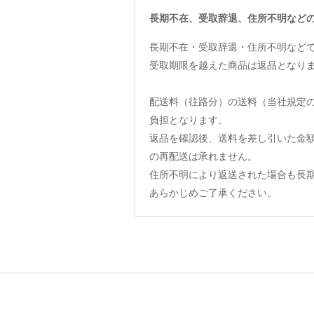
長期不在、受取辞退、住所不明など
長期不在・受取辞退・住所不明など
受取期限を越えた商品は返品となり
配送料（往路分）の送料（当社規定
負担となります。
返品を確認後、送料を差し引いた金
の再配送は承れません。
住所不明により返送された場合も長
あらかじめご了承ください。