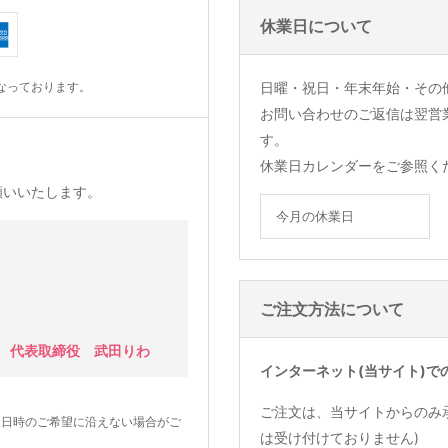
休業日について
なっております。
日曜・祝日・年末年始・その
お問い合わせのご返信は翌営
す。
休業日カレンダーをご参照く
願いいたします。
今月の休業日
ご注文方法について
 代表取締役 武田りわ
インターネット(当サイト)で
ご注文は、当サイトからのみ
望日時のご希望に沿えない場合がご
は受け付けておりません)