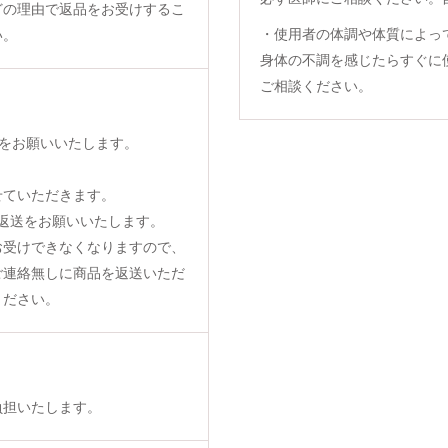
どの理由で返品をお受けするこ
・使用者の体調や体質によっ
い。
身体の不調を感じたらすぐに
ご相談ください。
をお願いいたします。
せていただきます。
返送をお願いいたします。
お受けできなくなりますので、
ご連絡無しに商品を返送いただ
ください。
負担いたします。