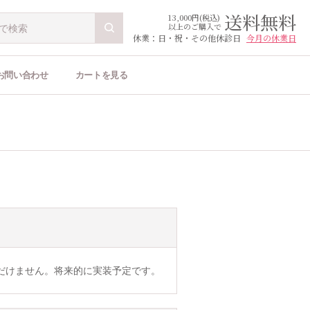
送料無料
13,000円(税込)
以上のご購入で
休業：日・祝・その他休診日
今月の休業日
お問い合わせ
カートを見る
だけません。将来的に実装予定です。