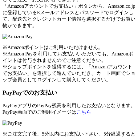
「Amazonアカウントでお支払い」ボタンから、Amazon.co.jp
に登録しているEメールアドレスとパスワードでログインし
て、配送先とクレジットカード情報を選択するだけでお買い
物ができます。
※Amazonポイントはご利用いただけません。
※Amazon Payを利用してお支払いいただいても、Amazonポ
イントは付与されませんのでご注意ください。
※ショップポイントを獲得するには、「Amazonアカウント
でお支払い」を選択して進んでいただき、カート画面でショ
ップ会員としてログインして購入してください。
PayPayでのお支払い
PayPayアプリのPayPay残高を利用したお支払いとなります。
PayPay画面でのご利用イメージは
こちら
※ご注文完了後、5分以内にお支払い下さい。5分経過すると