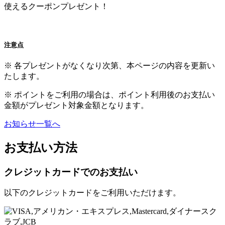
使えるクーポンプレゼント！
注意点
※ 各プレゼントがなくなり次第、本ページの内容を更新い
たします。
※ ポイントをご利用の場合は、ポイント利用後のお支払い
金額がプレゼント対象金額となります。
お知らせ一覧へ
お支払い方法
クレジットカードでのお支払い
以下のクレジットカードをご利用いただけます。