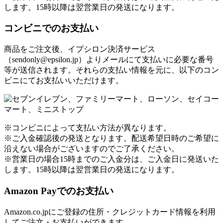
します。15時以降は翌営業日の発送になります。
コンビニでのお支払い
商品をご注文後、イプシロン決済サービス
（sendonly@epsilon.jp）よりメールにて支払いに必要な番号
等が送信されます。それらの支払い情報を元に、以下のコン
ビニにてお支払いいただけます。
※コンビニによって支払い方法が異なります。
※ご入金確認後の発送となります。配送希望日時のご希望に
沿えない場合がございますのでご了承ください。
※営業日の場合15時までのご入金分は、ご入金日に発送いた
します。15時以降は翌営業日の発送になります。
Amazon Payでのお支払い
Amazon.co.jpにご登録の住所・クレジットカード情報を利用
してご注文・お支払いができます。