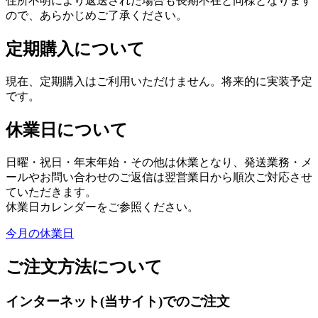
住所不明により返送された場合も長期不在と同様となります
ので、あらかじめご了承ください。
定期購入について
現在、定期購入はご利用いただけません。将来的に実装予定
です。
休業日について
日曜・祝日・年末年始・その他は休業となり、発送業務・メ
ールやお問い合わせのご返信は翌営業日から順次ご対応させ
ていただきます。
休業日カレンダーをご参照ください。
今月の休業日
ご注文方法について
インターネット(当サイト)でのご注文