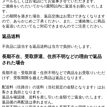
メールもしくはお電話にてお返事させていただきます。
ご連絡をいただいてから1週間以内に返送をお願いいたしま
す。
この期間を過ぎた場合、返品交換はお受けできなくなります
ので、あらかじめご了承ください。また、ご連絡無しに商品
を返送いただいてもご対応できませんのでご注意ください。
返品送料
不良品に該当する返品送料は当方で負担いたします。
長期不在、受取辞退、住所不明などの理由で返品
された場合
長期不在・受取辞退・住所不明などで商品をお受取りいただ
けず、受取期限を越えた商品は返品となります。
配送料（往路分）の送料（当社規定の金額となります）はお
客さま負担となります。
返品を確認後、送料を差し引いた金額でご返金いたします。
返品後の再配送は承れません。