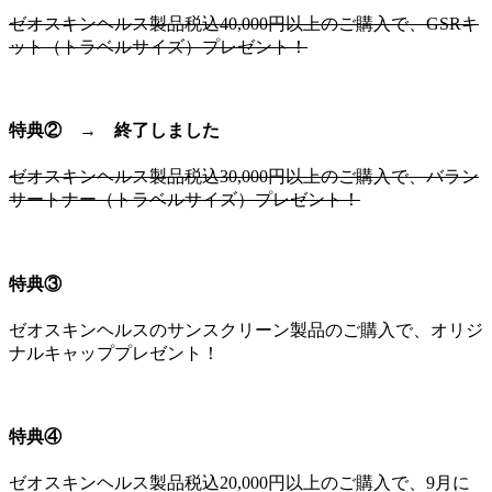
ゼオスキンヘルス製品税込40,000円以上のご購入で、GSRキ
ット（トラベルサイズ）プレゼント！
特典② → 終了しました
ゼオスキンヘルス製品税込30,000円以上のご購入で、バラン
サートナー（トラベルサイズ）プレゼント！
特典③
ゼオスキンヘルスのサンスクリーン製品のご購入で、オリジ
ナルキャッププレゼント！
特典④
ゼオスキンヘルス製品税込20,000円以上のご購入で、9月に