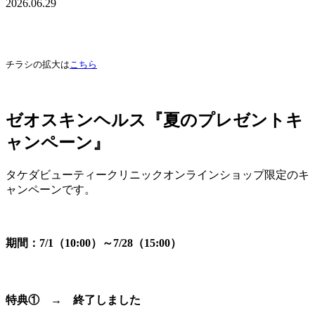
2026.06.29
チラシの拡大は
こちら
ゼオスキンヘルス『夏のプレゼントキ
ャンペーン』
タケダビューティークリニックオンラインショップ限定のキ
ャンペーンです。
期間：7/1（10:00）～7/28（15:00）
特典① → 終了しました