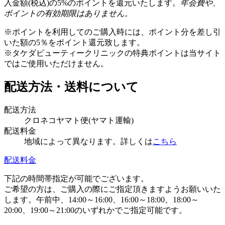
入金額(税込)の5%のポイントを還元いたします。
年会費や、
ポイントの有効期限はありません。
※ポイントを利用してのご購入時には、ポイント分を差し引
いた額の5％をポイント還元致します。
※タケダビューティークリニックの特典ポイントは当サイト
ではご使用いただけません。
配送方法・送料について
配送方法
クロネコヤマト便(ヤマト運輸)
配送料金
地域によって異なります。詳しくは
こちら
配送料金
下記の時間帯指定が可能でございます。
ご希望の方は、ご購入の際にご指定頂きますようお願いいた
します。午前中、14:00～16:00、16:00～18:00、18:00～
20:00、19:00～21:00のいずれかでご指定可能です。