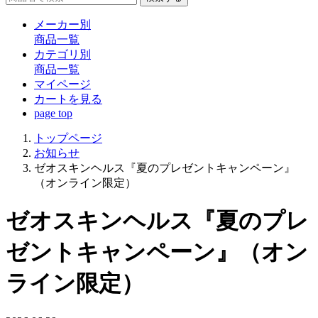
メーカー別
商品一覧
カテゴリ別
商品一覧
マイページ
カート
を見る
page top
トップページ
お知らせ
ゼオスキンヘルス『夏のプレゼントキャンペーン』
（オンライン限定）
ゼオスキンヘルス『夏のプレ
ゼントキャンペーン』（オン
ライン限定）