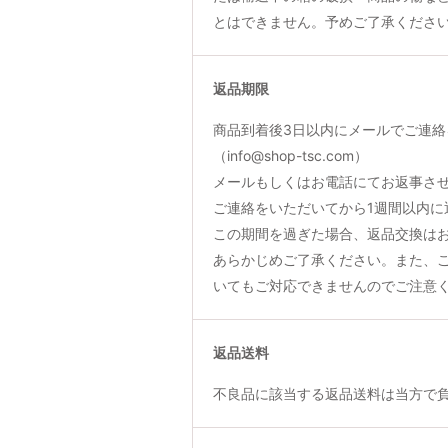
とはできません。予めご了承くださ
返品期限
商品到着後3日以内にメールでご連絡
（info@shop-tsc.com）
メールもしくはお電話にてお返事さ
ご連絡をいただいてから1週間以内に
この期間を過ぎた場合、返品交換は
あらかじめご了承ください。また、
いてもご対応できませんのでご注意
返品送料
不良品に該当する返品送料は当方で