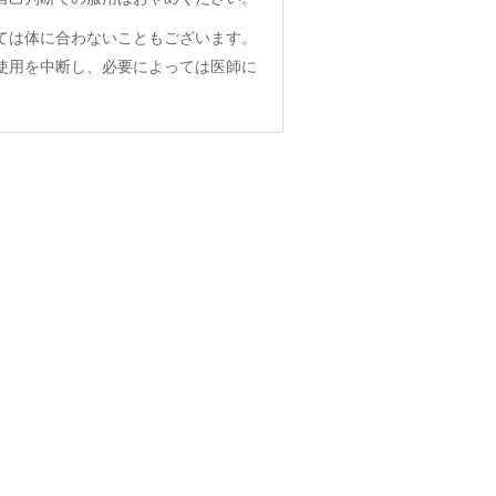
ては体に合わないこともございます。
使用を中断し、必要によっては医師に