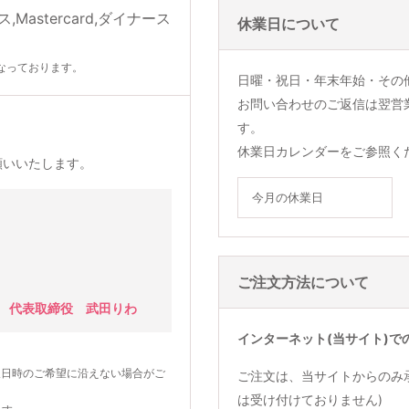
休業日について
なっております。
日曜・祝日・年末年始・その
お問い合わせのご返信は翌営
す。
休業日カレンダーをご参照く
願いいたします。
今月の休業日
ご注文方法について
 代表取締役 武田りわ
インターネット(当サイト)で
望日時のご希望に沿えない場合がご
ご注文は、当サイトからのみ
は受け付けておりません)