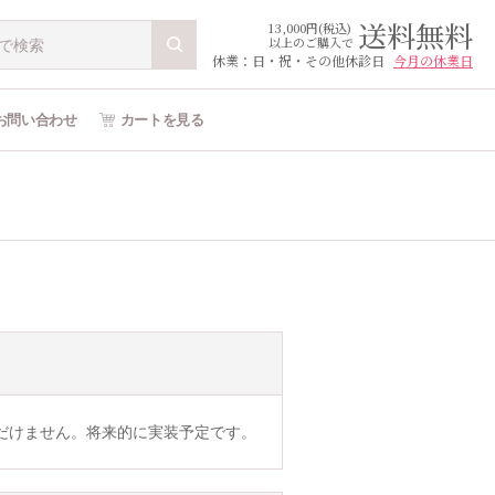
送料無料
13,000円(税込)
以上のご購入で
休業：日・祝・その他休診日
今月の休業日
お問い合わせ
カートを見る
だけません。将来的に実装予定です。