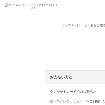
トップページ
よくあるご質
お支払い方法
クレジットカードでのお支払い
以下のクレジットカードをご利用い