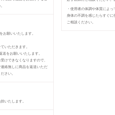
い。
・使用者の体調や体質によっ
身体の不調を感じたらすぐに
ご相談ください。
をお願いいたします。
せていただきます。
返送をお願いいたします。
お受けできなくなりますので、
ご連絡無しに商品を返送いただ
ください。
負担いたします。