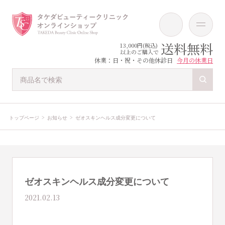
送料無料
13,000円(税込)
以上のご購入で
休業：日・祝・その他休診日
今月の休業日
トップページ
お知らせ
ゼオスキンヘルス成分変更について
ゼオスキンヘルス成分変更について
2021.02.13