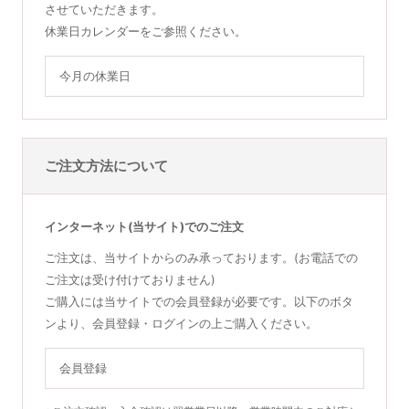
させていただきます。
休業日カレンダーをご参照ください。
今月の休業日
ご注文方法について
インターネット(当サイト)でのご注文
ご注文は、当サイトからのみ承っております。(お電話での
ご注文は受け付けておりません)
ご購入には当サイトでの会員登録が必要です。以下のボタ
ンより、会員登録・ログインの上ご購入ください。
会員登録