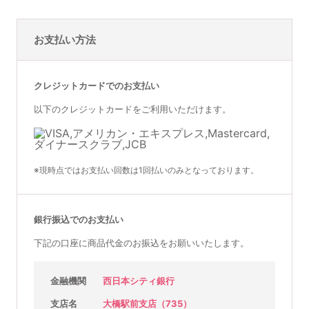
お支払い方法
クレジットカードでのお支払い
以下のクレジットカードをご利用いただけます。
※現時点ではお支払い回数は1回払いのみとなっております。
銀行振込でのお支払い
下記の口座に商品代金のお振込をお願いいたします。
金融機関
西日本シティ銀行
支店名
大橋駅前支店（735）