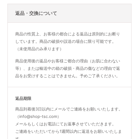
返品・交換について
商品の性質上、お客様の都合による返品は原則的にお断り
しています。商品の破損や誤送の場合に限り可能です。
（未使用品のみ承ります）
商品使用後の返品やお客様ご都合の理由（お肌に合わない
等）、または輸送中の箱の破損・商品の傷などの理由で返
品をお受けすることはできません。予めご了承ください。
返品期限
商品到着後3日以内にメールでご連絡をお願いいたします。
（info@shop-tsc.com）
メールもしくはお電話にてお返事させていただきます。
ご連絡をいただいてから1週間以内に返送をお願いいたしま
す。