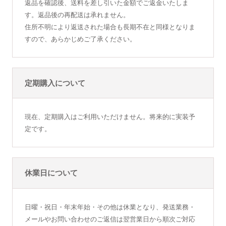
返品を確認後、送料を差し引いた金額でご返金いたしま
す。返品後の再配送は承れません。
住所不明により返送された場合も長期不在と同様となりま
すので、あらかじめご了承ください。
定期購入について
現在、定期購入はご利用いただけません。将来的に実装予
定です。
休業日について
日曜・祝日・年末年始・その他は休業となり、発送業務・
メールやお問い合わせのご返信は翌営業日から順次ご対応