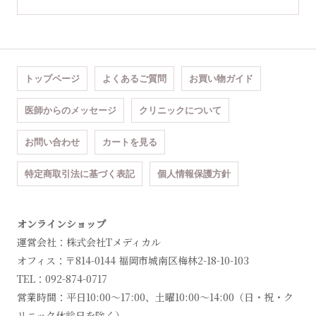
トップページ
よくあるご質問
お買い物ガイド
医師からのメッセージ
クリニックについて
お問い合わせ
カートを見る
特定商取引法に基づく表記
個人情報保護方針
オンラインショップ
運営会社：株式会社Tメディカル
オフィス：〒814-0144 福岡市城南区梅林2-18-10-103
TEL：092-874-0717
営業時間：平日10:00～17:00、土曜10:00～14:00（日・祝・ク
リニック休診日を除く）