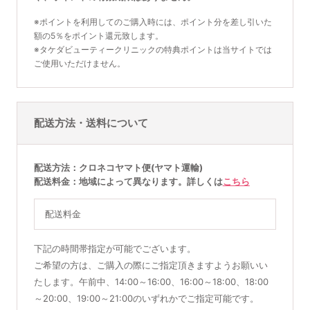
※ポイントを利用してのご購入時には、ポイント分を差し引いた
額の5％をポイント還元致します。
※タケダビューティークリニックの特典ポイントは当サイトでは
ご使用いただけません。
配送方法・送料について
配送方法
クロネコヤマト便(ヤマト運輸)
配送料金
地域によって異なります。詳しくは
こちら
配送料金
下記の時間帯指定が可能でございます。
ご希望の方は、ご購入の際にご指定頂きますようお願いい
たします。午前中、14:00～16:00、16:00～18:00、18:00
～20:00、19:00～21:00のいずれかでご指定可能です。