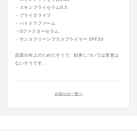
・スキンブライセラム0.5
・ブライタライブ
・ハイドラファーム
・Gファクターセラム
・サンスクリーンプラスプライマー SPF30
品質の向上のためだそうで、効果については変更は
ないそうです。
お知らせ一覧へ