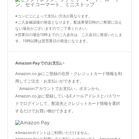
※コンビニによって支払い方法が異なります。
※ご入金確認後の発送となります。配送希望日時のご希望に沿え
ない場合がございますのでご了承ください。
※営業日の場合15時までのご入金分は、ご入金日に発送いたしま
す。15時以降は翌営業日の発送になります。
Amazon Payでのお支払い
Amazon.co.jpにご登録の住所・クレジットカード情報を利
用してご注文・お支払いができます。
「Amazonアカウントでお支払い」ボタンから、
Amazon.co.jpに登録しているEメールアドレスとパスワー
ドでログインして、配送先とクレジットカード情報を選択
するだけでお買い物ができます。
※Amazonポイントはご利用いただけません。
※Amazon Payを利用してお支払いいただいても、Amazonポイ