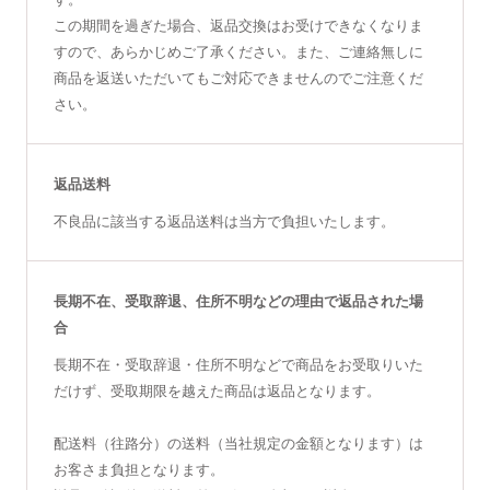
この期間を過ぎた場合、返品交換はお受けできなくなりま
すので、あらかじめご了承ください。また、ご連絡無しに
商品を返送いただいてもご対応できませんのでご注意くだ
さい。
返品送料
不良品に該当する返品送料は当方で負担いたします。
長期不在、受取辞退、住所不明などの理由で返品された場
合
長期不在・受取辞退・住所不明などで商品をお受取りいた
だけず、受取期限を越えた商品は返品となります。
配送料（往路分）の送料（当社規定の金額となります）は
お客さま負担となります。