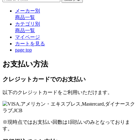
メーカー別
商品一覧
カテゴリ別
商品一覧
マイページ
カート
を見る
page top
お支払い方法
クレジットカードでのお支払い
以下のクレジットカードをご利用いただけます。
※現時点ではお支払い回数は1回払いのみとなっておりま
す。