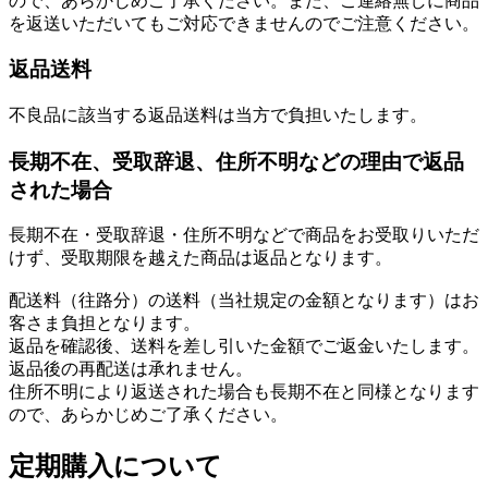
ので、あらかじめご了承ください。また、ご連絡無しに商品
を返送いただいてもご対応できませんのでご注意ください。
返品送料
不良品に該当する返品送料は当方で負担いたします。
長期不在、受取辞退、住所不明などの理由で返品
された場合
長期不在・受取辞退・住所不明などで商品をお受取りいただ
けず、受取期限を越えた商品は返品となります。
配送料（往路分）の送料（当社規定の金額となります）はお
客さま負担となります。
返品を確認後、送料を差し引いた金額でご返金いたします。
返品後の再配送は承れません。
住所不明により返送された場合も長期不在と同様となります
ので、あらかじめご了承ください。
定期購入について