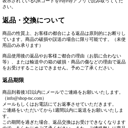
表示されているQRコードをPayPayアプリで読み取ってくだ
さい。
返品・交換について
商品の性質上、お客様の都合による返品は原則的にお断りし
ています。商品の破損や誤送の場合に限り可能です。（未使
用品のみ承ります）
商品使用後の返品やお客様ご都合の理由（お肌に合わない
等）、または輸送中の箱の破損・商品の傷などの理由で返品
をお受けすることはできません。予めご了承ください。
返品期限
商品到着後3日以内にメールでご連絡をお願いいたします。
（info@shop-tsc.com）
メールもしくはお電話にてお返事させていただきます。
ご連絡をいただいてから1週間以内に返送をお願いいたしま
す。
この期間を過ぎた場合、返品交換はお受けできなくなります