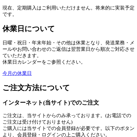
現在、定期購入はご利用いただけません。将来的に実装予定
です。
休業日について
日曜・祝日・年末年始・その他は休業となり、発送業務・メ
ールやお問い合わせのご返信は翌営業日から順次ご対応させ
ていただきます。
休業日カレンダーをご参照ください。
今月の休業日
ご注文方法について
インターネット(当サイト)でのご注文
ご注文は、当サイトからのみ承っております。(お電話での
ご注文は受け付けておりません)
ご購入には当サイトでの会員登録が必要です。以下のボタン
より、会員登録・ログインの上ご購入ください。