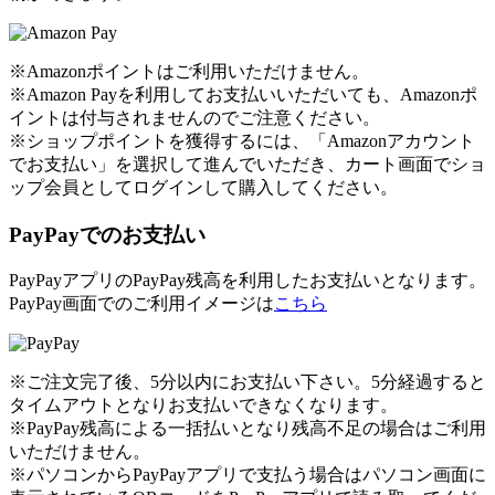
※Amazonポイントはご利用いただけません。
※Amazon Payを利用してお支払いいただいても、Amazonポ
イントは付与されませんのでご注意ください。
※ショップポイントを獲得するには、「Amazonアカウント
でお支払い」を選択して進んでいただき、カート画面でショ
ップ会員としてログインして購入してください。
PayPayでのお支払い
PayPayアプリのPayPay残高を利用したお支払いとなります。
PayPay画面でのご利用イメージは
こちら
※ご注文完了後、5分以内にお支払い下さい。5分経過すると
タイムアウトとなりお支払いできなくなります。
※PayPay残高による一括払いとなり残高不足の場合はご利用
いただけません。
※パソコンからPayPayアプリで支払う場合はパソコン画面に