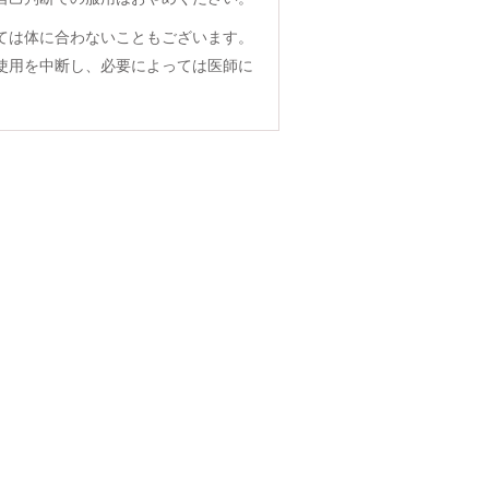
ては体に合わないこともございます。
使用を中断し、必要によっては医師に