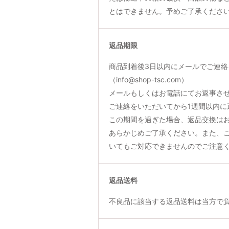
とはできません。予めご了承くださ
返品期限
商品到着後3日以内にメールでご連絡
（info@shop-tsc.com）
メールもしくはお電話にてお返事さ
ご連絡をいただいてから1週間以内に
この期間を過ぎた場合、返品交換は
あらかじめご了承ください。また、
いてもご対応できませんのでご注意
返品送料
不良品に該当する返品送料は当方で