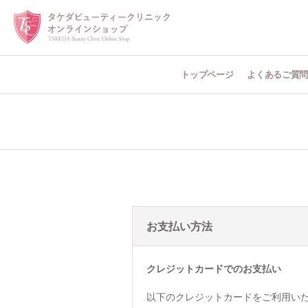
トップページ
よくあるご質
お支払い方法
クレジットカードでのお支払い
以下のクレジットカードをご利用い