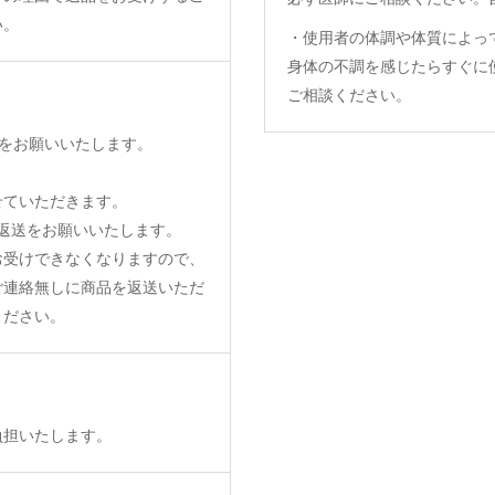
い。
・使用者の体調や体質によっ
身体の不調を感じたらすぐに
ご相談ください。
をお願いいたします。
せていただきます。
返送をお願いいたします。
お受けできなくなりますので、
ご連絡無しに商品を返送いただ
ください。
負担いたします。