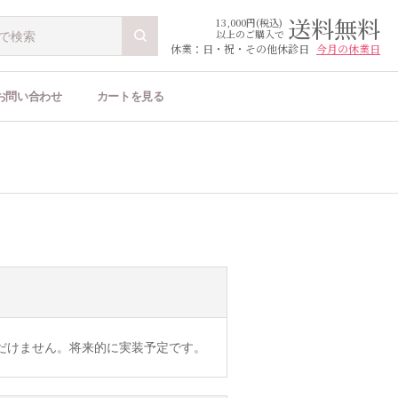
送料無料
13,000円(税込)
以上のご購入で
休業：日・祝・その他休診日
今月の休業日
お問い合わせ
カートを見る
だけません。将来的に実装予定です。