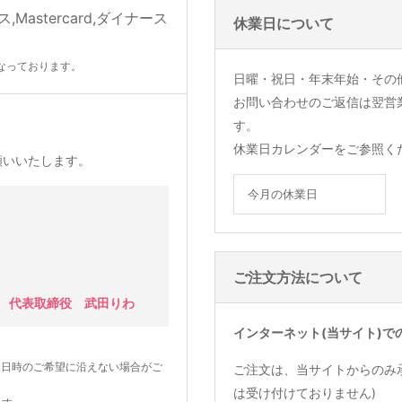
休業日について
なっております。
日曜・祝日・年末年始・その
お問い合わせのご返信は翌営
す。
休業日カレンダーをご参照く
願いいたします。
今月の休業日
ご注文方法について
 代表取締役 武田りわ
インターネット(当サイト)で
望日時のご希望に沿えない場合がご
ご注文は、当サイトからのみ
は受け付けておりません)