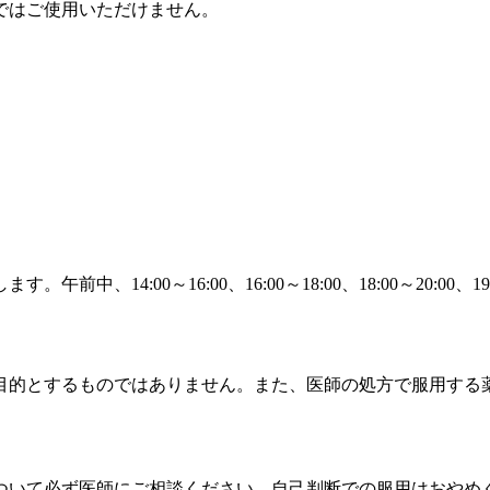
ではご使用いただけません。
14:00～16:00、16:00～18:00、18:00～20:00、1
目的とするものではありません。また、医師の処方で服用する
ついて必ず医師にご相談ください。自己判断での服用はおやめ