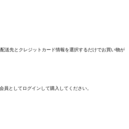
ンして、配送先とクレジットカード情報を選択するだけでお買い物が
プ会員としてログインして購入してください。