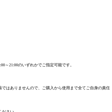
9:00～21:00のいずれかでご指定可能です。
薬ではありませんので、ご購入から使用まで全てご自身の責任
ください。