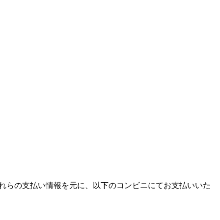
ます。それらの支払い情報を元に、以下のコンビニにてお支払いいた