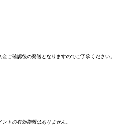
入金ご確認後の発送となりますのでご了承ください。
イントの有効期限はありません。