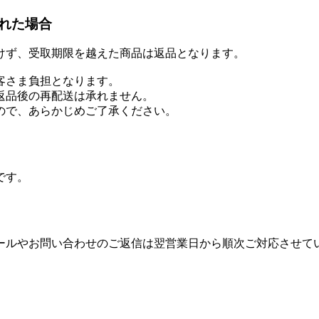
れた場合
けず、受取期限を越えた商品は返品となります。
客さま負担となります。
返品後の再配送は承れません。
ので、あらかじめご了承ください。
です。
ールやお問い合わせのご返信は翌営業日から順次ご対応させて