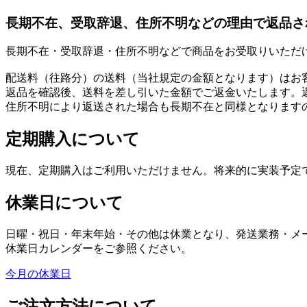
長期不在、受取辞退、住所不明などの理由で返品さ
長期不在・受取辞退・住所不明などで商品をお受取りいただ
配送料（往路分）の送料（当社規定の金額となります）はお
返品を確認後、送料を差し引いた金額でご返金いたします。
住所不明により返送された場合も長期不在と同様となります
定期購入について
現在、定期購入はご利用いただけません。将来的に実装予定
休業日について
日曜・祝日・年末年始・その他は休業となり、発送業務・メ
休業日カレンダーをご参照ください。
今月の休業日
ご注文方法について