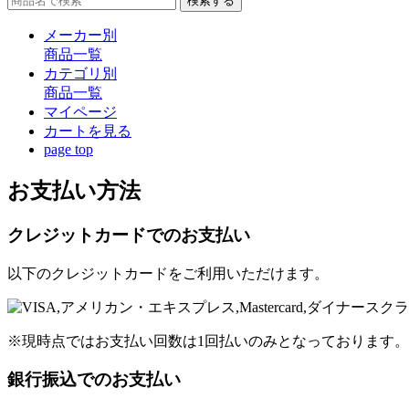
検索する
メーカー別
商品一覧
カテゴリ別
商品一覧
マイページ
カート
を見る
page top
お支払い方法
クレジットカードでのお支払い
以下のクレジットカードをご利用いただけます。
※現時点ではお支払い回数は1回払いのみとなっております。
銀行振込でのお支払い