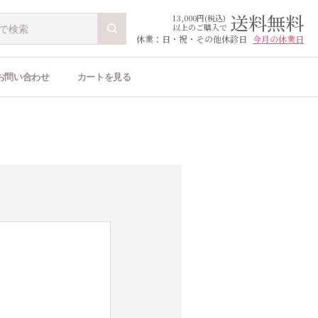
送料無料
13,000円(税込)
以上のご購入で
休業：日・祝・その他休診日
今月の休業日
お問い合わせ
カートを見る