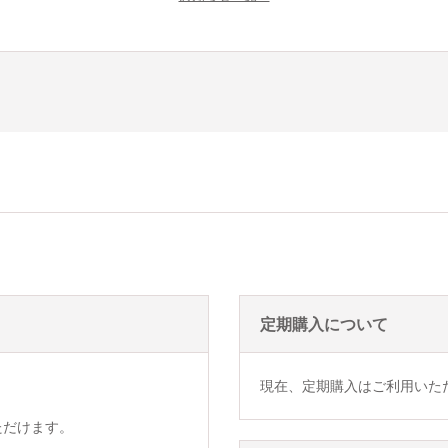
定期購入について
現在、定期購入はご利用いた
ただけます。