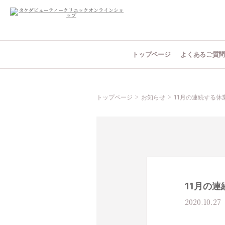
トップページ
よくあるご質
トップページ
お知らせ
11月の連続する休
11月の
2020.10.27