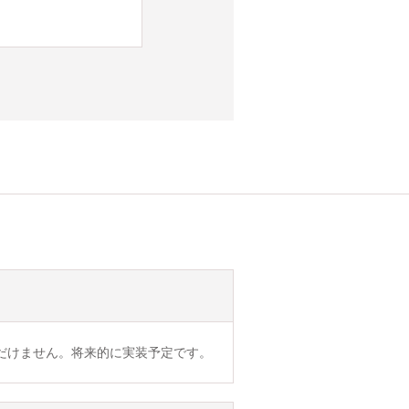
だけません。将来的に実装予定です。