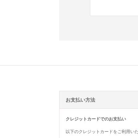
お支払い方法
クレジットカードでのお支払い
以下のクレジットカードをご利用い