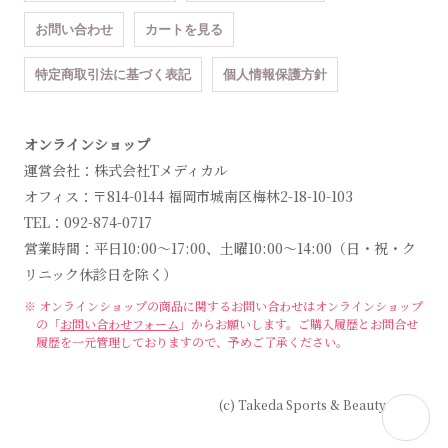
お問い合わせ
カートを見る
特定商取引法に基づく表記
個人情報保護方針
オンラインショップ
運営会社：株式会社Tメディカル
オフィス：〒814-0144 福岡市城南区梅林2-18-10-103
TEL：092-874-0717
営業時間：平日10:00～17:00、土曜10:00～14:00（日・祝・ク
リニック休診日を除く）
※ オンラインショップの商品に関するお問い合わせは
オンラインショップ
の「
お問い合わせフォーム
」からお願いします。
ご購入履歴とお問合せ
履歴を一元管理しておりますので、予めご了承ください。
(c) Takeda Sports & Beauty Clinic