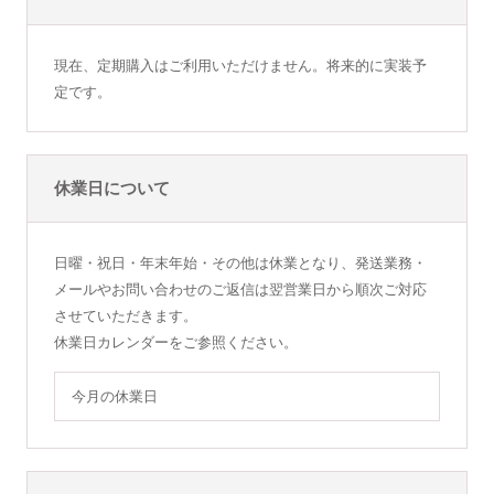
現在、定期購入はご利用いただけません。将来的に実装予
定です。
休業日について
日曜・祝日・年末年始・その他は休業となり、発送業務・
メールやお問い合わせのご返信は翌営業日から順次ご対応
させていただきます。
休業日カレンダーをご参照ください。
今月の休業日