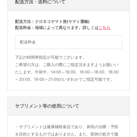
配送方法・送料について
配送方法
クロネコヤマト便(ヤマト運輸)
配送料金
地域によって異なります。詳しくは
こちら
配送料金
下記の時間帯指定が可能でございます。
ご希望の方は、ご購入の際にご指定頂きますようお願いい
たします。午前中、14:00～16:00、16:00～18:00、18:00
～20:00、19:00～21:00のいずれかでご指定可能です。
サプリメント等の使用について
・サプリメントは健康補助食品であり、病気の治療・予防
を目的とするものではありません。また、医師の処方で服