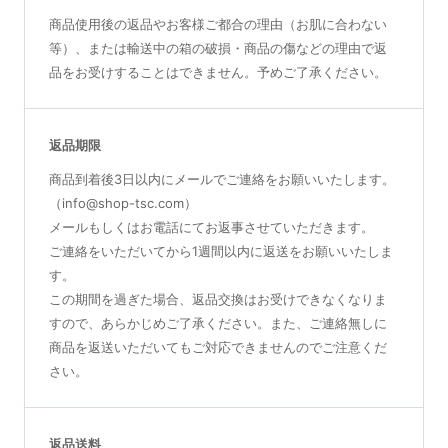
商品使用後の返品やお客様ご都合の理由（お肌に合わない
等）、または輸送中の箱の破損・商品の傷などの理由で返
品をお受けすることはできません。予めご了承ください。
返品期限
商品到着後3日以内にメールでご連絡をお願いいたします。
（info@shop-tsc.com）
メールもしくはお電話にてお返事させていただきます。
ご連絡をいただいてから1週間以内に返送をお願いいたしま
す。
この期間を過ぎた場合、返品交換はお受けできなくなりま
すので、あらかじめご了承ください。また、ご連絡無しに
商品を返送いただいてもご対応できませんのでご注意くだ
さい。
返品送料