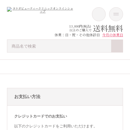
送料無料
13,000円(税込)
以上のご購入で
休業：日・祝・その他休診日
今月の休業日
お支払い方法
クレジットカードでのお支払い
以下のクレジットカードをご利用いただけます。