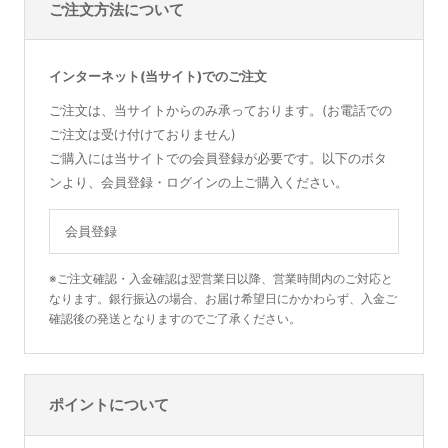
ご注文方法について
インターネット(当サイト)でのご注文
ご注文は、当サイトからのみ承っております。(お電話での
ご注文は受け付けておりません)
ご購入には当サイトでの会員登録が必要です。以下のボタ
ンより、会員登録・ログインの上ご購入ください。
会員登録
※ご注文確認・入金確認は翌営業日以降、営業時間内のご対応と
なります。銀行振込の場合、お届け希望日にかかわらず、入金ご
確認後の発送となりますのでご了承ください。
ポイントについて