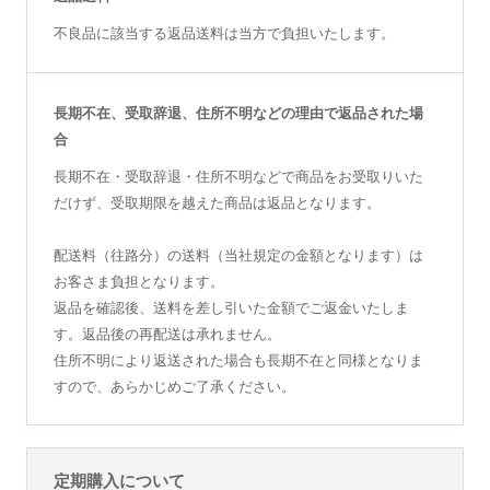
不良品に該当する返品送料は当方で負担いたします。
長期不在、受取辞退、住所不明などの理由で返品された場
合
長期不在・受取辞退・住所不明などで商品をお受取りいた
だけず、受取期限を越えた商品は返品となります。
配送料（往路分）の送料（当社規定の金額となります）は
お客さま負担となります。
返品を確認後、送料を差し引いた金額でご返金いたしま
す。返品後の再配送は承れません。
住所不明により返送された場合も長期不在と同様となりま
すので、あらかじめご了承ください。
定期購入について