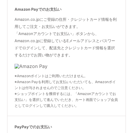
Amazon Payでのお支払い
Amazon.co.jpにご登録の住所・クレジットカード情報を利
用してご注文・お支払いができます。
「Amazonアカウントでお支払い」ボタンから、
Amazon.co.jpに登録しているEメールアドレスとパスワー
ドでログインして、配送先とクレジットカード情報を選択
するだけでお買い物ができます。
※Amazonポイントはご利用いただけません。
※Amazon Payを利用してお支払いいただいても、Amazonポイ
ントは付与されませんのでご注意ください。
※ショップポイントを獲得するには、「Amazonアカウントでお
支払い」を選択して進んでいただき、カート画面でショップ会員
としてログインして購入してください。
PayPayでのお支払い