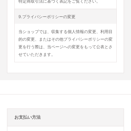
特定商取引法に基づく表記をご覧ください。
9.プライバシーポリシーの変更
当ショップでは、収集する個人情報の変更、利用目
的の変更、またはその他プライバシーポリシーの変
更を行う際は、当ページへの変更をもって公表とさ
せていただきます。
お支払い方法