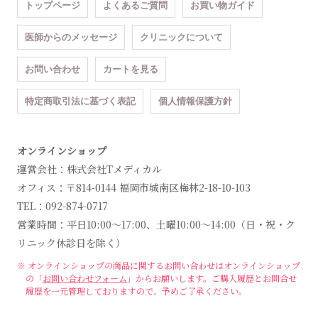
トップページ
よくあるご質問
お買い物ガイド
医師からのメッセージ
クリニックについて
お問い合わせ
カートを見る
特定商取引法に基づく表記
個人情報保護方針
オンラインショップ
運営会社：株式会社Tメディカル
オフィス：〒814-0144 福岡市城南区梅林2-18-10-103
TEL：092-874-0717
営業時間：平日10:00～17:00、土曜10:00～14:00（日・祝・ク
リニック休診日を除く）
※ オンラインショップの商品に関するお問い合わせは
オンラインショップ
の「
お問い合わせフォーム
」からお願いします。
ご購入履歴とお問合せ
履歴を一元管理しておりますので、予めご了承ください。