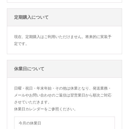
定期購入について
現在、定期購入はご利用いただけません。将来的に実装予
定です。
休業日について
日曜・祝日・年末年始・その他は休業となり、発送業務・
メールやお問い合わせのご返信は翌営業日から順次ご対応
させていただきます。
休業日カレンダーをご参照ください。
今月の休業日