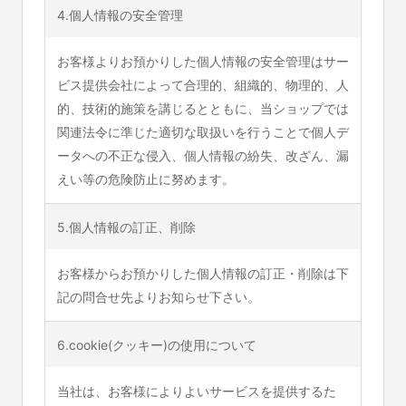
4.個人情報の安全管理
お客様よりお預かりした個人情報の安全管理はサー
ビス提供会社によって合理的、組織的、物理的、人
的、技術的施策を講じるとともに、当ショップでは
関連法令に準じた適切な取扱いを行うことで個人デ
ータへの不正な侵入、個人情報の紛失、改ざん、漏
えい等の危険防止に努めます。
5.個人情報の訂正、削除
お客様からお預かりした個人情報の訂正・削除は下
記の問合せ先よりお知らせ下さい。
6.cookie(クッキー)の使用について
当社は、お客様によりよいサービスを提供するた