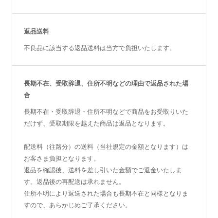
返品送料
不良品に該当する返品送料は当方で負担いたします。
長期不在、受取辞退、住所不明などの理由で返品された場
合
長期不在・受取辞退・住所不明などで商品をお受取りいた
だけず、受取期限を越えた商品は返品となります。
配送料（往路分）の送料（当社規定の金額となります）は
お客さま負担となります。
返品を確認後、送料を差し引いた金額でご返金いたしま
す。返品後の再配送は承れません。
住所不明により返送された場合も長期不在と同様となりま
すので、あらかじめご了承ください。