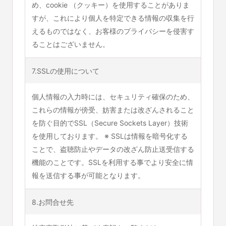
め、cookie （クッキー）を使用することがありま
すが、これにより個人を特定できる情報の収集を行
えるものではなく、お客様のプライバシーを侵害す
ることはございません。
7.SSLの使用について
個人情報の入力時には、セキュリティ確保のため、
これらの情報が傍受、妨害または改ざんされること
を防ぐ目的でSSL（Secure Sockets Layer）技術
を使用しております。 ※ SSLは情報を暗号化する
ことで、盗聴防止やデータの改ざん防止送受信する
機能のことです。SSLを利用する事でより安全に情
報を送信する事が可能となります。
8.お問合せ先