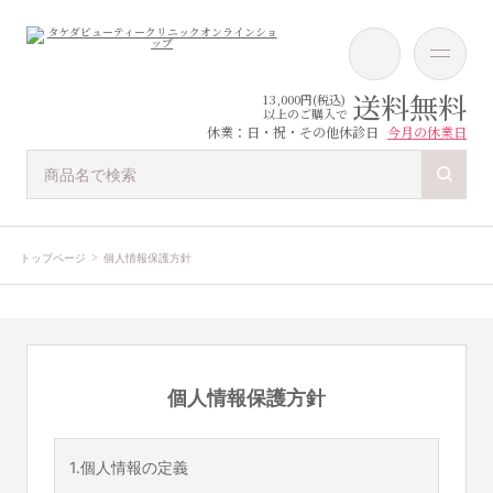
送料無料
13,000円(税込)
以上のご購入で
休業：日・祝・その他休診日
今月の休業日
トップページ
個人情報保護方針
個人情報保護方針
1.個人情報の定義