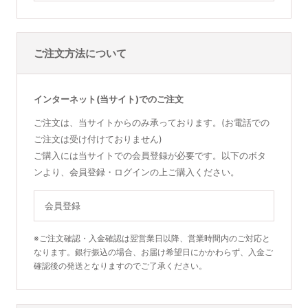
ご注文方法について
インターネット(当サイト)でのご注文
ご注文は、当サイトからのみ承っております。(お電話での
ご注文は受け付けておりません)
ご購入には当サイトでの会員登録が必要です。以下のボタ
ンより、会員登録・ログインの上ご購入ください。
会員登録
※ご注文確認・入金確認は翌営業日以降、営業時間内のご対応と
なります。銀行振込の場合、お届け希望日にかかわらず、入金ご
確認後の発送となりますのでご了承ください。