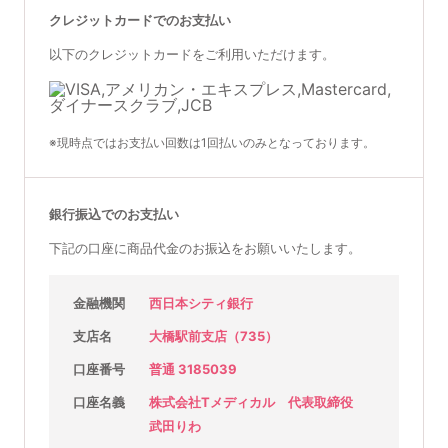
クレジットカードでのお支払い
以下のクレジットカードをご利用いただけます。
※現時点ではお支払い回数は1回払いのみとなっております。
銀行振込でのお支払い
下記の口座に商品代金のお振込をお願いいたします。
金融機関
西日本シティ銀行
支店名
大橋駅前支店（735）
口座番号
普通 3185039
口座名義
株式会社Tメディカル 代表取締役
武田りわ