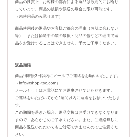
商品の性質上、お客様の都合による返品は原則的にお断り
しています。商品の破損や誤送の場合に限り可能です。
（未使用品のみ承ります）
商品使用後の返品やお客様ご都合の理由（お肌に合わない
等）、または輸送中の箱の破損・商品の傷などの理由で返
品をお受けすることはできません。予めご了承ください。
返品期限
商品到着後3日以内にメールでご連絡をお願いいたします。
（info@shop-tsc.com）
メールもしくはお電話にてお返事させていただきます。
ご連絡をいただいてから1週間以内に返送をお願いいたしま
す。
この期間を過ぎた場合、返品交換はお受けできなくなりま
すので、あらかじめご了承ください。また、ご連絡無しに
商品を返送いただいてもご対応できませんのでご注意くだ
さい。