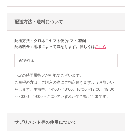
配送方法・送料について
配送方法
クロネコヤマト便(ヤマト運輸)
配送料金
地域によって異なります。詳しくは
こちら
配送料金
下記の時間帯指定が可能でございます。
ご希望の方は、ご購入の際にご指定頂きますようお願いい
たします。午前中、14:00～16:00、16:00～18:00、18:00
～20:00、19:00～21:00のいずれかでご指定可能です。
サプリメント等の使用について