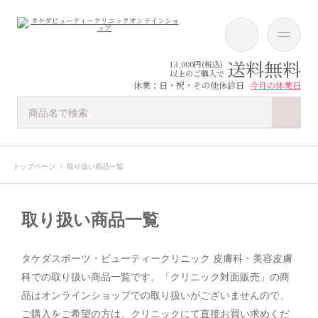
送料無料
13,000円(税込)
以上のご購入で
休業：日・祝・その他休診日
今月の休業日
トップページ
取り扱い商品一覧
取り扱い商品一覧
タケダスポーツ・ビューティークリニック 皮膚科・美容皮膚
科での取り扱い商品一覧です。「クリニック対面販売」の商
品はオンラインショップでの取り扱いがございませんので、
ご購入をご希望の方は、クリニックにて直接お買い求めくだ