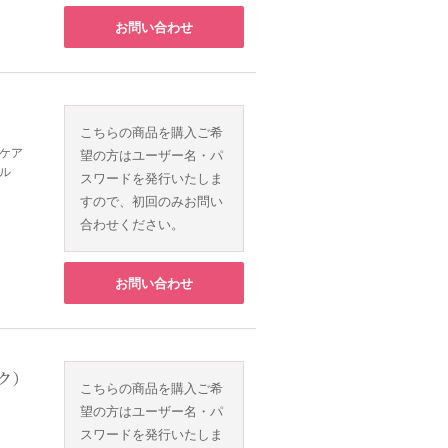
お問い合わせ
こちらの商品を購入ご希
ケア
望の方はユーザー名・パ
ル
スワードを発行いたしま
すので、初回のみお問い
合わせください。
お問い合わせ
ック）
こちらの商品を購入ご希
望の方はユーザー名・パ
スワードを発行いたしま