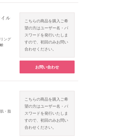
マイル
こちらの商品を購入ご希
望の方はユーザー名・パ
スワードを発行いたしま
ーリング
すので、初回のみお問い
鹸
合わせください。
お問い合わせ
こちらの商品を購入ご希
望の方はユーザー名・パ
通肌・脂
スワードを発行いたしま
すので、初回のみお問い
合わせください。