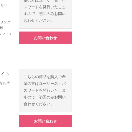
OFF
スワードを発行いたしま
すので、初回のみお問い
合わせください。
ーリング
鹸
リット」
お問い合わせ
ライト
こちらの商品を購入ご希
アをお求
望の方はユーザー名・パ
スワードを発行いたしま
すので、初回のみお問い
合わせください。
お問い合わせ