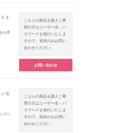
ライト
こちらの商品を購入ご希
望の方はユーザー名・パ
アをお求
スワードを発行いたしま
すので、初回のみお問い
合わせください。
お問い合わせ
エッセ
こちらの商品を購入ご希
望の方はユーザー名・パ
スワードを発行いたしま
ンスへ
すので、初回のみお問い
合わせください。