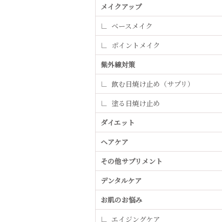
メイクアップ
ベースメイク
ポイントメイク
紫外線対策
飲む日焼け止め（サプリ）
塗る日焼け止め
ダイエット
ヘアケア
その他サプリメント
デンタルケア
お肌のお悩み
エイジングケア