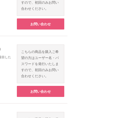
すので、初回のみお問い
合わせください。
お問い合わせ
）
こちらの商品を購入ご希
着目した
望の方はユーザー名・パ
スワードを発行いたしま
すので、初回のみお問い
合わせください。
お問い合わせ