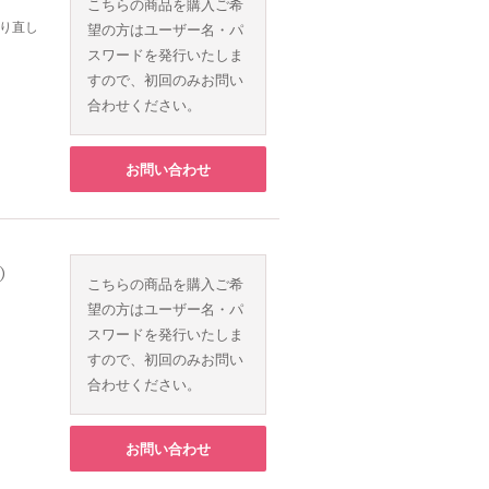
こちらの商品を購入ご希
り直し
望の方はユーザー名・パ
スワードを発行いたしま
すので、初回のみお問い
合わせください。
お問い合わせ
ク）
こちらの商品を購入ご希
望の方はユーザー名・パ
スワードを発行いたしま
すので、初回のみお問い
合わせください。
お問い合わせ