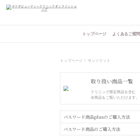
トップページ
よくあるご質
トップページ
サンソリット
取り扱い商品一覧
クリニック限定商品を含む
全商品をご覧いただけます。
パスワード商品plusのご購入方法
パスワード商品のご購入方法