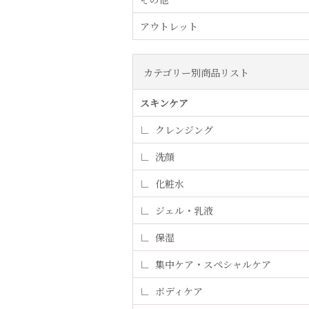
アウトレット
カテゴリー別商品リスト
スキンケア
クレンジング
洗顔
化粧水
ジェル・乳液
保湿
集中ケア・スペシャルケア
ボディケア