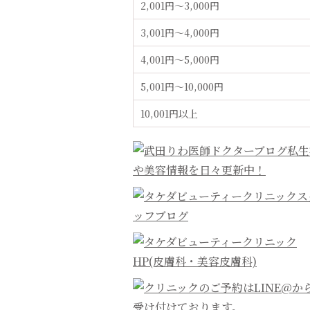
2,001円〜3,000円
3,001円〜4,000円
4,001円〜5,000円
5,001円〜10,000円
10,001円以上