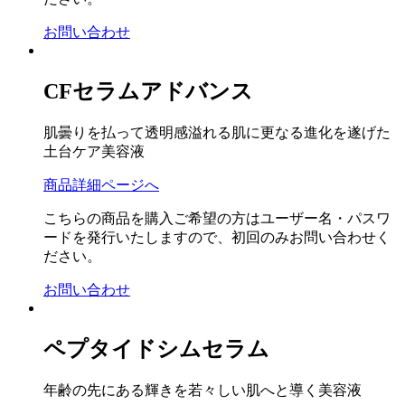
お問い合わせ
CFセラムアドバンス
肌曇りを払って透明感溢れる肌に更なる進化を遂げた
土台ケア美容液
商品詳細ページへ
こちらの商品を購入ご希望の方はユーザー名・パスワ
ードを発行いたしますので、初回のみお問い合わせく
ださい。
お問い合わせ
ペプタイドシムセラム
年齢の先にある輝きを若々しい肌へと導く美容液