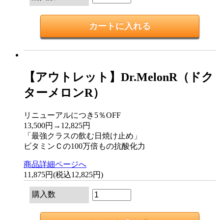
【アウトレット】Dr.MelonR（ドク
ターメロンR）
リニューアルにつき5％OFF
13,500円→12,825円
「最強クラスの飲む日焼け止め」
ビタミンＣの100万倍もの抗酸化力
商品詳細ページへ
11,875円(税込12,825円)
購入数