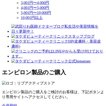
3,001円〜4,000円
4,001円〜5,000円
5,001円〜10,000円
10,001円以上
エンビロン製品のご購入
エンビロン製品のご購入をご検討のお客様は、下記ボタンよ
り専用サイトへアクセスしてください。
会員登録