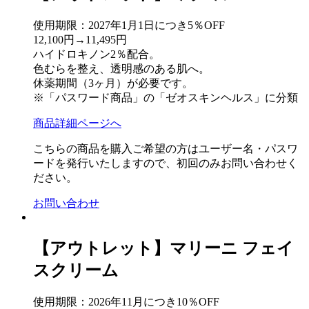
使用期限：2027年1月1日につき5％OFF
12,100円→11,495円
ハイドロキノン2％配合。
色むらを整え、透明感のある肌へ。
休薬期間（3ヶ月）が必要です。
※「パスワード商品」の「ゼオスキンヘルス」に分類
商品詳細ページへ
こちらの商品を購入ご希望の方はユーザー名・パスワ
ードを発行いたしますので、初回のみお問い合わせく
ださい。
お問い合わせ
【アウトレット】マリーニ フェイ
スクリーム
使用期限：2026年11月につき10％OFF