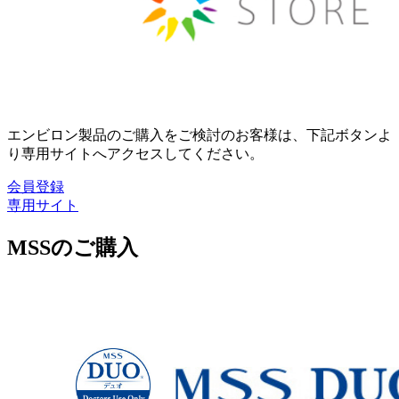
エンビロン製品のご購入をご検討のお客様は、下記ボタンよ
り専用サイトへアクセスしてください。
会員登録
専用サイト
MSSのご購入