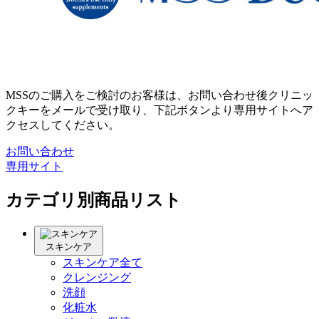
MSSのご購入をご検討のお客様は、お問い合わせ後クリニッ
クキーをメールで受け取り、下記ボタンより専用サイトへア
クセスしてください。
お問い合わせ
専用サイト
カテゴリ別商品リスト
スキンケア
スキンケア全て
クレンジング
洗顔
化粧水