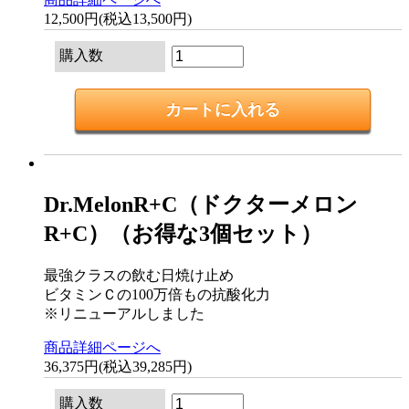
12,500円(税込13,500円)
購入数
Dr.MelonR+C（ドクターメロン
R+C）（お得な3個セット）
最強クラスの飲む日焼け止め
ビタミンＣの100万倍もの抗酸化力
※リニューアルしました
商品詳細ページへ
36,375円(税込39,285円)
購入数