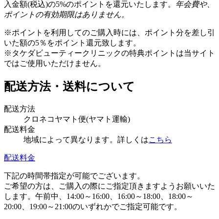
入金額(税込)の5%のポイントを還元いたします。
年会費や、
ポイントの有効期限はありません。
※ポイントを利用してのご購入時には、ポイント分を差し引
いた額の5％をポイント還元致します。
※タケダビューティークリニックの特典ポイントは当サイト
ではご使用いただけません。
配送方法・送料について
配送方法
クロネコヤマト便(ヤマト運輸)
配送料金
地域によって異なります。詳しくは
こちら
配送料金
下記の時間帯指定が可能でございます。
ご希望の方は、ご購入の際にご指定頂きますようお願いいた
します。午前中、14:00～16:00、16:00～18:00、18:00～
20:00、19:00～21:00のいずれかでご指定可能です。