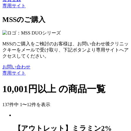
専用サイト
MSSのご購入
MSSのご購入をご検討のお客様は、お問い合わせ後クリニッ
クキーをメールで受け取り、下記ボタンより専用サイトへア
クセスしてください。
お問い合わせ
専用サイト
10,001円以上
の商品一覧
137件中 1〜12件を表示
【アウトレット】ミラミン2%