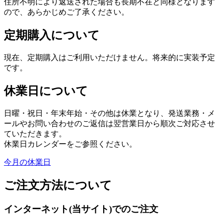
住所不明により返送された場合も長期不在と同様となります
ので、あらかじめご了承ください。
定期購入について
現在、定期購入はご利用いただけません。将来的に実装予定
です。
休業日について
日曜・祝日・年末年始・その他は休業となり、発送業務・メ
ールやお問い合わせのご返信は翌営業日から順次ご対応させ
ていただきます。
休業日カレンダーをご参照ください。
今月の休業日
ご注文方法について
インターネット(当サイト)でのご注文