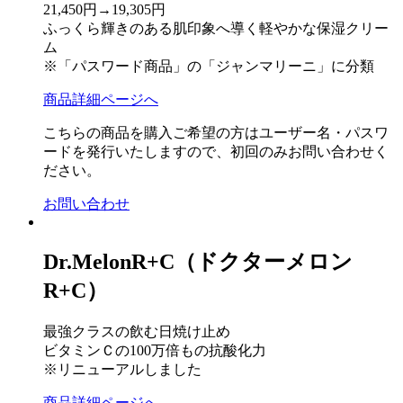
21,450円→19,305円
ふっくら輝きのある肌印象へ導く軽やかな保湿クリー
ム
※「パスワード商品」の「ジャンマリーニ」に分類
商品詳細ページへ
こちらの商品を購入ご希望の方はユーザー名・パスワ
ードを発行いたしますので、初回のみお問い合わせく
ださい。
お問い合わせ
Dr.MelonR+C（ドクターメロン
R+C）
最強クラスの飲む日焼け止め
ビタミンＣの100万倍もの抗酸化力
※リニューアルしました
商品詳細ページへ