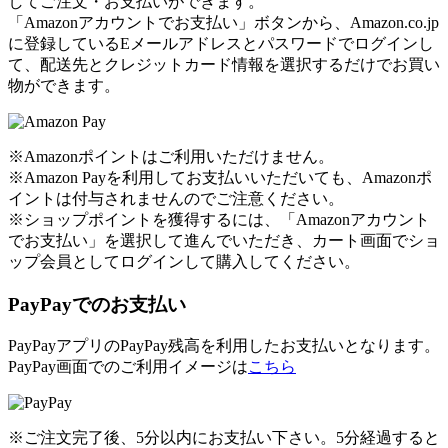
してご注文・お支払いができます。
「Amazonアカウントでお支払い」ボタンから、Amazon.co.jp
に登録しているEメールアドレスとパスワードでログインし
て、配送先とクレジットカード情報を選択するだけでお買い
物ができます。
※Amazonポイントはご利用いただけません。
※Amazon Payを利用してお支払いいただいても、Amazonポ
イントは付与されませんのでご注意ください。
※ショップポイントを獲得するには、「Amazonアカウント
でお支払い」を選択して進んでいただき、カート画面でショ
ップ会員としてログインして購入してください。
PayPayでのお支払い
PayPayアプリのPayPay残高を利用したお支払いとなります。
PayPay画面でのご利用イメージは
こちら
※ご注文完了後、5分以内にお支払い下さい。5分経過すると