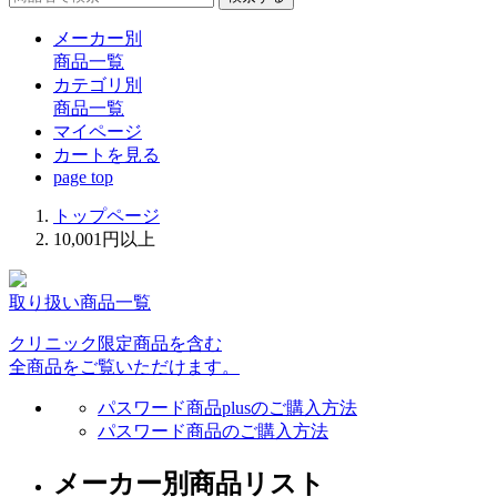
メーカー別
商品一覧
カテゴリ別
商品一覧
マイページ
カート
を見る
page top
トップページ
10,001円以上
取り扱い商品一覧
クリニック限定商品を含む
全商品をご覧いただけます。
パスワード商品plusのご購入方法
パスワード商品のご購入方法
メーカー別商品リスト