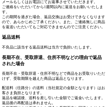
メールもしくはお電話にてお返事させていただきます。
ご連絡をいただいてから1週間以内に返送をお願いいたしま
す。
この期間を過ぎた場合、返品交換はお受けできなくなります
ので、あらかじめご了承ください。また、ご連絡無しに商品
を返送いただいてもご対応できませんのでご注意ください。
返品送料
不良品に該当する返品送料は当方で負担いたします。
長期不在、受取辞退、住所不明などの理由で返品
された場合
長期不在・受取辞退・住所不明などで商品をお受取りいただ
けず、受取期限を越えた商品は返品となります。
配送料（往路分）の送料（当社規定の金額となります）はお
客さま負担となります。
返品を確認後、送料を差し引いた金額でご返金いたします。
返品後の再配送は承れません。