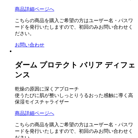
商品詳細ページへ
こちらの商品を購入ご希望の方はユーザー名・パスワ
ードを発行いたしますので、初回のみお問い合わせく
ださい。
お問い合わせ
ダーム プロテクト バリア ディフェ
ンス
乾燥の原因に深くアプローチ
使うたびに肌が整いしっとりうるおった感触に導く高
保湿モイスチャライザー
商品詳細ページへ
こちらの商品を購入ご希望の方はユーザー名・パスワ
ードを発行いたしますので、初回のみお問い合わせく
ださい。