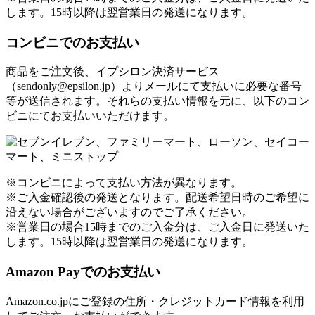
します。15時以降は翌営業日の発送になります。
コンビニでのお支払い
商品をご注文後、イプシロン決済サービス
（sendonly@epsilon.jp）よりメールにて支払いに必要な番号
等が送信されます。それらの支払い情報を元に、以下のコン
ビニにてお支払いいただけます。
※コンビニによって支払い方法が異なります。
※ご入金確認後の発送となります。配送希望日時のご希望に
沿えない場合がございますのでご了承ください。
※営業日の場合15時までのご入金分は、ご入金日に発送いた
します。15時以降は翌営業日の発送になります。
Amazon Payでのお支払い
Amazon.co.jpにご登録の住所・クレジットカード情報を利用