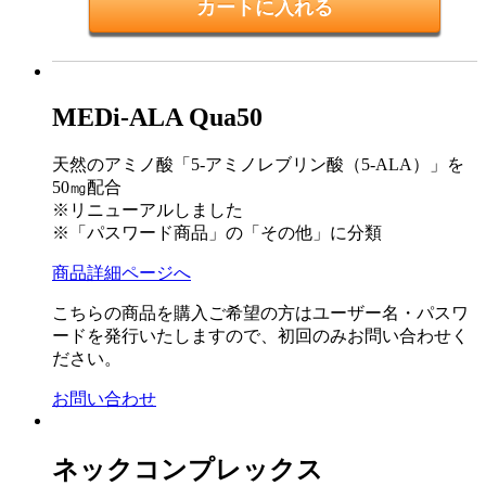
MEDi-ALA Qua50
天然のアミノ酸「5-アミノレブリン酸（5-ALA）」を
50㎎配合
※リニューアルしました
※「パスワード商品」の「その他」に分類
商品詳細ページへ
こちらの商品を購入ご希望の方はユーザー名・パスワ
ードを発行いたしますので、初回のみお問い合わせく
ださい。
お問い合わせ
ネックコンプレックス