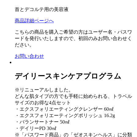
首とデコルテ用の美容液
商品詳細ページへ
こちらの商品を購入ご希望の方はユーザー名・パスワ
ードを発行いたしますので、初回のみお問い合わせく
ださい。
お問い合わせ
デイリースキンケアプログラム
※リニューアルしました。
どんな肌タイプの方でも手軽に始められる、トラベル
サイズのお得な4点セット
・エクスフォリエーティングクレンザー 60㎖
・エクスフォリエーティングポリッシュ 16.2g
・バランサートナー 50㎖
・デイリーPD 30㎖
※「パスワード商品」の「ゼオスキンヘルス」に分類