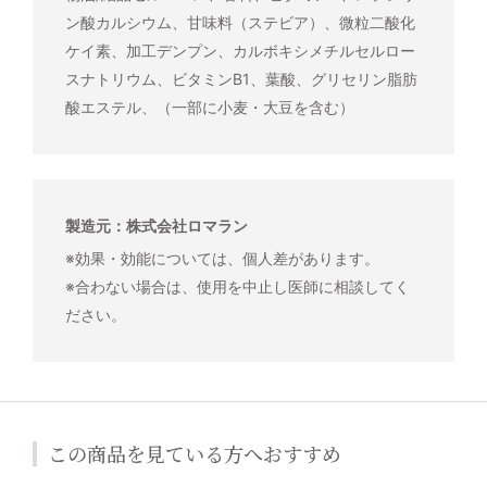
ン酸カルシウム、甘味料（ステビア）、微粒二酸化
ケイ素、加工デンプン、カルボキシメチルセルロー
スナトリウム、ビタミンB1、葉酸、グリセリン脂肪
酸エステル、（一部に小麦・大豆を含む）
製造元：株式会社ロマラン
※効果・効能については、個人差があります。
※合わない場合は、使用を中止し医師に相談してく
ださい。
この商品を見ている方へおすすめ