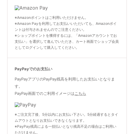
※Amazonポイントはご利用いただけません。
※Amazon Payを利用してお支払いいただいても、Amazonポイ
ントは付与されませんのでご注意ください。
※ショップポイントを獲得するには、「Amazonアカウントでお
支払い」を選択して進んでいただき、カート画面でショップ会員
としてログインして購入してください。
PayPayでのお支払い
PayPayアプリのPayPay残高を利用したお支払いとなりま
す。
PayPay画面でのご利用イメージは
こちら
※ご注文完了後、5分以内にお支払い下さい。5分経過するとタイ
ムアウトとなりお支払いできなくなります。
※PayPay残高による一括払いとなり残高不足の場合はご利用い
ただけません。