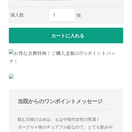
購入数
当院からのワンポイントメッセージ
飲む日焼け止めは、もはや現代女性の常識！
ヨーグルト味のチュアブル錠なので、とても飲みや