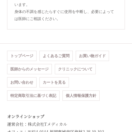
います。
身体の不調を感じたらすぐに使用を中断し、必要によって
は医師にご相談ください。
トップページ
よくあるご質問
お買い物ガイド
医師からのメッセージ
クリニックについて
お問い合わせ
カートを見る
特定商取引法に基づく表記
個人情報保護方針
オンラインショップ
運営会社：株式会社Tメディカル
オフィス：〒814-0144 福岡市城南区梅林2-18-10-103