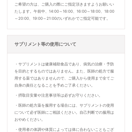
ご希望の方は、ご購入の際にご指定頂きますようお願いい
たします。午前中、14:00～16:00、16:00～18:00、18:00
～20:00、19:00～21:00のいずれかでご指定可能です。
サプリメント等の使用について
・サプリメントは健康補助食品であり、病気の治療・予防
を目的とするものではありません。また、医師の処方で服
用する薬ではありませんので、ご購入から使用まで全てご
自身の責任となることを予めご了承ください。
・摂取目安量や注意事項等は必ずお守りください。
・医師の処方薬を服用する場合には、サプリメントの使用
について必ず医師にご相談ください。自己判断での服用は
おやめください。
・使用者の体調や体質によっては体に合わないこともござ