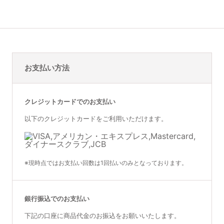
お支払い方法
クレジットカードでのお支払い
以下のクレジットカードをご利用いただけます。
※現時点ではお支払い回数は1回払いのみとなっております。
銀行振込でのお支払い
下記の口座に商品代金のお振込をお願いいたします。