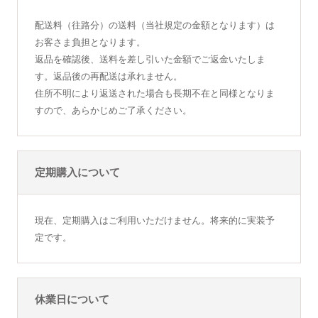
配送料（往路分）の送料（当社規定の金額となります）は
お客さま負担となります。
返品を確認後、送料を差し引いた金額でご返金いたしま
す。返品後の再配送は承れません。
住所不明により返送された場合も長期不在と同様となりま
すので、あらかじめご了承ください。
定期購入について
現在、定期購入はご利用いただけません。将来的に実装予
定です。
休業日について