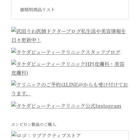
価格別商品リスト
エンビロン製品のご購入