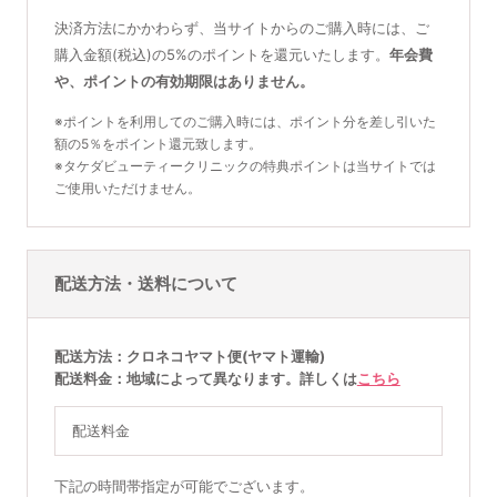
決済方法にかかわらず、当サイトからのご購入時には、ご
購入金額(税込)の5%のポイントを還元いたします。
年会費
や、ポイントの有効期限はありません。
※ポイントを利用してのご購入時には、ポイント分を差し引いた
額の5％をポイント還元致します。
※タケダビューティークリニックの特典ポイントは当サイトでは
ご使用いただけません。
配送方法・送料について
配送方法
クロネコヤマト便(ヤマト運輸)
配送料金
地域によって異なります。詳しくは
こちら
配送料金
下記の時間帯指定が可能でございます。