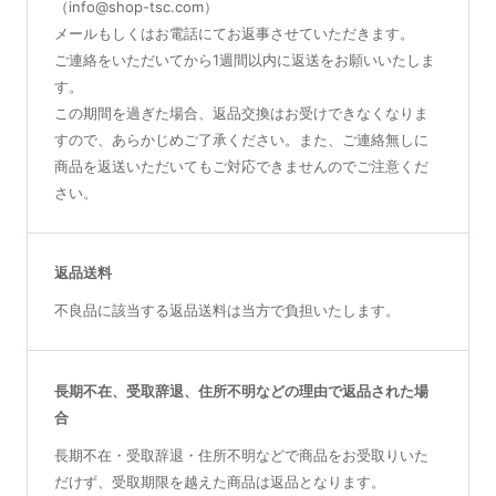
（info@shop-tsc.com）
メールもしくはお電話にてお返事させていただきます。
ご連絡をいただいてから1週間以内に返送をお願いいたしま
す。
この期間を過ぎた場合、返品交換はお受けできなくなりま
すので、あらかじめご了承ください。また、ご連絡無しに
商品を返送いただいてもご対応できませんのでご注意くだ
さい。
返品送料
不良品に該当する返品送料は当方で負担いたします。
長期不在、受取辞退、住所不明などの理由で返品された場
合
長期不在・受取辞退・住所不明などで商品をお受取りいた
だけず、受取期限を越えた商品は返品となります。