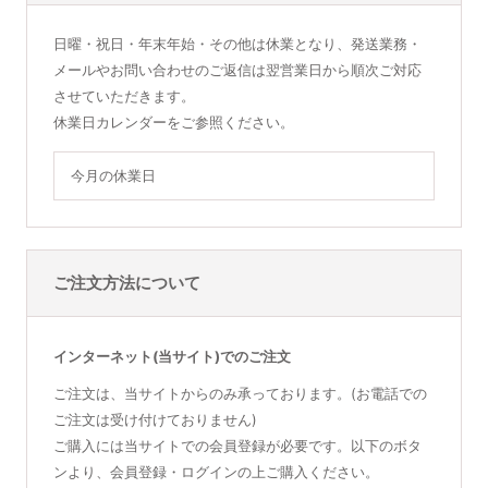
日曜・祝日・年末年始・その他は休業となり、発送業務・
メールやお問い合わせのご返信は翌営業日から順次ご対応
させていただきます。
休業日カレンダーをご参照ください。
今月の休業日
ご注文方法について
インターネット(当サイト)でのご注文
ご注文は、当サイトからのみ承っております。(お電話での
ご注文は受け付けておりません)
ご購入には当サイトでの会員登録が必要です。以下のボタ
ンより、会員登録・ログインの上ご購入ください。