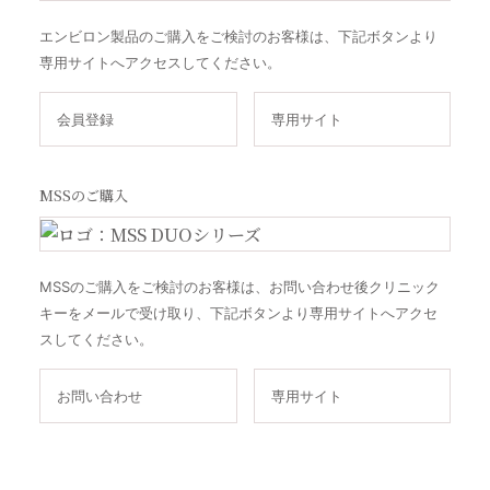
エンビロン製品のご購入をご検討のお客様は、下記ボタンより
専用サイトへアクセスしてください。
会員登録
専用サイト
MSSのご購入
MSSのご購入をご検討のお客様は、お問い合わせ後クリニック
キーをメールで受け取り、下記ボタンより専用サイトへアクセ
スしてください。
お問い合わせ
専用サイト