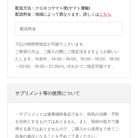
配送方法
クロネコヤマト便(ヤマト運輸)
配送料金
地域によって異なります。詳しくは
こちら
配送料金
下記の時間帯指定が可能でございます。
ご希望の方は、ご購入の際にご指定頂きますようお願いい
たします。午前中、14:00～16:00、16:00～18:00、18:00
～20:00、19:00～21:00のいずれかでご指定可能です。
サプリメント等の使用について
・サプリメントは健康補助食品であり、病気の治療・予防
を目的とするものではありません。また、医師の処方で服
用する薬ではありませんので、ご購入から使用まで全てご
自身の責任となることを予めご了承ください。