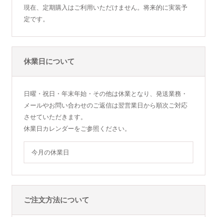
現在、定期購入はご利用いただけません。将来的に実装予
定です。
休業日について
日曜・祝日・年末年始・その他は休業となり、発送業務・
メールやお問い合わせのご返信は翌営業日から順次ご対応
させていただきます。
休業日カレンダーをご参照ください。
今月の休業日
ご注文方法について