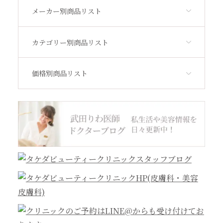
メーカー別商品リスト
アウトレット
カテゴリー別商品リスト
価格別商品リスト