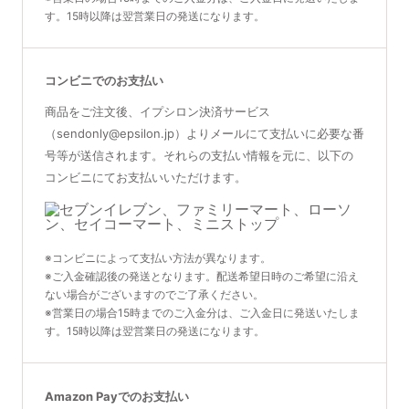
す。15時以降は翌営業日の発送になります。
コンビニでのお支払い
商品をご注文後、イプシロン決済サービス
（sendonly@epsilon.jp）よりメールにて支払いに必要な番
号等が送信されます。それらの支払い情報を元に、以下の
コンビニにてお支払いいただけます。
※コンビニによって支払い方法が異なります。
※ご入金確認後の発送となります。配送希望日時のご希望に沿え
ない場合がございますのでご了承ください。
※営業日の場合15時までのご入金分は、ご入金日に発送いたしま
す。15時以降は翌営業日の発送になります。
Amazon Payでのお支払い