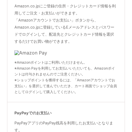
Amazon.co.jpにご登録の住所・クレジットカード情報を利
用してご注文・お支払いができます。
「Amazonアカウントでお支払い」ボタンから、
Amazon.co.jpに登録しているEメールアドレスとパスワー
ドでログインして、配送先とクレジットカード情報を選択
するだけでお買い物ができます。
※Amazonポイントはご利用いただけません。
※Amazon Payを利用してお支払いいただいても、Amazonポイ
ントは付与されませんのでご注意ください。
※ショップポイントを獲得するには、「Amazonアカウントでお
支払い」を選択して進んでいただき、カート画面でショップ会員
としてログインして購入してください。
PayPayでのお支払い
PayPayアプリのPayPay残高を利用したお支払いとなりま
す。