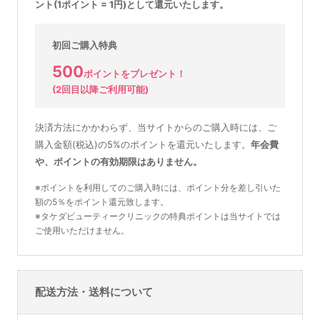
ント(1ポイント = 1円)として還元いたします。
初回ご購入特典
500
ポイントをプレゼント！
(2回目以降ご利用可能)
決済方法にかかわらず、当サイトからのご購入時には、ご
購入金額(税込)の5%のポイントを還元いたします。
年会費
や、ポイントの有効期限はありません。
※ポイントを利用してのご購入時には、ポイント分を差し引いた
額の5％をポイント還元致します。
※タケダビューティークリニックの特典ポイントは当サイトでは
ご使用いただけません。
配送方法・送料について