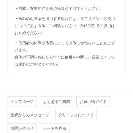
・摂取目安量や注意事項等は必ずお守りください。
・医師の処方薬を服用する場合には、サプリメントの使用
について必ず医師にご相談ください。自己判断での服用は
おやめください。
・使用者の体調や体質によっては体に合わないこともござ
います。
身体の不調を感じたらすぐに使用を中断し、必要によって
は医師にご相談ください。
トップページ
よくあるご質問
お買い物ガイド
医師からのメッセージ
クリニックについて
お問い合わせ
カートを見る