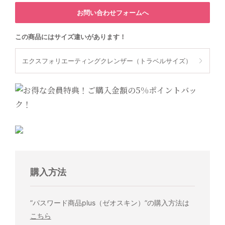
お問い合わせフォームへ
この商品にはサイズ違いがあります！
エクスフォリエーティングクレンザー（トラベルサイズ）
購入方法
”パスワード商品plus（ゼオスキン）”の購入方法は
こちら