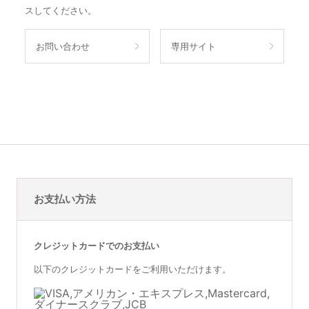
スしてください。
お問い合わせ
専用サイト
お支払い方法
クレジットカードでのお支払い
以下のクレジットカードをご利用いただけます。