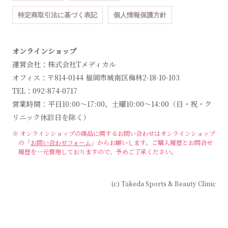
特定商取引法に基づく表記
個人情報保護方針
オンラインショップ
運営会社：株式会社Tメディカル
オフィス：〒814-0144 福岡市城南区梅林2-18-10-103
TEL：092-874-0717
営業時間：平日10:00～17:00、土曜10:00～14:00（日・祝・ク
リニック休診日を除く）
※ オンラインショップの商品に関するお問い合わせは
オンラインショップ
の「
お問い合わせフォーム
」からお願いします。
ご購入履歴とお問合せ
履歴を一元管理しておりますので、予めご了承ください。
(c) Takeda Sports & Beauty Clinic