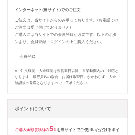
インターネット(当サイト)でのご注文
ご注文は、当サイトからのみ承っております。(お電話での
ご注文は受け付けておりません)
ご購入には当サイトでの会員登録が必要です。以下のボタ
ンより、会員登録・ログインの上ご購入ください。
会員登録
※ご注文確認・入金確認は翌営業日以降、営業時間内のご対応と
なります。銀行振込の場合、お届け希望日にかかわらず、入金ご
確認後の発送となりますのでご了承ください。
ポイントについて
5
ご購入金額(税込)の
%
を
当サイトでご使用いただける
ポイ