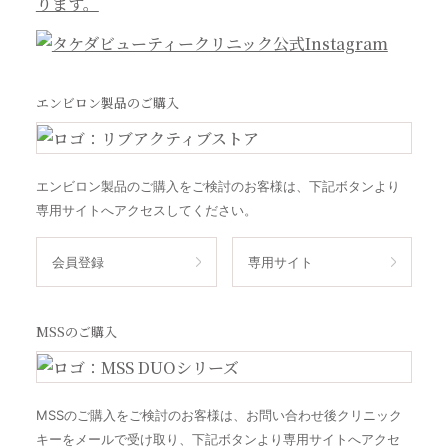
エンビロン製品のご購入
エンビロン製品のご購入をご検討のお客様は、下記ボタンより
専用サイトへアクセスしてください。
会員登録
専用サイト
MSSのご購入
MSSのご購入をご検討のお客様は、お問い合わせ後クリニック
キーをメールで受け取り、下記ボタンより専用サイトへアクセ