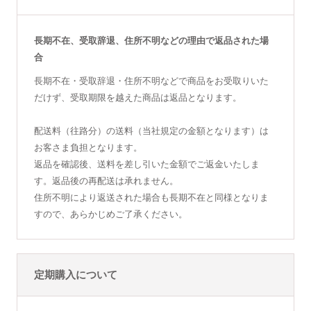
長期不在、受取辞退、住所不明などの理由で返品された場
合
長期不在・受取辞退・住所不明などで商品をお受取りいた
だけず、受取期限を越えた商品は返品となります。
配送料（往路分）の送料（当社規定の金額となります）は
お客さま負担となります。
返品を確認後、送料を差し引いた金額でご返金いたしま
す。返品後の再配送は承れません。
住所不明により返送された場合も長期不在と同様となりま
すので、あらかじめご了承ください。
定期購入について