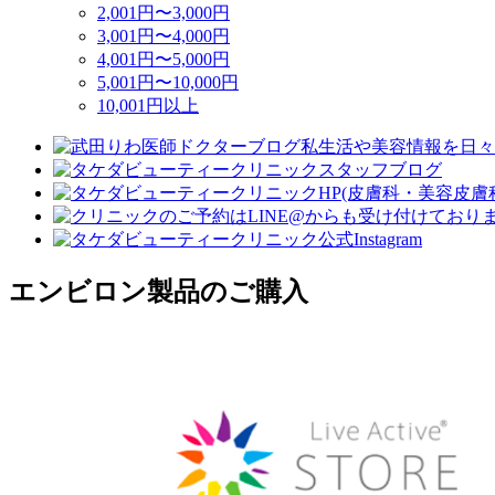
2,001円〜3,000円
3,001円〜4,000円
4,001円〜5,000円
5,001円〜10,000円
10,001円以上
エンビロン製品のご購入