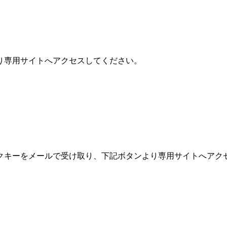
り専用サイトへアクセスしてください。
ックキーをメールで受け取り、下記ボタンより専用サイトへアク