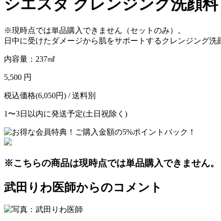
シエスタ クレンジング洗顔料
※現時点では単品購入できません（セットのみ）。
日中に受けたダメージから肌をサポートするクレンジング洗
内容量：237㎖
5,500 円
税込価格(6,050円) / 送料別
1〜3日以内に発送予定(土日祝除く)
※こちらの商品は現時点では単品購入できません。
武田りわ医師からのコメント