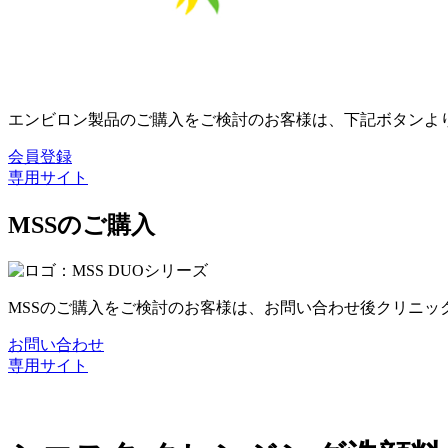
エンビロン製品のご購入をご検討のお客様は、下記ボタンよ
会員登録
専用サイト
MSSのご購入
MSSのご購入をご検討のお客様は、お問い合わせ後クリニ
お問い合わせ
専用サイト