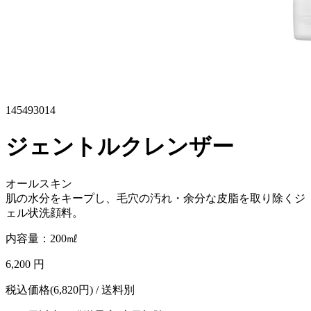
145493014
ジェントルクレンザー
オールスキン
肌の水分をキープし、毛穴の汚れ・余分な皮脂を取り除くジ
ェル状洗顔料。
内容量：200㎖
6,200 円
税込価格(6,820円) / 送料別