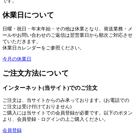
です。
休業日について
日曜・祝日・年末年始・その他は休業となり、発送業務・メ
ールやお問い合わせのご返信は翌営業日から順次ご対応させ
ていただきます。
休業日カレンダーをご参照ください。
今月の休業日
ご注文方法について
インターネット(当サイト)でのご注文
ご注文は、当サイトからのみ承っております。(お電話での
ご注文は受け付けておりません)
ご購入には当サイトでの会員登録が必要です。以下のボタン
より、会員登録・ログインの上ご購入ください。
会員登録