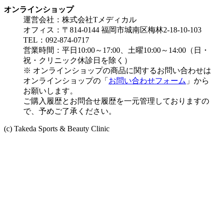
オンラインショップ
運営会社：株式会社Tメディカル
オフィス：〒814-0144 福岡市城南区梅林2-18-10-103
TEL：092-874-0717
営業時間：平日10:00～17:00、土曜10:00～14:00（日・
祝・クリニック休診日を除く）
※ オンラインショップの商品に関するお問い合わせは
オンラインショップの「
お問い合わせフォーム
」から
お願いします。
ご購入履歴とお問合せ履歴を一元管理しておりますの
で、予めご了承ください。
(c) Takeda Sports & Beauty Clinic