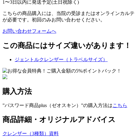
1〜3日以内に発送予定(土日祝除く)
こちらの商品購入には、当院の受診またはオンラインカルテ
が必要です。初回のみお問い合わせください。
お問い合わせフォームへ
この商品にはサイズ違いがあります！
ジェントルクレンザー（トラベルサイズ）
購入方法
”パスワード商品plus（ゼオスキン）”の購入方法は
こちら
商品詳細・オリジナルアドバイス
クレンザー（3種類）資料