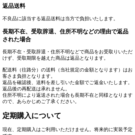
返品送料
不良品に該当する返品送料は当方で負担いたします。
長期不在、受取辞退、住所不明などの理由で返品
された場合
長期不在・受取辞退・住所不明などで商品をお受取りいただ
けず、受取期限を越えた商品は返品となります。
配送料（往路分）の送料（当社規定の金額となります）はお
客さま負担となります。
返品を確認後、送料を差し引いた金額でご返金いたします。
返品後の再配送は承れません。
住所不明により返送された場合も長期不在と同様となります
ので、あらかじめご了承ください。
定期購入について
現在、定期購入はご利用いただけません。将来的に実装予定