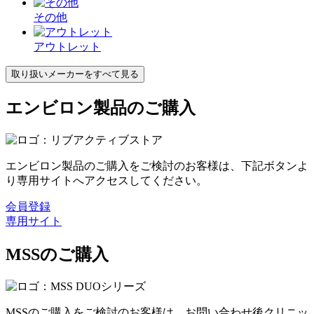
その他
アウトレット
取り扱いメーカーをすべて見る
エンビロン製品のご購入
エンビロン製品のご購入をご検討のお客様は、下記ボタンよ
り専用サイトへアクセスしてください。
会員登録
専用サイト
MSSのご購入
MSSのご購入をご検討のお客様は、お問い合わせ後クリニッ