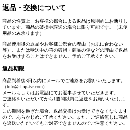
返品・交換について
商品の性質上、お客様の都合による返品は原則的にお断りし
ています。商品の破損や誤送の場合に限り可能です。（未使
用品のみ承ります）
商品使用後の返品やお客様ご都合の理由（お肌に合わない
等）、または輸送中の箱の破損・商品の傷などの理由で返品
をお受けすることはできません。予めご了承ください。
返品期限
商品到着後3日以内にメールでご連絡をお願いいたします。
（info@shop-tsc.com）
メールもしくはお電話にてお返事させていただきます。
ご連絡をいただいてから1週間以内に返送をお願いいたしま
す。
この期間を過ぎた場合、返品交換はお受けできなくなります
ので、あらかじめご了承ください。また、ご連絡無しに商品
を返送いただいてもご対応できませんのでご注意ください。