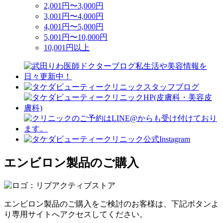
2,001円〜3,000円
3,001円〜4,000円
4,001円〜5,000円
5,001円〜10,000円
10,001円以上
エンビロン製品のご購入
エンビロン製品のご購入をご検討のお客様は、下記ボタンよ
り専用サイトへアクセスしてください。