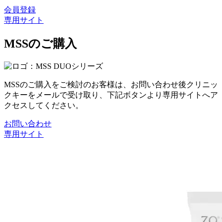
会員登録
専用サイト
MSSのご購入
MSSのご購入をご検討のお客様は、お問い合わせ後クリニッ
クキーをメールで受け取り、下記ボタンより専用サイトへア
クセスしてください。
お問い合わせ
専用サイト