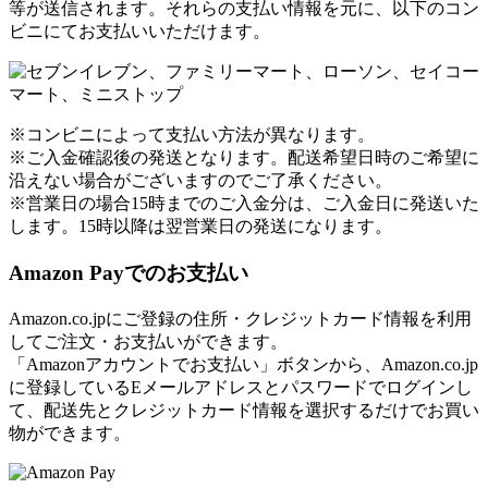
等が送信されます。それらの支払い情報を元に、以下のコン
ビニにてお支払いいただけます。
※コンビニによって支払い方法が異なります。
※ご入金確認後の発送となります。配送希望日時のご希望に
沿えない場合がございますのでご了承ください。
※営業日の場合15時までのご入金分は、ご入金日に発送いた
します。15時以降は翌営業日の発送になります。
Amazon Payでのお支払い
Amazon.co.jpにご登録の住所・クレジットカード情報を利用
してご注文・お支払いができます。
「Amazonアカウントでお支払い」ボタンから、Amazon.co.jp
に登録しているEメールアドレスとパスワードでログインし
て、配送先とクレジットカード情報を選択するだけでお買い
物ができます。