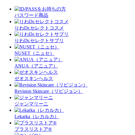
パスワード商品
りわDr.セレクトコスメ
りわDr.セレクトサプリ
NUSET（ニュセ）
ANUA（アニュア）
ゼオスキンヘルス
Revision Skincare（リビジョン）
ジャンマリーニ
Lekarka（レカルカ）
プラスリストア®︎