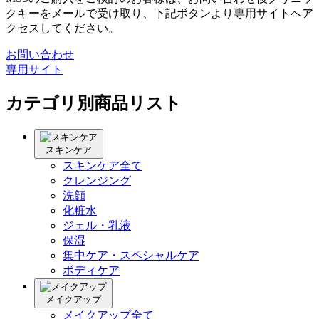
クキーをメールで受け取り、下記ボタンより専用サイトへア
クセスしてください。
お問い合わせ
専用サイト
カテゴリ別商品リスト
スキンケア
スキンケア全て
クレンジング
洗顔
化粧水
ジェル・乳液
保湿
集中ケア・スペシャルケア
ボディケア
メイクアップ
メイクアップ全て