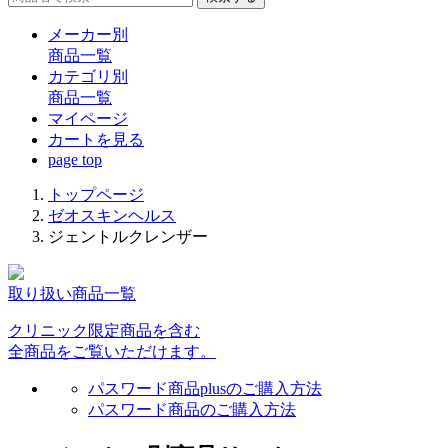
メーカー別
商品一覧
カテゴリ別
商品一覧
マイページ
カート
を見る
page top
トップページ
ゼオスキンヘルス
ジェントルクレンザー
取り扱い商品一覧
クリニック限定商品を含む
全商品をご覧いただけます。
パスワード商品plusのご購入方法
パスワード商品のご購入方法