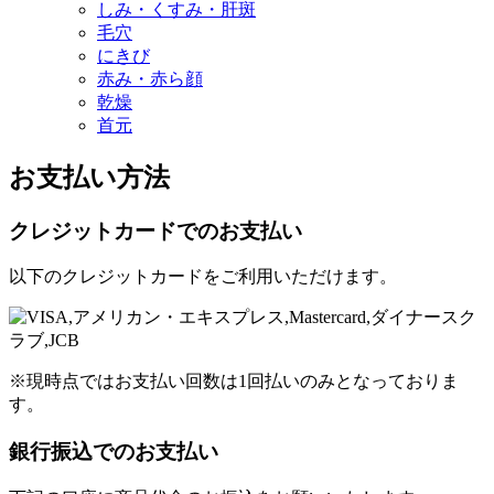
しみ・くすみ・肝斑
毛穴
にきび
赤み・赤ら顔
乾燥
首元
お支払い方法
クレジットカードでのお支払い
以下のクレジットカードをご利用いただけます。
※現時点ではお支払い回数は1回払いのみとなっておりま
す。
銀行振込でのお支払い