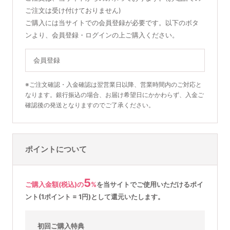
ご注文は受け付けておりません)
ご購入には当サイトでの会員登録が必要です。以下のボタ
ンより、会員登録・ログインの上ご購入ください。
会員登録
※ご注文確認・入金確認は翌営業日以降、営業時間内のご対応と
なります。銀行振込の場合、お届け希望日にかかわらず、入金ご
確認後の発送となりますのでご了承ください。
ポイントについて
5
ご購入金額(税込)の
%
を
当サイトでご使用いただける
ポイ
ント(1ポイント = 1円)として還元いたします。
初回ご購入特典