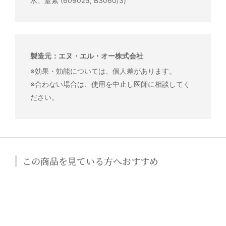
水、窒素 (609025, B3060/3)
製造元：エヌ・エル・オー株式会社
※効果・効能については、個人差があります。
※合わない場合は、使用を中止し医師に相談してく
ださい。
この商品を見ている方へおすすめ