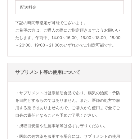
配送料金
下記の時間帯指定が可能でございます。
ご希望の方は、ご購入の際にご指定頂きますようお願いい
たします。午前中、14:00～16:00、16:00～18:00、18:00
～20:00、19:00～21:00のいずれかでご指定可能です。
サプリメント等の使用について
・サプリメントは健康補助食品であり、病気の治療・予防
を目的とするものではありません。また、医師の処方で服
用する薬ではありませんので、ご購入から使用まで全てご
自身の責任となることを予めご了承ください。
・摂取目安量や注意事項等は必ずお守りください。
・医師の処方薬を服用する場合には、サプリメントの使用