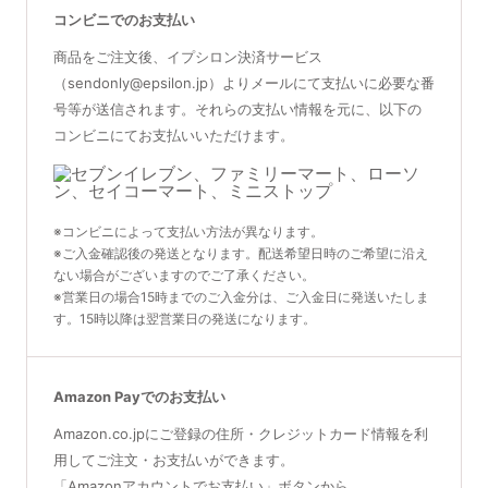
コンビニでのお支払い
商品をご注文後、イプシロン決済サービス
（sendonly@epsilon.jp）よりメールにて支払いに必要な番
号等が送信されます。それらの支払い情報を元に、以下の
コンビニにてお支払いいただけます。
※コンビニによって支払い方法が異なります。
※ご入金確認後の発送となります。配送希望日時のご希望に沿え
ない場合がございますのでご了承ください。
※営業日の場合15時までのご入金分は、ご入金日に発送いたしま
す。15時以降は翌営業日の発送になります。
Amazon Payでのお支払い
Amazon.co.jpにご登録の住所・クレジットカード情報を利
用してご注文・お支払いができます。
「Amazonアカウントでお支払い」ボタンから、