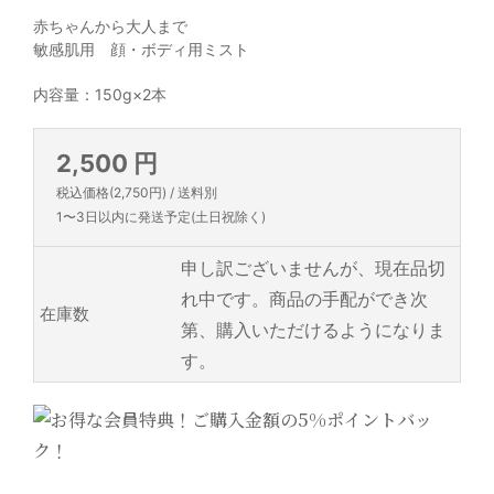
赤ちゃんから大人まで
敏感肌用 顔・ボディ用ミスト
内容量：150g×2本
2,500 円
税込価格(2,750円) / 送料別
1〜3日以内に発送予定(土日祝除く)
申し訳ございませんが、現在品切
れ中です。商品の手配ができ次
在庫数
第、購入いただけるようになりま
す。