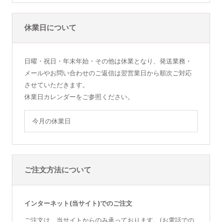
休業日について
日曜・祝日・年末年始・その他は休業となり、発送業務・
メールやお問い合わせのご返信は翌営業日から順次ご対応
させていただきます。
休業日カレンダーをご参照ください。
今月の休業日
ご注文方法について
インターネット(当サイト)でのご注文
ご注文は、当サイトからのみ承っております。(お電話での