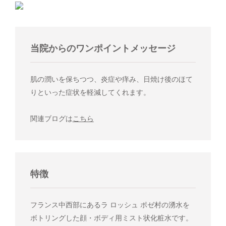
当院からのワンポイントメッセージ
肌の潤いを保ちつつ、炎症や痒み、日焼け後のほて
りといった症状を軽減してくれます。
関連ブログは
こちら
特徴
フランス中西部にあるラ ロッシュ ポゼ村の湧水を
ボトリングした顔・ボディ用ミスト状化粧水です。