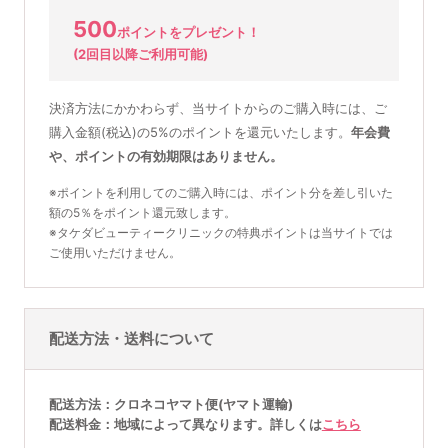
500
ポイントをプレゼント！
(2回目以降ご利用可能)
決済方法にかかわらず、当サイトからのご購入時には、ご
購入金額(税込)の5%のポイントを還元いたします。
年会費
や、ポイントの有効期限はありません。
※ポイントを利用してのご購入時には、ポイント分を差し引いた
額の5％をポイント還元致します。
※タケダビューティークリニックの特典ポイントは当サイトでは
ご使用いただけません。
配送方法・送料について
配送方法
クロネコヤマト便(ヤマト運輸)
配送料金
地域によって異なります。詳しくは
こちら