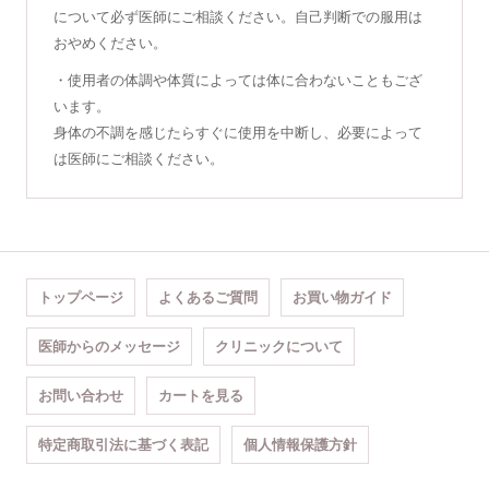
について必ず医師にご相談ください。自己判断での服用は
おやめください。
・使用者の体調や体質によっては体に合わないこともござ
います。
身体の不調を感じたらすぐに使用を中断し、必要によって
は医師にご相談ください。
トップページ
よくあるご質問
お買い物ガイド
医師からのメッセージ
クリニックについて
お問い合わせ
カートを見る
特定商取引法に基づく表記
個人情報保護方針