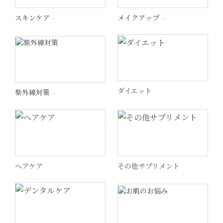
エンビロン
スキンケア
メイクアップ
ナビジョンDR
ラ ロッシュ ポゼ
ダイエット
紫外線対策
ペロバーム
ヘリオケア
ヘアケア
その他サプリメント
WiQo(ワイコ)
ドクターメロンR