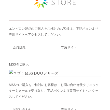
エンビロン製品のご購入をご検討のお客様は、下記ボタンより
専用サイトへアクセスしてください。
会員登録
専用サイト
MSSのご購入
MSSのご購入をご検討のお客様は、お問い合わせ後クリニック
キーをメールで受け取り、下記ボタンより専用サイトへアクセ
スしてください。
お問い合わせ
専用サイト