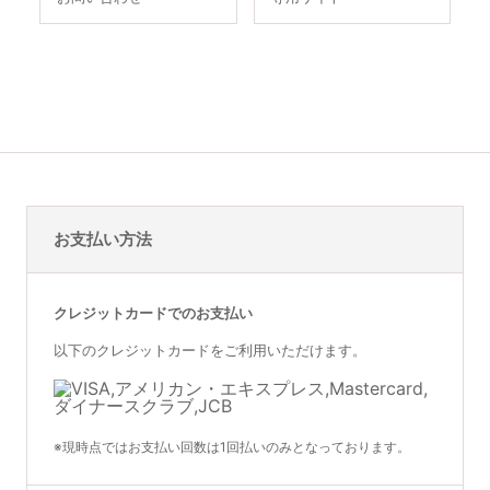
お支払い方法
クレジットカードでのお支払い
以下のクレジットカードをご利用いただけます。
※現時点ではお支払い回数は1回払いのみとなっております。