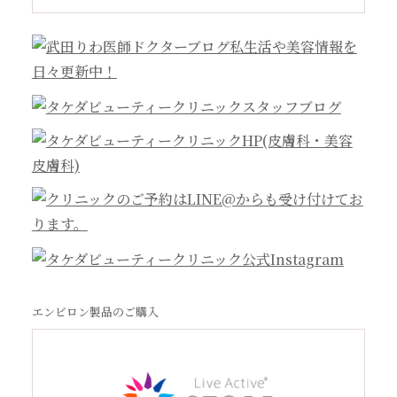
エンビロン製品のご購入