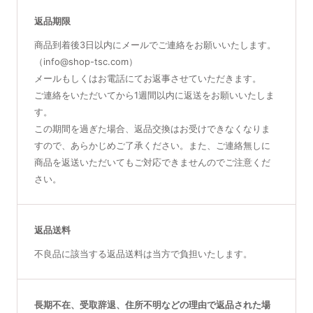
返品期限
商品到着後3日以内にメールでご連絡をお願いいたします。
（info@shop-tsc.com）
メールもしくはお電話にてお返事させていただきます。
ご連絡をいただいてから1週間以内に返送をお願いいたしま
す。
この期間を過ぎた場合、返品交換はお受けできなくなりま
すので、あらかじめご了承ください。また、ご連絡無しに
商品を返送いただいてもご対応できませんのでご注意くだ
さい。
返品送料
不良品に該当する返品送料は当方で負担いたします。
長期不在、受取辞退、住所不明などの理由で返品された場