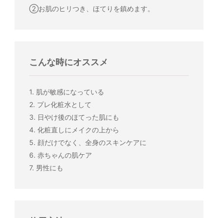
②お肌のヒリつき、ほてりを鎮めます。
こんな時にオススメ
1. 肌が敏感になっている
2. プレ化粧水として
3. 日やけ後のほてった肌にも
4. 化粧直しにメイクの上から
5. 顔だけでなく、全身のスキンケアに
6. 赤ちゃんの肌ケア
7. 男性にも