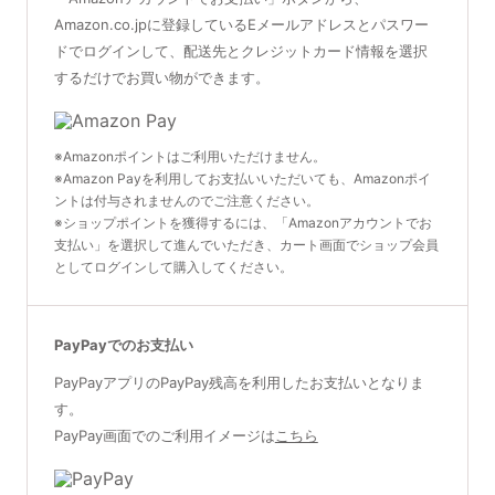
Amazon.co.jpに登録しているEメールアドレスとパスワー
ドでログインして、配送先とクレジットカード情報を選択
するだけでお買い物ができます。
※Amazonポイントはご利用いただけません。
※Amazon Payを利用してお支払いいただいても、Amazonポイ
ントは付与されませんのでご注意ください。
※ショップポイントを獲得するには、「Amazonアカウントでお
支払い」を選択して進んでいただき、カート画面でショップ会員
としてログインして購入してください。
PayPayでのお支払い
PayPayアプリのPayPay残高を利用したお支払いとなりま
す。
PayPay画面でのご利用イメージは
こちら