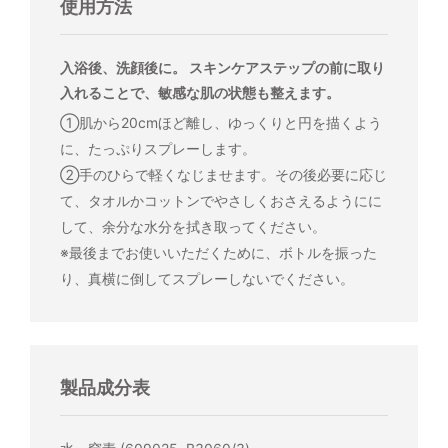
使用方法
入浴後、洗顔後に。 スキンケアステップの前に取り
入れることで、敏感な肌の状態も整えます。
①肌から20cmほど離し、ゆっくりと円を描くよう
に、たっぷりスプレーします。
②手のひらで軽くなじませます。その後必要に応じ
て、タオルかコットンでやさしくおさえるようにに
して、余分な水分を拭き取ってください。
※最後までお使いいただくために、ボトルを振った
り、真横に倒してスプレーしないでください。
製品成分表