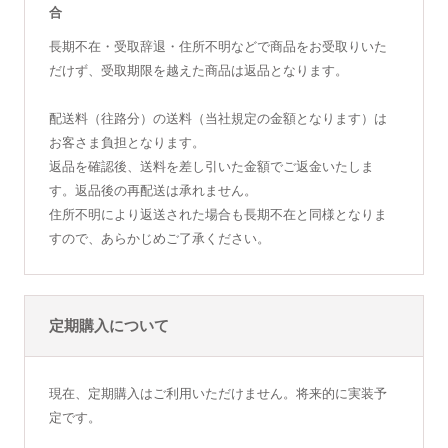
合
長期不在・受取辞退・住所不明などで商品をお受取りいた
だけず、受取期限を越えた商品は返品となります。
配送料（往路分）の送料（当社規定の金額となります）は
お客さま負担となります。
返品を確認後、送料を差し引いた金額でご返金いたしま
す。返品後の再配送は承れません。
住所不明により返送された場合も長期不在と同様となりま
すので、あらかじめご了承ください。
定期購入について
現在、定期購入はご利用いただけません。将来的に実装予
定です。