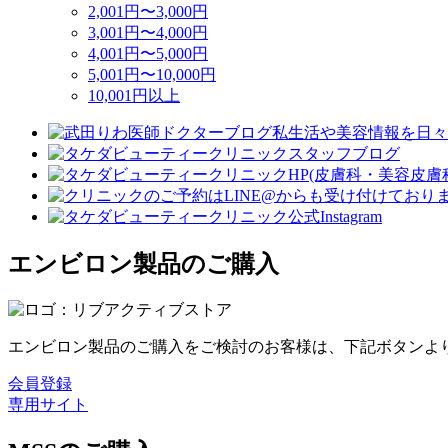
2,001円〜3,000円
3,001円〜4,000円
4,001円〜5,000円
5,001円〜10,000円
10,001円以上
エンビロン製品のご購入
エンビロン製品のご購入をご検討のお客様は、下記ボタンよ
会員登録
専用サイト