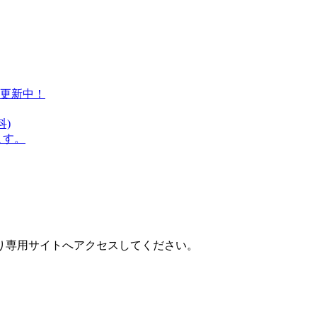
り専用サイトへアクセスしてください。