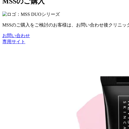
MSSのご購入
MSSのご購入をご検討のお客様は、お問い合わせ後クリニ
お問い合わせ
専用サイト