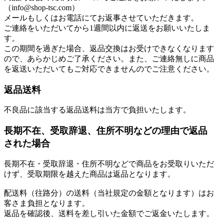
（info@shop-tsc.com）
メールもしくはお電話にてお返事させていただきます。
ご連絡をいただいてから1週間以内に返送をお願いいたしま
す。
この期間を過ぎた場合、返品交換はお受けできなくなります
ので、あらかじめご了承ください。また、ご連絡無しに商品
を返送いただいてもご対応できませんのでご注意ください。
返品送料
不良品に該当する返品送料は当方で負担いたします。
長期不在、受取辞退、住所不明などの理由で返品
された場合
長期不在・受取辞退・住所不明などで商品をお受取りいただ
けず、受取期限を越えた商品は返品となります。
配送料（往路分）の送料（当社規定の金額となります）はお
客さま負担となります。
返品を確認後、送料を差し引いた金額でご返金いたします。