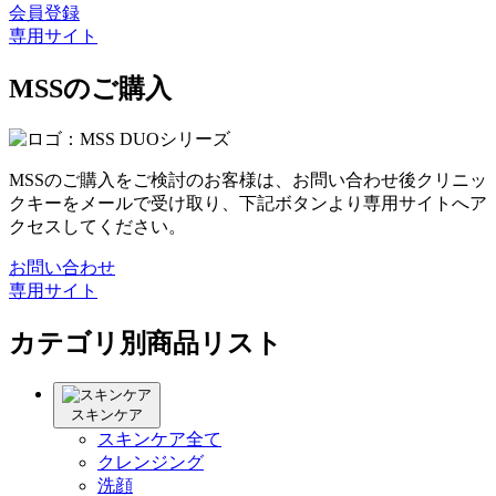
会員登録
専用サイト
MSSのご購入
MSSのご購入をご検討のお客様は、お問い合わせ後クリニッ
クキーをメールで受け取り、下記ボタンより専用サイトへア
クセスしてください。
お問い合わせ
専用サイト
カテゴリ別商品リスト
スキンケア
スキンケア全て
クレンジング
洗顔