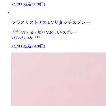
¥3,700
(税込4,070円)
プラスリストア® UVリタッチスプレー
「重ねて守る」塗りなおしUVスプレー
SPF50+、PA++++
¥2,200
(税込2,420円)