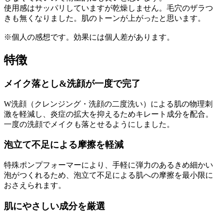
使用感はサッパリしていますが乾燥しません。毛穴のザラつ
きも無くなりました。肌のトーンが上がったと思います。
※個人の感想です。効果には個人差があります。
特徴
メイク落とし&洗顔が一度で完了
W洗顔（クレンジング・洗顔の二度洗い）による肌の物理刺
激を軽減し、炎症の拡大を抑えるためキレート成分を配合。
一度の洗顔でメイクも落とせるようにしました。
泡立て不足による摩擦を軽減
特殊ポンプフォーマーにより、手軽に弾力のあるきめ細かい
泡がつくれるため、泡立て不足による肌への摩擦を最小限に
おさえられます。
肌にやさしい成分を厳選