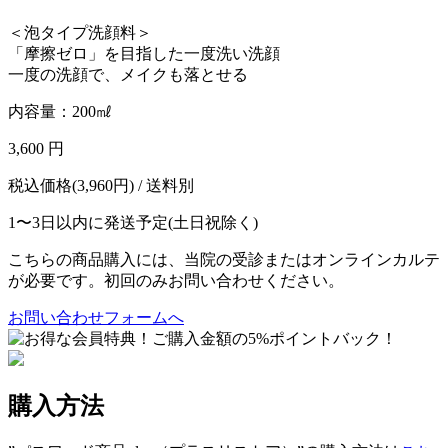
＜泡タイプ洗顔料＞
「摩擦ゼロ」を目指した一度洗い洗顔
一度の洗顔で、メイクも落とせる
内容量：200㎖
3,600 円
税込価格(3,960円) / 送料別
1〜3日以内に発送予定(土日祝除く)
こちらの商品購入には、当院の受診またはオンラインカルテ
が必要です。初回のみお問い合わせください。
お問い合わせフォームへ
購入方法