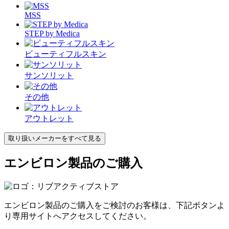
MSS
STEP by Medica
ビューティフルスキン
サンソリット
その他
アウトレット
取り扱いメーカーをすべて見る
エンビロン製品のご購入
エンビロン製品のご購入をご検討のお客様は、下記ボタンよ
り専用サイトへアクセスしてください。