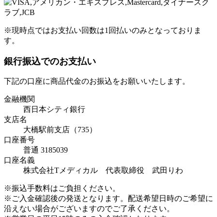
※現時点ではお支払い回数は1回払いのみとなっておりま
す。
銀行振込でのお支払い
下記の口座に商品代金のお振込をお願いいたします。
金融機関
西日本シティ銀行
支店名
大橋駅前支店（735）
口座番号
普通 3185039
口座名義
株式会社Tメディカル 代表取締役 武田りわ
※振込手数料はご負担ください。
※ご入金確認後の発送となります。配送希望日時のご希望に
沿えない場合がございますのでご了承ください。