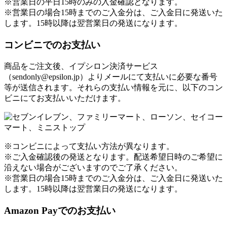
※営業日の平日15時のみの入金確認となります。
※営業日の場合15時までのご入金分は、ご入金日に発送いた
します。15時以降は翌営業日の発送になります。
コンビニでのお支払い
商品をご注文後、イプシロン決済サービス
（sendonly@epsilon.jp）よりメールにて支払いに必要な番号
等が送信されます。それらの支払い情報を元に、以下のコン
ビニにてお支払いいただけます。
※コンビニによって支払い方法が異なります。
※ご入金確認後の発送となります。配送希望日時のご希望に
沿えない場合がございますのでご了承ください。
※営業日の場合15時までのご入金分は、ご入金日に発送いた
します。15時以降は翌営業日の発送になります。
Amazon Payでのお支払い