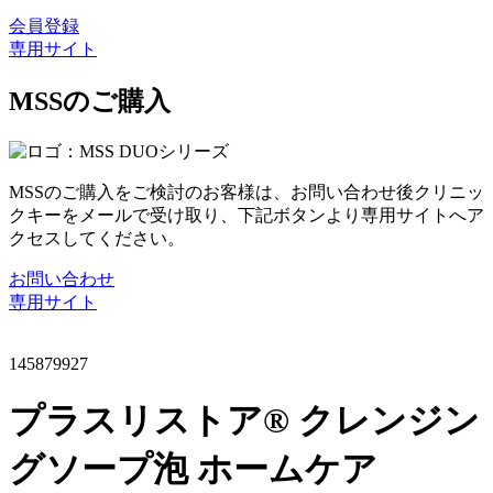
会員登録
専用サイト
MSSのご購入
MSSのご購入をご検討のお客様は、お問い合わせ後クリニッ
クキーをメールで受け取り、下記ボタンより専用サイトへア
クセスしてください。
お問い合わせ
専用サイト
145879927
プラスリストア® クレンジン
グソープ泡 ホームケア