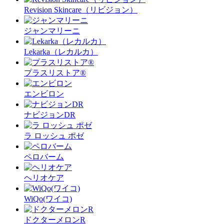
Revision Skincare（リビジョン）
ジャンマリーニ
Lekarka（レカルカ）
プラスリストア®︎
エンビロン
ナビジョンDR
ラ ロッシュ ポゼ
ペロバーム
ヘリオケア
WiQo(ワイコ)
ドクターメロンR