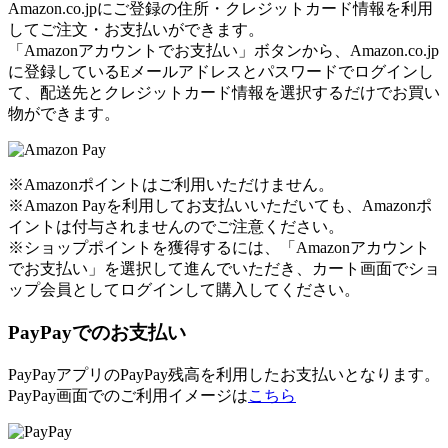
Amazon.co.jpにご登録の住所・クレジットカード情報を利用
してご注文・お支払いができます。
「Amazonアカウントでお支払い」ボタンから、Amazon.co.jp
に登録しているEメールアドレスとパスワードでログインし
て、配送先とクレジットカード情報を選択するだけでお買い
物ができます。
※Amazonポイントはご利用いただけません。
※Amazon Payを利用してお支払いいただいても、Amazonポ
イントは付与されませんのでご注意ください。
※ショップポイントを獲得するには、「Amazonアカウント
でお支払い」を選択して進んでいただき、カート画面でショ
ップ会員としてログインして購入してください。
PayPayでのお支払い
PayPayアプリのPayPay残高を利用したお支払いとなります。
PayPay画面でのご利用イメージは
こちら