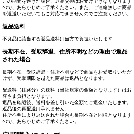
この期間を過ぎた場合、返品交換はお受けできなくなります
ので、あらかじめご了承ください。また、ご連絡無しに商品
を返送いただいてもご対応できませんのでご注意ください。
返品送料
不良品に該当する返品送料は当方で負担いたします。
長期不在、受取辞退、住所不明などの理由で返品
された場合
長期不在・受取辞退・住所不明などで商品をお受取りいただ
けず、受取期限を越えた商品は返品となります。
配送料（往路分）の送料（当社規定の金額となります）はお
客さま負担となります。
返品を確認後、送料を差し引いた金額でご返金いたします。
返品後の再配送は承れません。
住所不明により返送された場合も長期不在と同様となります
ので、あらかじめご了承ください。