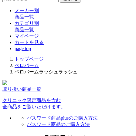
メーカー別
商品一覧
カテゴリ別
商品一覧
マイページ
カート
を見る
page top
トップページ
ペロバーム
ペロバームラッシュラッシュ
取り扱い商品一覧
クリニック限定商品を含む
全商品をご覧いただけます。
パスワード商品plusのご購入方法
パスワード商品のご購入方法