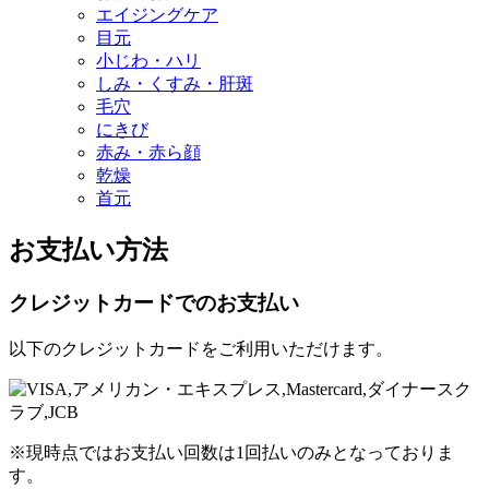
エイジングケア
目元
小じわ・ハリ
しみ・くすみ・肝斑
毛穴
にきび
赤み・赤ら顔
乾燥
首元
お支払い方法
クレジットカードでのお支払い
以下のクレジットカードをご利用いただけます。
※現時点ではお支払い回数は1回払いのみとなっておりま
す。