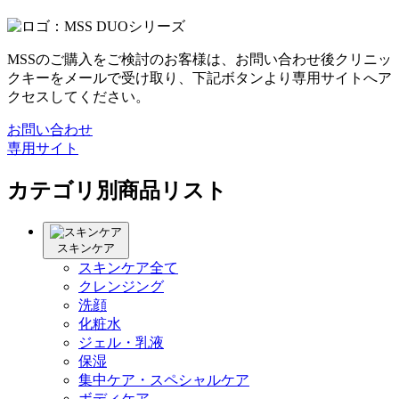
MSSのご購入をご検討のお客様は、お問い合わせ後クリニッ
クキーをメールで受け取り、下記ボタンより専用サイトへア
クセスしてください。
お問い合わせ
専用サイト
カテゴリ別商品リスト
スキンケア
スキンケア全て
クレンジング
洗顔
化粧水
ジェル・乳液
保湿
集中ケア・スペシャルケア
ボディケア