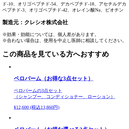
ド-10、オリゴペプチド-54、デカペプチド-18、アセチルデカ
ペプチド-3、オリゴペプチド-42、オレイン酸Na、ビオチン
製造元：クレシオ株式会社
※効果・効能については、個人差があります。
※合わない場合は、使用を中止し医師に相談してください。
この商品を見ている方へおすすめ
ペロバーム（お得な3点セット）
ペロバームの3点セット
（シャンプー、コンディショナー、ローション）
¥12,600
(税込13,860円)