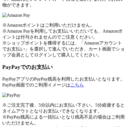
物ができます。
※Amazonポイントはご利用いただけません。
※Amazon Payを利用してお支払いいただいても、Amazonポ
イントは付与されませんのでご注意ください。
※ショップポイントを獲得するには、「Amazonアカウント
でお支払い」を選択して進んでいただき、カート画面でショ
ップ会員としてログインして購入してください。
PayPayでのお支払い
PayPayアプリのPayPay残高を利用したお支払いとなります。
PayPay画面でのご利用イメージは
こちら
※ご注文完了後、5分以内にお支払い下さい。5分経過すると
タイムアウトとなりお支払いできなくなります。
※PayPay残高による一括払いとなり残高不足の場合はご利用
いただけません。