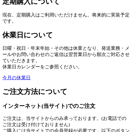
定期購入について
現在、定期購入はご利用いただけません。将来的に実装予定
です。
休業日について
日曜・祝日・年末年始・その他は休業となり、発送業務・メ
ールやお問い合わせのご返信は翌営業日から順次ご対応させ
ていただきます。
休業日カレンダーをご参照ください。
今月の休業日
ご注文方法について
インターネット(当サイト)でのご注文
ご注文は、当サイトからのみ承っております。(お電話での
ご注文は受け付けておりません)
ご購入には当サイトでの会員登録が必要です。以下のボタン