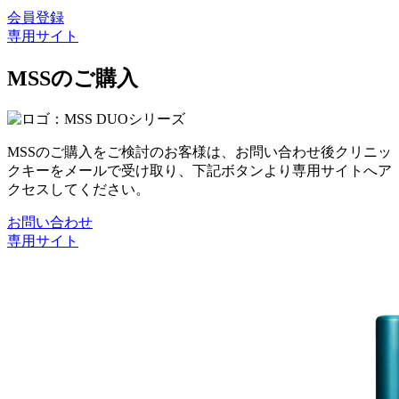
会員登録
専用サイト
MSSのご購入
MSSのご購入をご検討のお客様は、お問い合わせ後クリニッ
クキーをメールで受け取り、下記ボタンより専用サイトへア
クセスしてください。
お問い合わせ
専用サイト