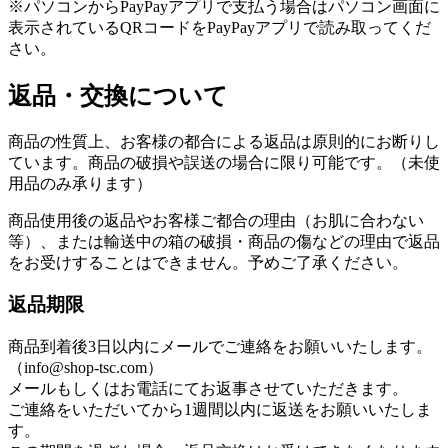
※パソコンからPayPayアプリで支払う場合はパソコン画面に
表示されているQRコードをPayPayアプリで読み取ってくだ
さい。
返品・交換について
商品の性質上、お客様の都合による返品は原則的にお断りし
ています。商品の破損や誤送の場合に限り可能です。（未使
用品のみ承ります）
商品使用後の返品やお客様ご都合の理由（お肌に合わない
等）、または輸送中の箱の破損・商品の傷などの理由で返品
をお受けすることはできません。予めご了承ください。
返品期限
商品到着後3日以内にメールでご連絡をお願いいたします。
（info@shop-tsc.com）
メールもしくはお電話にてお返事させていただきます。
ご連絡をいただいてから1週間以内に返送をお願いいたしま
す。