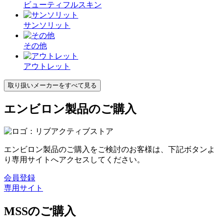
ビューティフルスキン
サンソリット
その他
アウトレット
取り扱いメーカーをすべて見る
エンビロン製品のご購入
エンビロン製品のご購入をご検討のお客様は、下記ボタンよ
り専用サイトへアクセスしてください。
会員登録
専用サイト
MSSのご購入