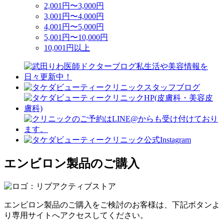
2,001円〜3,000円
3,001円〜4,000円
4,001円〜5,000円
5,001円〜10,000円
10,001円以上
エンビロン製品のご購入
エンビロン製品のご購入をご検討のお客様は、下記ボタンよ
り専用サイトへアクセスしてください。