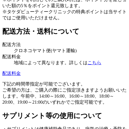
いた額の5％をポイント還元致します。
※タケダビューティークリニックの特典ポイントは当サイト
ではご使用いただけません。
配送方法・送料について
配送方法
クロネコヤマト便(ヤマト運輸)
配送料金
地域によって異なります。詳しくは
こちら
配送料金
下記の時間帯指定が可能でございます。
ご希望の方は、ご購入の際にご指定頂きますようお願いいた
します。午前中、14:00～16:00、16:00～18:00、18:00～
20:00、19:00～21:00のいずれかでご指定可能です。
サプリメント等の使用について
・サプリメントは健康補助食品であり、病気の治療・予防を