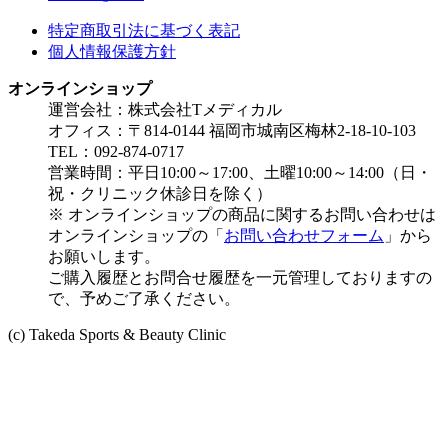
特定商取引法に基づく表記
個人情報保護方針
オンラインショップ
運営会社：株式会社Tメディカル
オフィス：〒814-0144 福岡市城南区梅林2-18-10-103
TEL：092-874-0717
営業時間：平日10:00～17:00、土曜10:00～14:00（日・
祝・クリニック休診日を除く）
※ オンラインショップの商品に関するお問い合わせは
オンラインショップの「
お問い合わせフォーム
」から
お願いします。
ご購入履歴とお問合せ履歴を一元管理しておりますの
で、予めご了承ください。
(c) Takeda Sports & Beauty Clinic