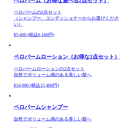
ペロバーム（お得な選べる2点セット）
ペロバームの2点セット
（シャンプー、コンディショナーからお選びくださ
い）
¥5,600
(税込6,160円)
ペロバームローション（お得な2点セット）
ペロバームローションの2点セット
自然でボリューム感のある美しい髪へ
¥14,000
(税込15,400円)
ペロバームシャンプー
自然でボリューム感のある美しい髪へ