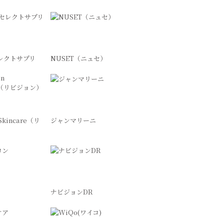
セレクトサプリ
NUSET（ニュセ）
 Skincare（リ
ジャンマリーニ
）
ン
ナビジョンDR