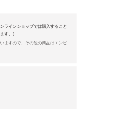
ンラインショップでは購入すること
ます。）
いますので、その他の商品はエンビ
。