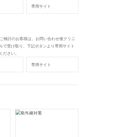
専用サイト
をご検討のお客様は、お問い合わせ後クリニ
ルで受け取り、下記ボタンより専用サイト
ください。
専用サイト