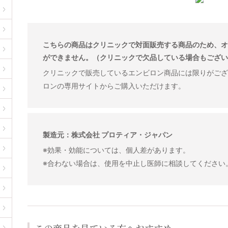
こちらの商品はクリニックで対面販売する商品のため、オ
ができません。（クリニックで欠品している場合もござい
クリニックで販売しているエンビロン商品には限りがござ
ロンの専用サイトからご購入いただけます。
製造元：株式会社 プロティア・ジャパン
※効果・効能については、個人差があります。
※合わない場合は、使用を中止し医師に相談してください