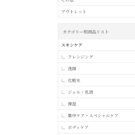
アウトレット
カテゴリー別商品リスト
スキンケア
クレンジング
洗顔
化粧水
ジェル・乳液
保湿
集中ケア・スペシャルケア
ボディケア