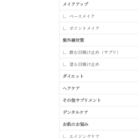
メイクアップ
ベースメイク
ポイントメイク
紫外線対策
飲む日焼け止め（サプリ）
塗る日焼け止め
ダイエット
ヘアケア
その他サプリメント
デンタルケア
お肌のお悩み
エイジングケア