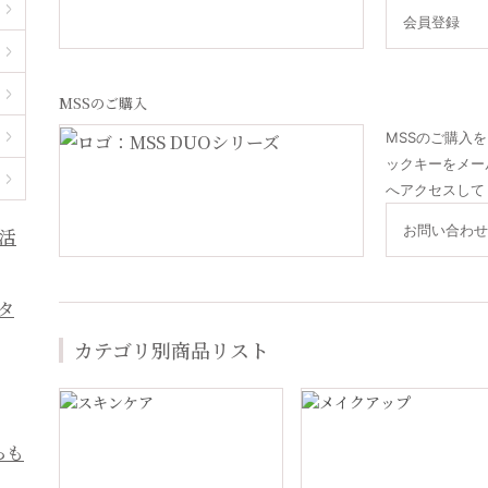
会員登録
MSSのご購入
MSSのご購入
ックキーをメー
へアクセスして
お問い合わせ
カテゴリ別商品リスト