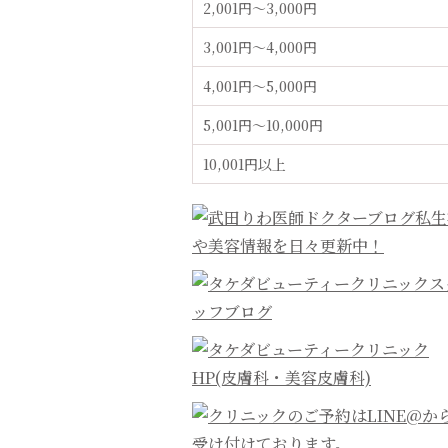
2,001円〜3,000円
3,001円〜4,000円
4,001円〜5,000円
5,001円〜10,000円
10,001円以上