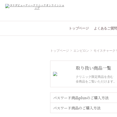
トップページ
よくあるご質
トップページ
エンビロン
モイスチャーク
取り扱い商品一覧
クリニック限定商品を含む
全商品をご覧いただけます。
パスワード商品plusのご購入方法
パスワード商品のご購入方法