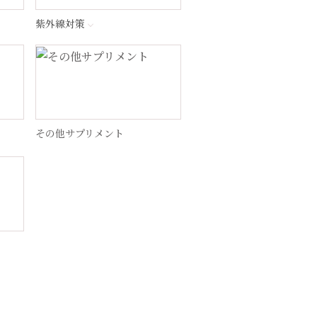
紫外線対策
その他サプリメント