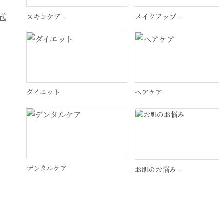
スキンケア
メイクアップ
ダイエット
ヘアケア
デンタルケア
お肌のお悩み