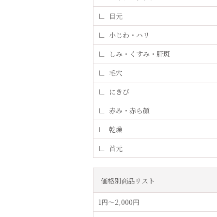
目元
小じわ・ハリ
しみ・くすみ・肝斑
毛穴
にきび
赤み・赤ら顔
乾燥
首元
価格別商品リスト
1円〜2,000円