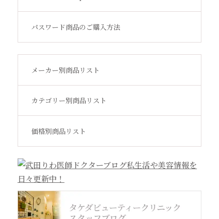
サンソリット
パスワード商品のご購入方法
その他
メーカー別商品リスト
アウトレット
カテゴリー別商品リスト
価格別商品リスト