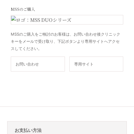
MSSのご購入
MSSのご購入をご検討のお客様は、お問い合わせ後クリニック
キーをメールで受け取り、下記ボタンより専用サイトへアクセ
スしてください。
お問い合わせ
専用サイト
お支払い方法