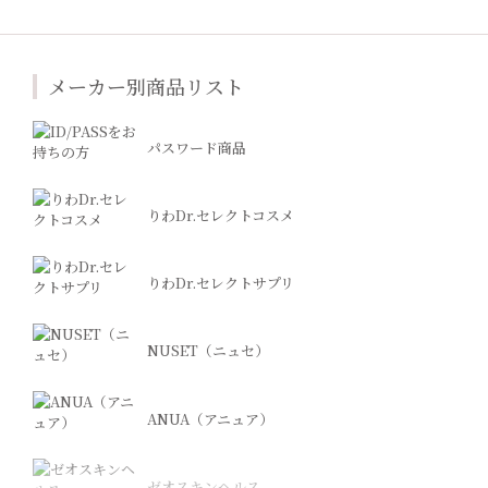
メーカー別商品リスト
パスワード商品
りわDr.セレクトコスメ
りわDr.セレクトサプリ
NUSET（ニュセ）
ANUA（アニュア）
ゼオスキンヘルス