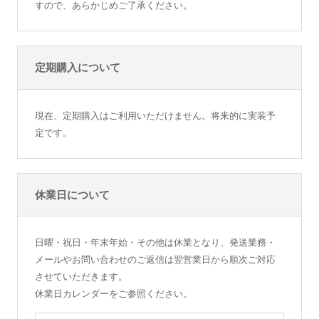
すので、あらかじめご了承ください。
定期購入について
現在、定期購入はご利用いただけません。将来的に実装予
定です。
休業日について
日曜・祝日・年末年始・その他は休業となり、発送業務・
メールやお問い合わせのご返信は翌営業日から順次ご対応
させていただきます。
休業日カレンダーをご参照ください。