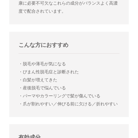
康に必要不可欠なこれらの成分がバランスよく高濃
度で配合されています。
こんな方におすすめ
・脱毛や薄毛が気になる
・びまん性脱毛症と診断された
・白髪が増えてきた
・産後脱毛で悩んでいる
・パーマやカラーリングで髪が傷んでいる
・爪が割れやすい／伸びる前に欠ける／折れやすい
有効成分