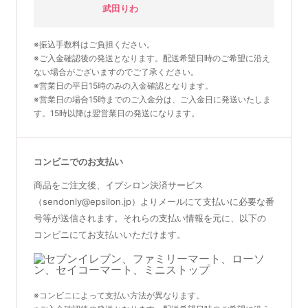
武田りわ
※振込手数料はご負担ください。
※ご入金確認後の発送となります。配送希望日時のご希望に沿え
ない場合がございますのでご了承ください。
※営業日の平日15時のみの入金確認となります。
※営業日の場合15時までのご入金分は、ご入金日に発送いたしま
す。15時以降は翌営業日の発送になります。
コンビニでのお支払い
商品をご注文後、イプシロン決済サービス
（sendonly@epsilon.jp）よりメールにて支払いに必要な番
号等が送信されます。それらの支払い情報を元に、以下の
コンビニにてお支払いいただけます。
※コンビニによって支払い方法が異なります。