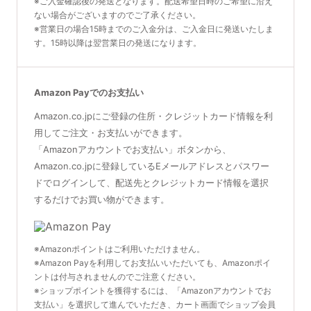
※ご入金確認後の発送となります。配送希望日時のご希望に沿え
ない場合がございますのでご了承ください。
※営業日の場合15時までのご入金分は、ご入金日に発送いたしま
す。15時以降は翌営業日の発送になります。
Amazon Payでのお支払い
Amazon.co.jpにご登録の住所・クレジットカード情報を利
用してご注文・お支払いができます。
「Amazonアカウントでお支払い」ボタンから、
Amazon.co.jpに登録しているEメールアドレスとパスワー
ドでログインして、配送先とクレジットカード情報を選択
するだけでお買い物ができます。
※Amazonポイントはご利用いただけません。
※Amazon Payを利用してお支払いいただいても、Amazonポイ
ントは付与されませんのでご注意ください。
※ショップポイントを獲得するには、「Amazonアカウントでお
支払い」を選択して進んでいただき、カート画面でショップ会員