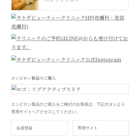
エンビロン製品のご購入
エンビロン製品のご購入をご検討のお客様は、下記ボタンより
専用サイトへアクセスしてください。
会員登録
専用サイト