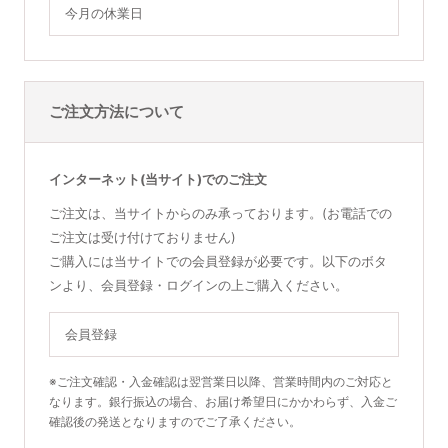
今月の休業日
ご注文方法について
インターネット(当サイト)でのご注文
ご注文は、当サイトからのみ承っております。(お電話での
ご注文は受け付けておりません)
ご購入には当サイトでの会員登録が必要です。以下のボタ
ンより、会員登録・ログインの上ご購入ください。
会員登録
※ご注文確認・入金確認は翌営業日以降、営業時間内のご対応と
なります。銀行振込の場合、お届け希望日にかかわらず、入金ご
確認後の発送となりますのでご了承ください。