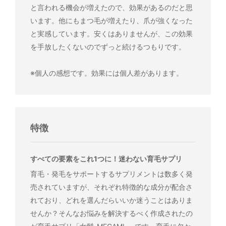
と言われる機会が増えたので、効果があるのだと思
います。他にもまつ毛が増えたり、爪が強くなった
と実感しています。安くはありませんが、この効果
を手放したくないのでずっと続けるつもりです。
※個人の感想です。効果には個人差があります。
特徴
すべての要素をこれ1つに！迷わない育毛サプリ
育毛・発毛をサポートするサプリメントは数多く発
売されていますが、それぞれ特徴的な成分が配合さ
れており、どれを選んだらいいか迷うことはありま
せんか？そんなお悩みを解決するべく作成されたの