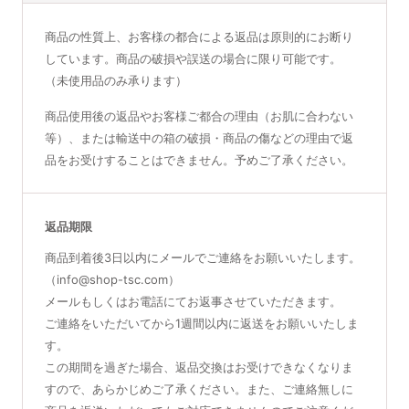
商品の性質上、お客様の都合による返品は原則的にお断り
しています。商品の破損や誤送の場合に限り可能です。
（未使用品のみ承ります）
商品使用後の返品やお客様ご都合の理由（お肌に合わない
等）、または輸送中の箱の破損・商品の傷などの理由で返
品をお受けすることはできません。予めご了承ください。
返品期限
商品到着後3日以内にメールでご連絡をお願いいたします。
（info@shop-tsc.com）
メールもしくはお電話にてお返事させていただきます。
ご連絡をいただいてから1週間以内に返送をお願いいたしま
す。
この期間を過ぎた場合、返品交換はお受けできなくなりま
すので、あらかじめご了承ください。また、ご連絡無しに