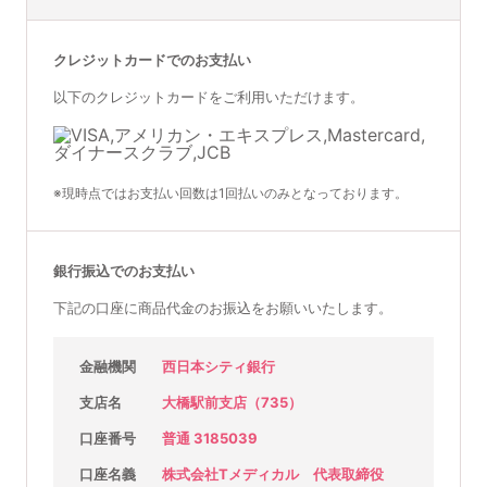
クレジットカードでのお支払い
以下のクレジットカードをご利用いただけます。
※現時点ではお支払い回数は1回払いのみとなっております。
銀行振込でのお支払い
下記の口座に商品代金のお振込をお願いいたします。
金融機関
西日本シティ銀行
支店名
大橋駅前支店（735）
口座番号
普通 3185039
口座名義
株式会社Tメディカル 代表取締役