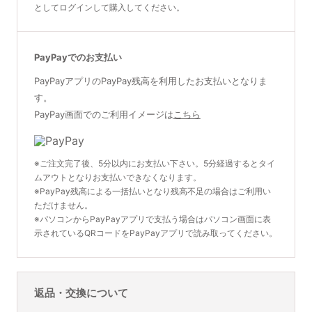
としてログインして購入してください。
PayPayでのお支払い
PayPayアプリのPayPay残高を利用したお支払いとなりま
す。
PayPay画面でのご利用イメージは
こちら
※ご注文完了後、5分以内にお支払い下さい。5分経過するとタイ
ムアウトとなりお支払いできなくなります。
※PayPay残高による一括払いとなり残高不足の場合はご利用い
ただけません。
※パソコンからPayPayアプリで支払う場合はパソコン画面に表
示されているQRコードをPayPayアプリで読み取ってください。
返品・交換について