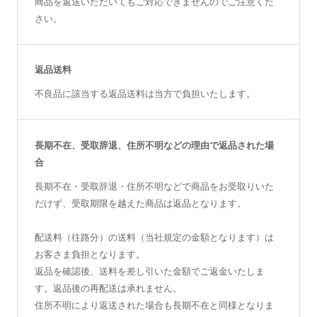
商品を返送いただいてもご対応できませんのでご注意くだ
さい。
返品送料
不良品に該当する返品送料は当方で負担いたします。
長期不在、受取辞退、住所不明などの理由で返品された場
合
長期不在・受取辞退・住所不明などで商品をお受取りいた
だけず、受取期限を越えた商品は返品となります。
配送料（往路分）の送料（当社規定の金額となります）は
お客さま負担となります。
返品を確認後、送料を差し引いた金額でご返金いたしま
す。返品後の再配送は承れません。
住所不明により返送された場合も長期不在と同様となりま