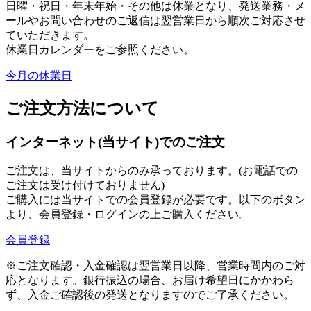
日曜・祝日・年末年始・その他は休業となり、発送業務・メ
ールやお問い合わせのご返信は翌営業日から順次ご対応させ
ていただきます。
休業日カレンダーをご参照ください。
今月の休業日
ご注文方法について
インターネット(当サイト)でのご注文
ご注文は、当サイトからのみ承っております。(お電話での
ご注文は受け付けておりません)
ご購入には当サイトでの会員登録が必要です。以下のボタン
より、会員登録・ログインの上ご購入ください。
会員登録
※ご注文確認・入金確認は翌営業日以降、営業時間内のご対
応となります。銀行振込の場合、お届け希望日にかかわら
ず、入金ご確認後の発送となりますのでご了承ください。