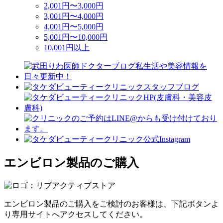
2,001円〜3,000円
3,001円〜4,000円
4,001円〜5,000円
5,001円〜10,000円
10,001円以上
エンビロン製品のご購入
エンビロン製品のご購入をご検討のお客様は、下記ボタンよ
り専用サイトへアクセスしてください。