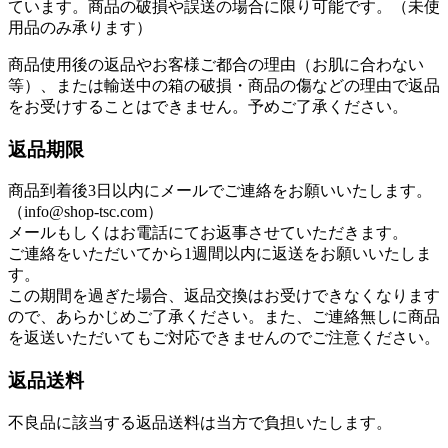
ています。商品の破損や誤送の場合に限り可能です。（未使
用品のみ承ります）
商品使用後の返品やお客様ご都合の理由（お肌に合わない
等）、または輸送中の箱の破損・商品の傷などの理由で返品
をお受けすることはできません。予めご了承ください。
返品期限
商品到着後3日以内にメールでご連絡をお願いいたします。
（info@shop-tsc.com）
メールもしくはお電話にてお返事させていただきます。
ご連絡をいただいてから1週間以内に返送をお願いいたしま
す。
この期間を過ぎた場合、返品交換はお受けできなくなります
ので、あらかじめご了承ください。また、ご連絡無しに商品
を返送いただいてもご対応できませんのでご注意ください。
返品送料
不良品に該当する返品送料は当方で負担いたします。