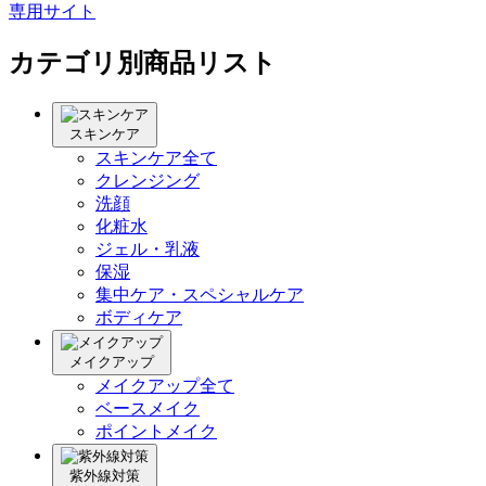
専用サイト
カテゴリ別商品リスト
スキンケア
スキンケア全て
クレンジング
洗顔
化粧水
ジェル・乳液
保湿
集中ケア・スペシャルケア
ボディケア
メイクアップ
メイクアップ全て
ベースメイク
ポイントメイク
紫外線対策