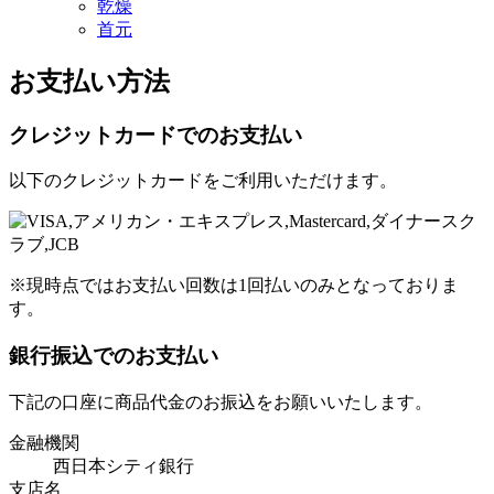
乾燥
首元
お支払い方法
クレジットカードでのお支払い
以下のクレジットカードをご利用いただけます。
※現時点ではお支払い回数は1回払いのみとなっておりま
す。
銀行振込でのお支払い
下記の口座に商品代金のお振込をお願いいたします。
金融機関
西日本シティ銀行
支店名