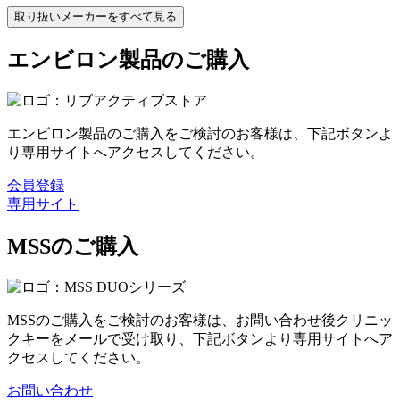
取り扱いメーカーをすべて見る
エンビロン製品のご購入
エンビロン製品のご購入をご検討のお客様は、下記ボタンよ
り専用サイトへアクセスしてください。
会員登録
専用サイト
MSSのご購入
MSSのご購入をご検討のお客様は、お問い合わせ後クリニッ
クキーをメールで受け取り、下記ボタンより専用サイトへア
クセスしてください。
お問い合わせ