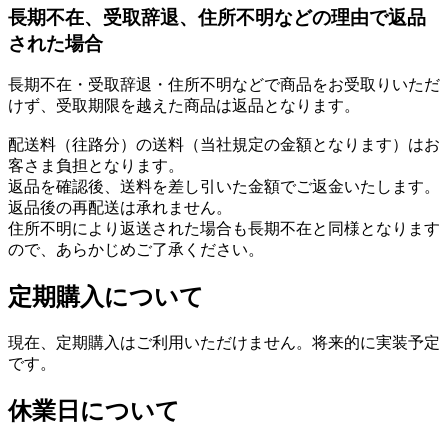
長期不在、受取辞退、住所不明などの理由で返品
された場合
長期不在・受取辞退・住所不明などで商品をお受取りいただ
けず、受取期限を越えた商品は返品となります。
配送料（往路分）の送料（当社規定の金額となります）はお
客さま負担となります。
返品を確認後、送料を差し引いた金額でご返金いたします。
返品後の再配送は承れません。
住所不明により返送された場合も長期不在と同様となります
ので、あらかじめご了承ください。
定期購入について
現在、定期購入はご利用いただけません。将来的に実装予定
です。
休業日について