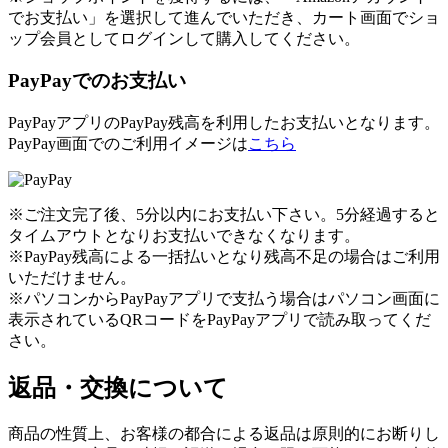
でお支払い」を選択して進んでいただき、カート画面でショ
ップ会員としてログインして購入してください。
PayPayでのお支払い
PayPayアプリのPayPay残高を利用したお支払いとなります。
PayPay画面でのご利用イメージは
こちら
※ご注文完了後、5分以内にお支払い下さい。5分経過すると
タイムアウトとなりお支払いできなくなります。
※PayPay残高による一括払いとなり残高不足の場合はご利用
いただけません。
※パソコンからPayPayアプリで支払う場合はパソコン画面に
表示されているQRコードをPayPayアプリで読み取ってくだ
さい。
返品・交換について
商品の性質上、お客様の都合による返品は原則的にお断りし