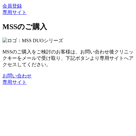
会員登録
専用サイト
MSSのご購入
MSSのご購入をご検討のお客様は、お問い合わせ後クリニッ
クキーをメールで受け取り、下記ボタンより専用サイトへア
クセスしてください。
お問い合わせ
専用サイト