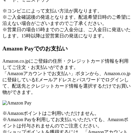
※コンビニによって支払い方法が異なります。
※ご入金確認後の発送となります。配送希望日時のご希望に
沿えない場合がございますのでご了承ください。
※営業日の場合15時までのご入金分は、ご入金日に発送いた
します。15時以降は翌営業日の発送になります。
Amazon Payでのお支払い
Amazon.co.jpにご登録の住所・クレジットカード情報を利用
してご注文・お支払いができます。
「Amazonアカウントでお支払い」ボタンから、Amazon.co.jp
に登録しているEメールアドレスとパスワードでログインし
て、配送先とクレジットカード情報を選択するだけでお買い
物ができます。
※Amazonポイントはご利用いただけません。
※Amazon Payを利用してお支払いいただいても、Amazonポ
イントは付与されませんのでご注意ください。
※ショップポイントを獲得するには、「Amazonアカウント