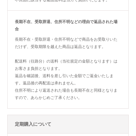
長期不在、受取辞退、住所不明などの理由で返品された場
合
長期不在・受取辞退・住所不明などで商品をお受取りいた
だけず、受取期限を越えた商品は返品となります。
配送料（往路分）の送料（当社規定の金額となります）は
お客さま負担となります。
返品を確認後、送料を差し引いた金額でご返金いたしま
す。返品後の再配送は承れません。
住所不明により返送された場合も長期不在と同様となりま
すので、あらかじめご了承ください。
定期購入について