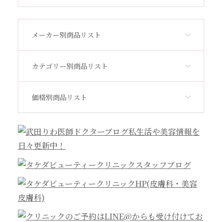
その他
メーカー別商品リスト
アウトレット
カテゴリー別商品リスト
価格別商品リスト