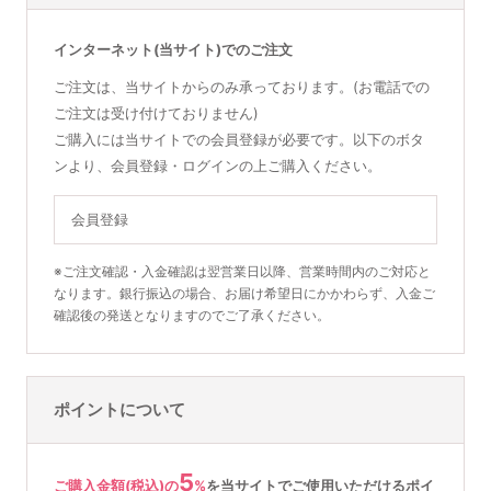
インターネット(当サイト)でのご注文
ご注文は、当サイトからのみ承っております。(お電話での
ご注文は受け付けておりません)
ご購入には当サイトでの会員登録が必要です。以下のボタ
ンより、会員登録・ログインの上ご購入ください。
会員登録
※ご注文確認・入金確認は翌営業日以降、営業時間内のご対応と
なります。銀行振込の場合、お届け希望日にかかわらず、入金ご
確認後の発送となりますのでご了承ください。
ポイントについて
5
ご購入金額(税込)の
%
を
当サイトでご使用いただける
ポイ