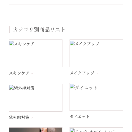
ジャンマリーニ
カテゴリ別商品リスト
Lekarka（レカルカ）
プラスリストア®︎
エンビロン
スキンケア
メイクアップ
ナビジョンDR
ラ ロッシュ ポゼ
ダイエット
紫外線対策
ペロバーム