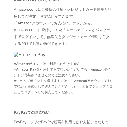
Amazon.co.jpにご登録の住所・クレジットカード情報を利
用してご注文・お支払いができます。
「Amazonアカウントでお支払い」ボタンから、
Amazon.co.jpに登録しているEメールアドレスとパスワー
ドでログインして、配送先とクレジットカード情報を選択
するだけでお買い物ができます。
※Amazonポイントはご利用いただけません。
※Amazon Payを利用してお支払いいただいても、Amazonポイ
ントは付与されませんのでご注意ください。
※ショップポイントを獲得するには、「Amazonアカウントでお
支払い」を選択して進んでいただき、カート画面でショップ会員
としてログインして購入してください。
PayPayでのお支払い
PayPayアプリのPayPay残高を利用したお支払いとなりま