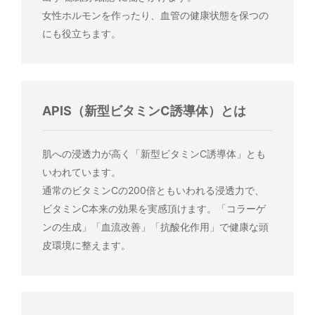
女性ホルモンを作ったり、血管の健康状態を保つの
にも役立ちます。
APIS（新型ビタミンC誘導体）とは
肌への浸透力が高く「新型ビタミンC誘導体」とも
いわれています。
通常のビタミンCの200倍ともいわれる浸透力で、
ビタミンC本来の効果を実感頂けます。「コラーゲ
ンの生成」「血流改善」「抗酸化作用」で健康な頭
皮環境に整えます。