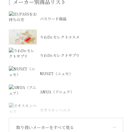
メーカー別商品リスト
パスワード商品
りわDr.セレクトコスメ
りわDr.セレクトサプリ
NUSET（ニュセ）
ANUA（アニュア）
ゼオスキンヘルス
取り扱いメーカーをすべて見る
Revision Skincare（リビジョン）