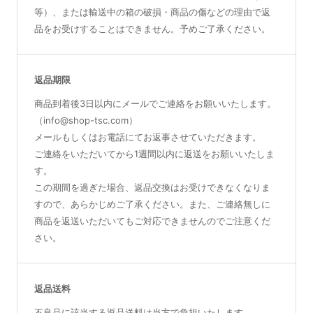
等）、または輸送中の箱の破損・商品の傷などの理由で返
品をお受けすることはできません。予めご了承ください。
返品期限
商品到着後3日以内にメールでご連絡をお願いいたします。
（info@shop-tsc.com）
メールもしくはお電話にてお返事させていただきます。
ご連絡をいただいてから1週間以内に返送をお願いいたしま
す。
この期間を過ぎた場合、返品交換はお受けできなくなりま
すので、あらかじめご了承ください。また、ご連絡無しに
商品を返送いただいてもご対応できませんのでご注意くだ
さい。
返品送料
不良品に該当する返品送料は当方で負担いたします。