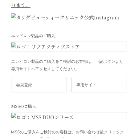
エンビロン製品のご購入
エンビロン製品のご購入をご検討のお客様は、下記ボタンより
専用サイトへアクセスしてください。
会員登録
専用サイト
MSSのご購入
MSSのご購入をご検討のお客様は、お問い合わせ後クリニック