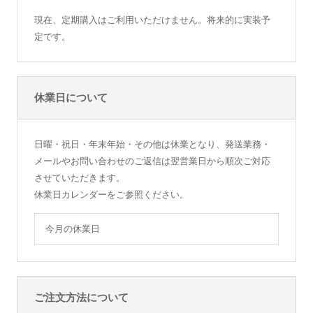
現在、定期購入はご利用いただけません。将来的に実装予
定です。
休業日について
日曜・祝日・年末年始・その他は休業となり、発送業務・
メールやお問い合わせのご返信は翌営業日から順次ご対応
させていただきます。
休業日カレンダーをご参照ください。
今月の休業日
ご注文方法について