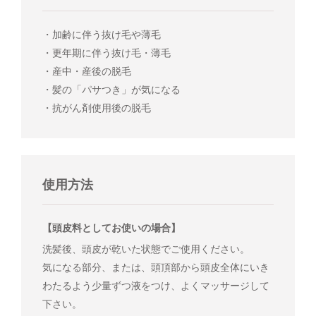
・加齢に伴う抜け毛や薄毛
・更年期に伴う抜け毛・薄毛
・産中・産後の脱毛
・髪の「パサつき」が気になる
・抗がん剤使用後の脱毛
使用方法
【頭皮料としてお使いの場合】
洗髪後、頭皮が乾いた状態でご使用ください。
気になる部分、または、頭頂部から頭皮全体にいき
わたるよう少量ずつ液をつけ、よくマッサージして
下さい。