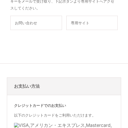
キーをメールで受け取り、下記ボタンより専用サイトへアクセ
スしてください。
お問い合わせ
専用サイト
お支払い方法
クレジットカードでのお支払い
以下のクレジットカードをご利用いただけます。