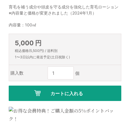
育毛を補う成分や頭皮を守る成分を強化した育毛ローション
※内容量と価格が変更されました（2024年1月）
内容量：100㎖
5,000 円
税込価格(5,500円) / 送料別
1〜3日以内に発送予定(土日祝除く)
購入数