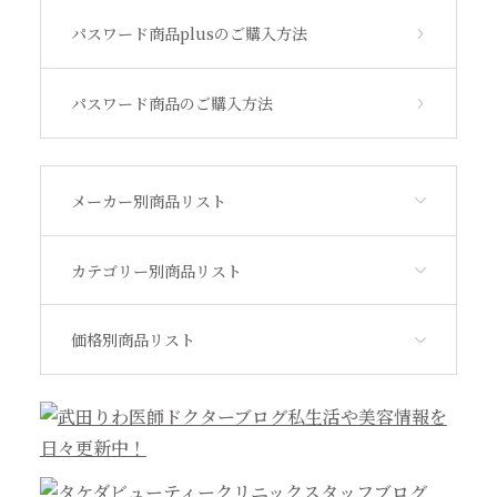
ビューティフルスキン
パスワード商品plusのご購入方法
サンソリット
パスワード商品のご購入方法
その他
メーカー別商品リスト
アウトレット
カテゴリー別商品リスト
価格別商品リスト