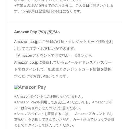
※営業日の場合15時までのご入金分は、ご入金日に発送いたしま
す。15時以降は翌営業日の発送になります。
Amazon Payでのお支払い
Amazon.co.jpにご登録の住所・クレジットカード情報を利
用してご注文・お支払いができます。
「Amazonアカウントでお支払い」ボタンから、
Amazon.co.jpに登録しているEメールアドレスとパスワー
ドでログインして、配送先とクレジットカード情報を選択
するだけでお買い物ができます。
※Amazonポイントはご利用いただけません。
※Amazon Payを利用してお支払いいただいても、Amazonポイ
ントは付与されませんのでご注意ください。
※ショップポイントを獲得するには、「Amazonアカウントでお
支払い」を選択して進んでいただき、カート画面でショップ会員
としてログインして購入してください。