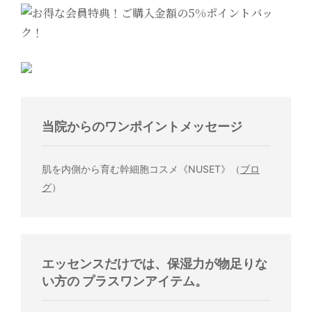
当院からのワンポイントメッセージ
肌を内側から育む幹細胞コスメ《NUSET》（
ブロ
グ
）
エッセンスだけでは、保湿力が物足りな
い方の プラスワンアイテム。