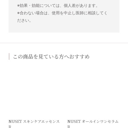
※効果・効能については、個人差があります。
※合わない場合は、使用を中止し医師に相談してく
ださい。
この商品を見ている方へおすすめ
NUSET スキンケアエッセンス
NUSET オールインワンセラム
R
R