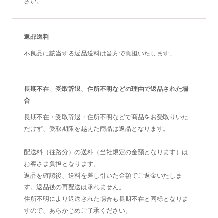
さい。
返品送料
不良品に該当する返品送料は当方で負担いたします。
長期不在、受取辞退、住所不明などの理由で返品された場
合
長期不在・受取辞退・住所不明などで商品をお受取りいた
だけず、受取期限を越えた商品は返品となります。
配送料（往路分）の送料（当社規定の金額となります）は
お客さま負担となります。
返品を確認後、送料を差し引いた金額でご返金いたしま
す。返品後の再配送は承れません。
住所不明により返送された場合も長期不在と同様となりま
すので、あらかじめご了承ください。