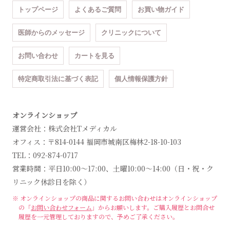
トップページ
よくあるご質問
お買い物ガイド
医師からのメッセージ
クリニックについて
お問い合わせ
カートを見る
特定商取引法に基づく表記
個人情報保護方針
オンラインショップ
運営会社：株式会社Tメディカル
オフィス：〒814-0144 福岡市城南区梅林2-18-10-103
TEL：092-874-0717
営業時間：平日10:00～17:00、土曜10:00～14:00（日・祝・ク
リニック休診日を除く）
※ オンラインショップの商品に関するお問い合わせは
オンラインショップ
の「
お問い合わせフォーム
」からお願いします。
ご購入履歴とお問合せ
履歴を一元管理しておりますので、予めご了承ください。