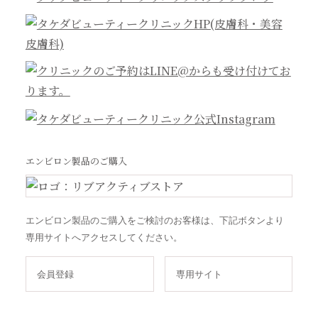
エンビロン製品のご購入
エンビロン製品のご購入をご検討のお客様は、下記ボタンより
専用サイトへアクセスしてください。
会員登録
専用サイト