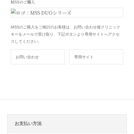
MSSのご購入
MSSのご購入をご検討のお客様は、お問い合わせ後クリニック
キーをメールで受け取り、下記ボタンより専用サイトへアクセ
スしてください。
お問い合わせ
専用サイト
お支払い方法