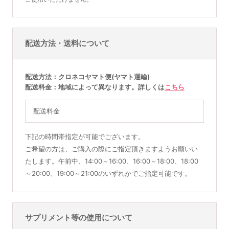
配送方法・送料について
配送方法
クロネコヤマト便(ヤマト運輸)
配送料金
地域によって異なります。詳しくは
こちら
配送料金
下記の時間帯指定が可能でございます。
ご希望の方は、ご購入の際にご指定頂きますようお願いい
たします。午前中、14:00～16:00、16:00～18:00、18:00
～20:00、19:00～21:00のいずれかでご指定可能です。
サプリメント等の使用について