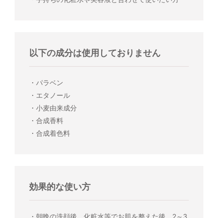
以下の成分は使用しておりません
・パラベン
・エタノール
・小麦由来成分
・合成香料
・合成着色料
効果的な使い方
・朝晩の洗顔後、化粧水等でお肌を整えた後、2～3