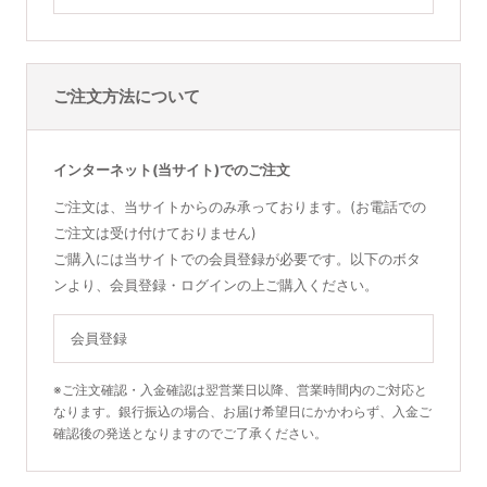
ご注文方法について
インターネット(当サイト)でのご注文
ご注文は、当サイトからのみ承っております。(お電話での
ご注文は受け付けておりません)
ご購入には当サイトでの会員登録が必要です。以下のボタ
ンより、会員登録・ログインの上ご購入ください。
会員登録
※ご注文確認・入金確認は翌営業日以降、営業時間内のご対応と
なります。銀行振込の場合、お届け希望日にかかわらず、入金ご
確認後の発送となりますのでご了承ください。