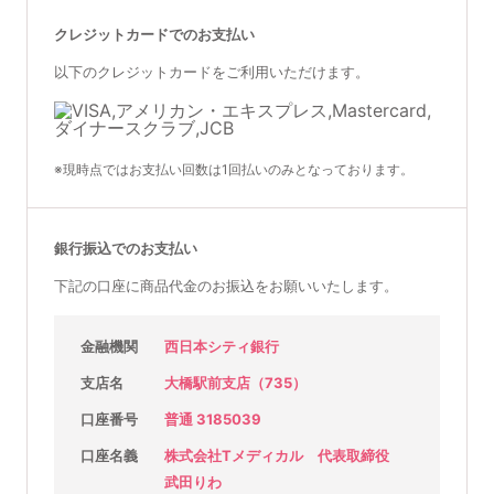
クレジットカードでのお支払い
以下のクレジットカードをご利用いただけます。
※現時点ではお支払い回数は1回払いのみとなっております。
銀行振込でのお支払い
下記の口座に商品代金のお振込をお願いいたします。
金融機関
西日本シティ銀行
支店名
大橋駅前支店（735）
口座番号
普通 3185039
口座名義
株式会社Tメディカル 代表取締役
武田りわ