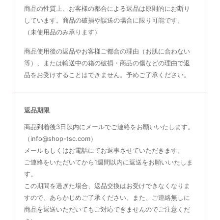
商品の性質上、お客様の都合による返品は原則的にお断り
しています。商品の破損や誤送の場合に限り可能です。
（未使用品のみ承ります）
商品使用後の返品やお客様ご都合の理由（お肌に合わない
等）、または輸送中の箱の破損・商品の傷などの理由で返
品をお受けすることはできません。予めご了承ください。
返品期限
商品到着後3日以内にメールでご連絡をお願いいたします。
（info@shop-tsc.com）
メールもしくはお電話にてお返事させていただきます。
ご連絡をいただいてから1週間以内に返送をお願いいたしま
す。
この期間を過ぎた場合、返品交換はお受けできなくなりま
すので、あらかじめご了承ください。また、ご連絡無しに
商品を返送いただいてもご対応できませんのでご注意くだ