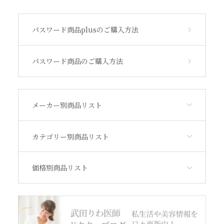
ビューティフルスキン
パスワード商品plusのご購入方法
サンソリット
パスワード商品のご購入方法
その他
メーカー別商品リスト
アウトレット
カテゴリー別商品リスト
価格別商品リスト