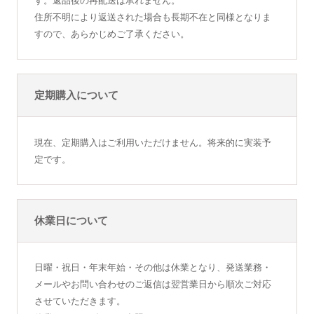
す。返品後の再配送は承れません。
住所不明により返送された場合も長期不在と同様となりま
すので、あらかじめご了承ください。
定期購入について
現在、定期購入はご利用いただけません。将来的に実装予
定です。
休業日について
日曜・祝日・年末年始・その他は休業となり、発送業務・
メールやお問い合わせのご返信は翌営業日から順次ご対応
させていただきます。