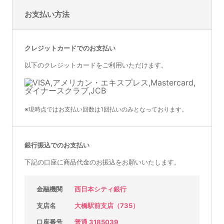
お支払い方法
クレジットカードでのお支払い
以下のクレジットカードをご利用いただけます。
※現時点ではお支払い回数は1回払いのみとなっております。
銀行振込でのお支払い
下記の口座に商品代金のお振込をお願いいたします。
金融機関
西日本シティ銀行
支店名
大橋駅前支店（735）
口座番号
普通 3185039