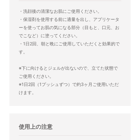
・洗顔後の清潔なお肌にご使用ください。
・保湿剤を使用する前に適量を出し、アプリケータ
ーを使ってお肌の気になる部分（目もと、口元、お
でこなど）に塗ってください。
・1日2回、朝と晩にご使用していただくと効果的で
す。
※下に向けるとジェルが出ないので、立てた状態で
ご使用ください。
※1日2回（1プッシュずつ）で約3ヶ月ご使用いただ
けます。
使用上の注意