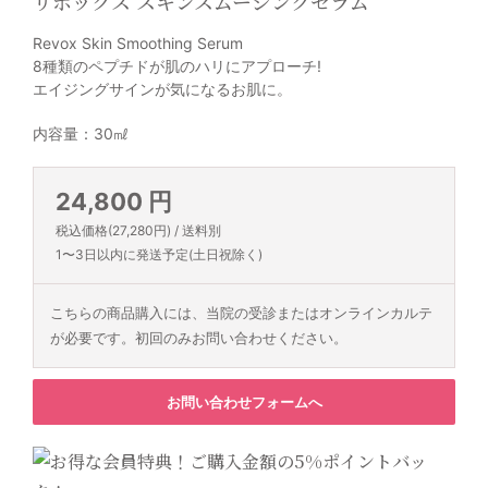
リボックス スキンスムージングセラム
Revox Skin Smoothing Serum
8種類のペプチドが肌のハリにアプローチ!
エイジングサインが気になるお肌に。
内容量：30㎖
24,800 円
税込価格(27,280円) / 送料別
1〜3日以内に発送予定(土日祝除く)
こちらの商品購入には、当院の受診またはオンラインカルテ
が必要です。初回のみお問い合わせください。
お問い合わせフォームへ