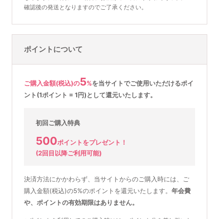
確認後の発送となりますのでご了承ください。
ポイントについて
5
ご購入金額(税込)の
%
を
当サイトでご使用いただける
ポイ
ント(1ポイント = 1円)として還元いたします。
初回ご購入特典
500
ポイントをプレゼント！
(2回目以降ご利用可能)
決済方法にかかわらず、当サイトからのご購入時には、ご
購入金額(税込)の5%のポイントを還元いたします。
年会費
や、ポイントの有効期限はありません。