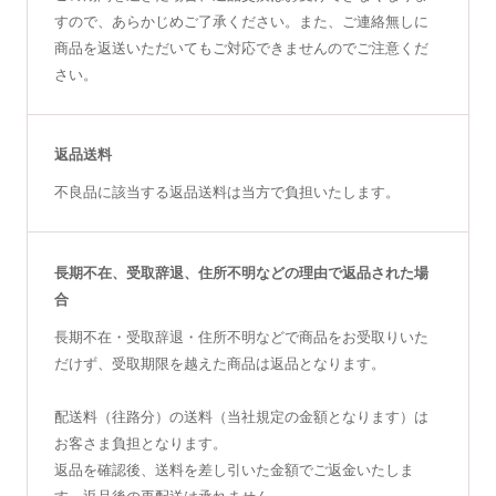
すので、あらかじめご了承ください。また、ご連絡無しに
商品を返送いただいてもご対応できませんのでご注意くだ
さい。
返品送料
不良品に該当する返品送料は当方で負担いたします。
長期不在、受取辞退、住所不明などの理由で返品された場
合
長期不在・受取辞退・住所不明などで商品をお受取りいた
だけず、受取期限を越えた商品は返品となります。
配送料（往路分）の送料（当社規定の金額となります）は
お客さま負担となります。
返品を確認後、送料を差し引いた金額でご返金いたしま