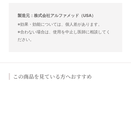
製造元：株式会社アルファメッド（USA）
※効果・効能については、個人差があります。
※合わない場合は、使用を中止し医師に相談してく
ださい。
この商品を見ている方へおすすめ