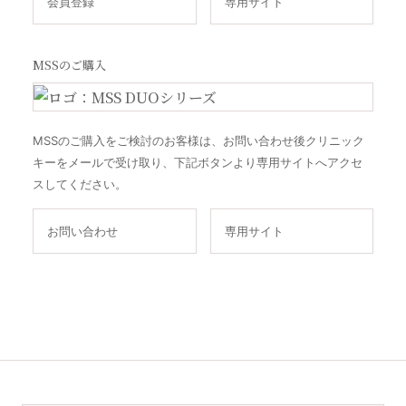
会員登録
専用サイト
MSSのご購入
MSSのご購入をご検討のお客様は、お問い合わせ後クリニック
キーをメールで受け取り、下記ボタンより専用サイトへアクセ
スしてください。
お問い合わせ
専用サイト