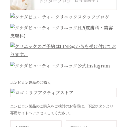
エンビロン製品のご購入
エンビロン製品のご購入をご検討のお客様は、下記ボタンより
専用サイトへアクセスしてください。