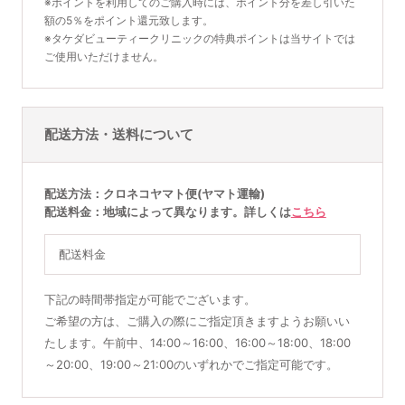
※ポイントを利用してのご購入時には、ポイント分を差し引いた
額の5％をポイント還元致します。
※タケダビューティークリニックの特典ポイントは当サイトでは
ご使用いただけません。
配送方法・送料について
配送方法
クロネコヤマト便(ヤマト運輸)
配送料金
地域によって異なります。詳しくは
こちら
配送料金
下記の時間帯指定が可能でございます。
ご希望の方は、ご購入の際にご指定頂きますようお願いい
たします。午前中、14:00～16:00、16:00～18:00、18:00
～20:00、19:00～21:00のいずれかでご指定可能です。