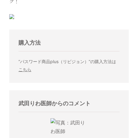
購入方法
”パスワード商品plus（リビジョン）”の購入方法は
こちら
武田りわ医師からのコメント