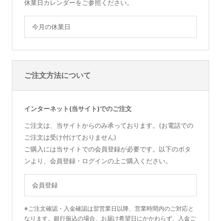
休業日カレンダーをご参照ください。
今月の休業日
ご注文方法について
インターネット(当サイト)でのご注文
ご注文は、当サイトからのみ承っております。(お電話での
ご注文は受け付けておりません)
ご購入には当サイトでの会員登録が必要です。以下のボタ
ンより、会員登録・ログインの上ご購入ください。
会員登録
※ご注文確認・入金確認は翌営業日以降、営業時間内のご対応と
なります。銀行振込の場合、お届け希望日にかかわらず、入金ご