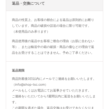
返品・交換について
商品の性質上、お客様の都合による返品は原則的にお断り
しています。商品の破損や誤送の場合に限り可能です。
（未使用品のみ承ります）
商品使用後の返品やお客様ご都合の理由（お肌に合わない
等）、または輸送中の箱の破損・商品の傷などの理由で返
品をお受けすることはできません。予めご了承ください。
返品期限
商品到着後3日以内にメールでご連絡をお願いいたします。
（info@shop-tsc.com）
メールもしくはお電話にてお返事させていただきます。
ご連絡をいただいてから1週間以内に返送をお願いいたしま
す。
この期間を過ぎた場合、返品交換はお受けできなくなりま