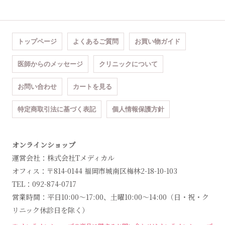
トップページ
よくあるご質問
お買い物ガイド
医師からのメッセージ
クリニックについて
お問い合わせ
カートを見る
特定商取引法に基づく表記
個人情報保護方針
オンラインショップ
運営会社：株式会社Tメディカル
オフィス：〒814-0144 福岡市城南区梅林2-18-10-103
TEL：092-874-0717
営業時間：平日10:00～17:00、土曜10:00～14:00（日・祝・ク
リニック休診日を除く）