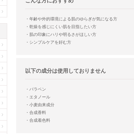
こんな方におすすめ
・年齢や外的環境による肌のゆらぎが気になる方
・乾燥を感じにくい肌を目指したい方
・肌の印象にハリや明るさがほしい方
・シンプルケアを好む方
以下の成分は使用しておりません
・パラベン
・エタノール
・小麦由来成分
・合成香料
・合成着色料