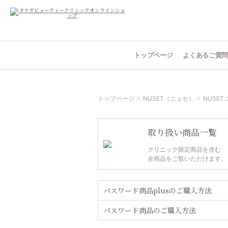
トップページ
よくあるご質
トップページ
NUSET（ニュセ）
NUSET
取り扱い商品一覧
クリニック限定商品を含む
全商品をご覧いただけます。
パスワード商品plusのご購入方法
パスワード商品のご購入方法