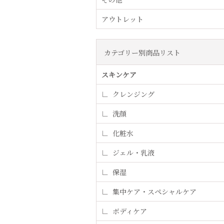
アウトレット
カテゴリー別商品リスト
スキンケア
クレンジング
洗顔
化粧水
ジェル・乳液
保湿
集中ケア・スペシャルケア
ボディケア