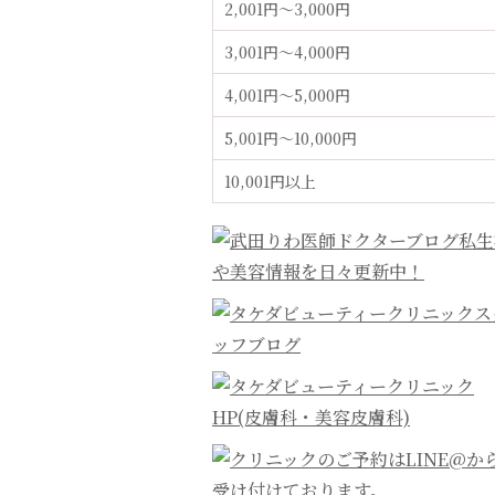
2,001円〜3,000円
3,001円〜4,000円
4,001円〜5,000円
5,001円〜10,000円
10,001円以上