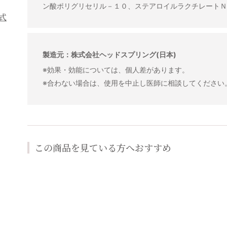
ン酸ポリグリセリル－１０、ステアロイルラクチレートＮ
製造元：株式会社ヘッドスプリング(日本)
※効果・効能については、個人差があります。
※合わない場合は、使用を中止し医師に相談してください
この商品を見ている方へおすすめ