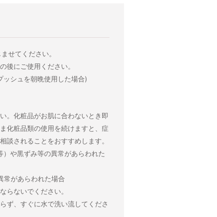
じませてください。
の後にご使用ください。
3プッシュを朝晩使用した場合)
い。化粧品がお肌に合わないとき即
ま化粧品類の使用を続けますと、症
相談されることをおすすめします。
等）や黒ずみ等の異常があらわれた
異常があらわれた場合
ならないでください。
らず、すぐに水で洗い流してくださ