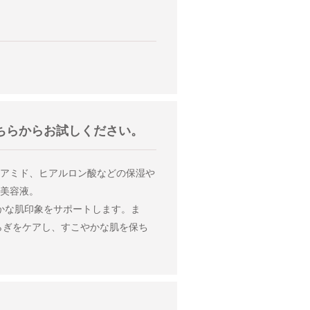
ちらからお試しください。
アミド、ヒアルロン酸などの保湿や
美容液。
かな肌印象をサポートします。ま
らぎをケアし、すこやかな肌を保ち