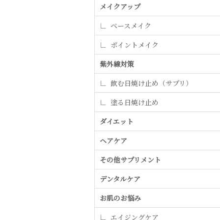
メイクアップ
ベースメイク
ポイントメイク
紫外線対策
飲む日焼け止め（サプリ）
塗る日焼け止め
ダイエット
ヘアケア
その他サプリメント
デンタルケア
お肌のお悩み
エイジングケア