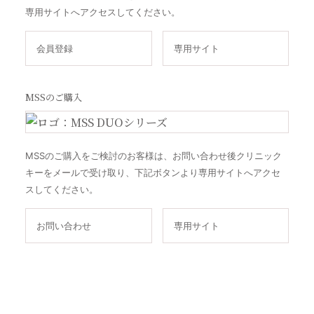
専用サイトへアクセスしてください。
会員登録
専用サイト
MSSのご購入
MSSのご購入をご検討のお客様は、お問い合わせ後クリニック
キーをメールで受け取り、下記ボタンより専用サイトへアクセ
スしてください。
お問い合わせ
専用サイト