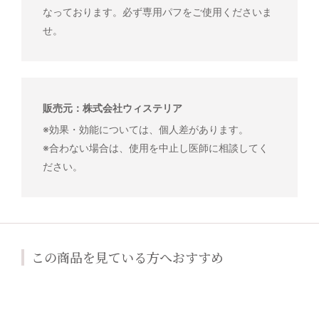
なっております。必ず専用パフをご使用くださいま
せ。
販売元：株式会社ウィステリア
※効果・効能については、個人差があります。
※合わない場合は、使用を中止し医師に相談してく
ださい。
この商品を見ている方へおすすめ