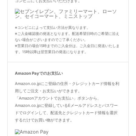
コンビニにてお支払いいただけます。
※コンビニによって支払い方法が異なります。
※ご入金確認後の発送となります。配送希望日時のご希望に沿え
ない場合がございますのでご了承ください。
※営業日の場合15時までのご入金分は、ご入金日に発送いたしま
す。15時以降は翌営業日の発送になります。
Amazon Payでのお支払い
Amazon.co.jpにご登録の住所・クレジットカード情報を利
用してご注文・お支払いができます。
「Amazonアカウントでお支払い」ボタンから、
Amazon.co.jpに登録しているEメールアドレスとパスワー
ドでログインして、配送先とクレジットカード情報を選択
するだけでお買い物ができます。