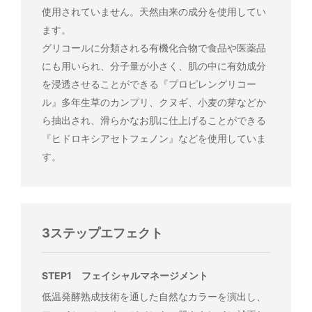
使用されていません。天然由来の成分を使用してい
ます。
グリコールに分類される有機化合物で食品や医薬品
にも用いられ、分子量が小さく、肌の中に有効成分
を浸透させることができる『プロピレングリコー
ル』多年生草のカンプリ、クヌギ、小麦の芽などか
ら抽出され、滑らかなお肌に仕上げることができる
『ヒドロキシアセトフェノン』などを使用していま
す。
3ステップエフェクト
STEP1 フェイシャルマネージメント
低温発酵熟成技術を通した自然なカラーを演出し、