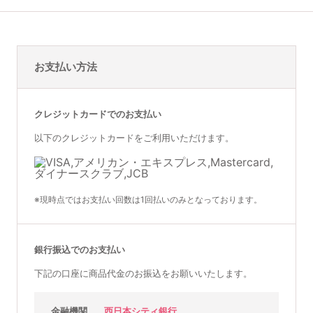
お支払い方法
クレジットカードでのお支払い
以下のクレジットカードをご利用いただけます。
※現時点ではお支払い回数は1回払いのみとなっております。
銀行振込でのお支払い
下記の口座に商品代金のお振込をお願いいたします。
金融機関
西日本シティ銀行