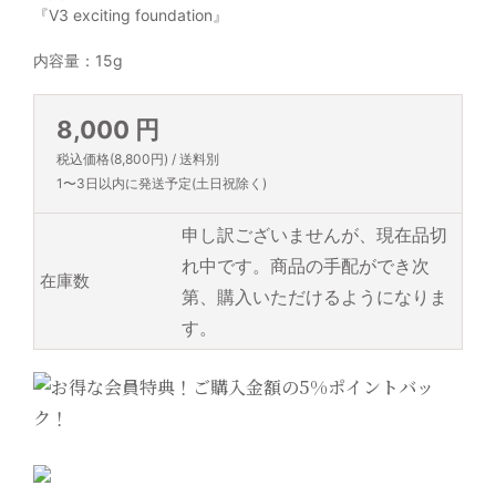
『V3 exciting foundation』
内容量：15g
8,000 円
税込価格(8,800円) / 送料別
1〜3日以内に発送予定(土日祝除く)
申し訳ございませんが、現在品切
れ中です。商品の手配ができ次
在庫数
第、購入いただけるようになりま
す。