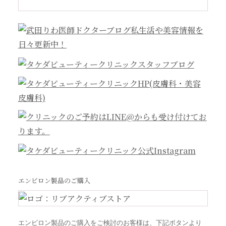
エンビロン製品のご購入
エンビロン製品のご購入をご検討のお客様は、下記ボタンより