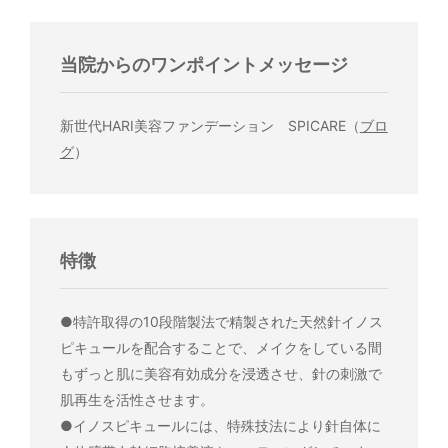
当院からのワンポイントメッセージ
新世代HARI美容ファンデーション SPICARE（
ブロ
グ
）
特徴
●特許取得の10段階製法で精製された天然針イノス
ピキュールを配合することで、メイクをしている間
もずっと肌に美容有効成分を浸透させ、針の刺激で
肌再生を活性させます。
●イノスピキュールには、特殊技法により針自体に