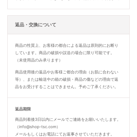
返品・交換について
商品の性質上、お客様の都合による返品は原則的にお断り
しています。商品の破損や誤送の場合に限り可能です。
（未使用品のみ承ります）
商品使用後の返品やお客様ご都合の理由（お肌に合わない
等）、または輸送中の箱の破損・商品の傷などの理由で返
品をお受けすることはできません。予めご了承ください。
返品期限
商品到着後3日以内にメールでご連絡をお願いいたします。
（info@shop-tsc.com）
メールもしくはお電話にてお返事させていただきます。