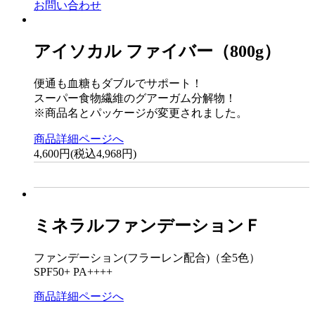
お問い合わせ
アイソカル ファイバー（800g）
便通も血糖もダブルでサポート！
スーパー食物繊維のグアーガム分解物！
※商品名とパッケージが変更されました。
商品詳細ページへ
4,600円(税込4,968円)
ミネラルファンデーションＦ
ファンデーション(フラーレン配合)（全5色）
SPF50+ PA++++
商品詳細ページへ