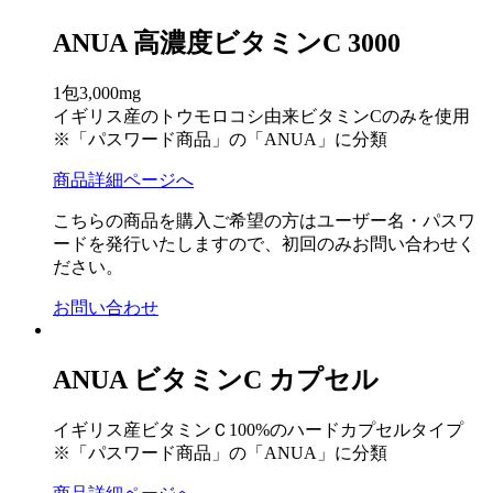
ANUA 高濃度ビタミンC 3000
1包3,000mg
イギリス産のトウモロコシ由来ビタミンCのみを使用
※「パスワード商品」の「ANUA」に分類
商品詳細ページへ
こちらの商品を購入ご希望の方はユーザー名・パスワ
ードを発行いたしますので、初回のみお問い合わせく
ださい。
お問い合わせ
ANUA ビタミンC カプセル
イギリス産ビタミンＣ100%のハードカプセルタイプ
※「パスワード商品」の「ANUA」に分類