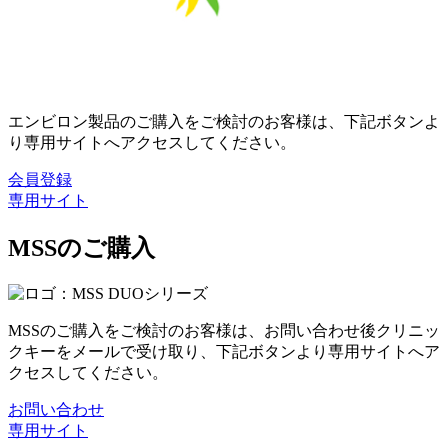
エンビロン製品のご購入をご検討のお客様は、下記ボタンよ
り専用サイトへアクセスしてください。
会員登録
専用サイト
MSSのご購入
MSSのご購入をご検討のお客様は、お問い合わせ後クリニッ
クキーをメールで受け取り、下記ボタンより専用サイトへア
クセスしてください。
お問い合わせ
専用サイト