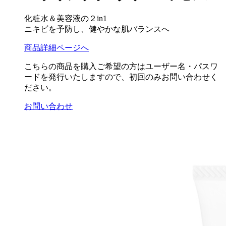
化粧水＆美容液の２in1
ニキビを予防し、健やかな肌バランスへ
商品詳細ページへ
こちらの商品を購入ご希望の方はユーザー名・パスワ
ードを発行いたしますので、初回のみお問い合わせく
ださい。
お問い合わせ