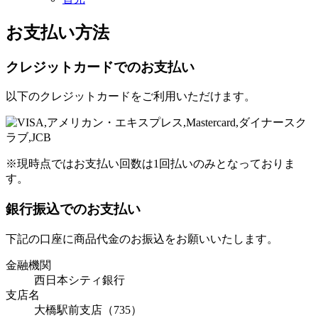
お支払い方法
クレジットカードでのお支払い
以下のクレジットカードをご利用いただけます。
※現時点ではお支払い回数は1回払いのみとなっておりま
す。
銀行振込でのお支払い
下記の口座に商品代金のお振込をお願いいたします。
金融機関
西日本シティ銀行
支店名
大橋駅前支店（735）