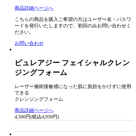
商品詳細ページへ
こちらの商品を購入ご希望の方はユーザー名・パスワ
ードを発行いたしますので、初回のみお問い合わせく
ださい。
お問い合わせ
ピュレアジー フェイシャルクレン
ジングフォーム
レーザー施術後敏感になった肌に負担をかけずに使用
できる
クレンジングフォーム
商品詳細ページへ
4,500円(税込4,950円)