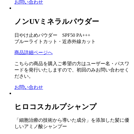
お問い合わせ
ノンUVミネラルパウダー
日やけ止めパウダー SPF50 PA+++
ブルーライトカット・近赤外線カット
商品詳細ページへ
こちらの商品を購入ご希望の方はユーザー名・パスワ
ードを発行いたしますので、初回のみお問い合わせく
ださい。
お問い合わせ
ヒロコスカルプシャンプ
「細胞治療の技術から導いた成分」を添加した髪に優
しいアミノ酸シャンプー