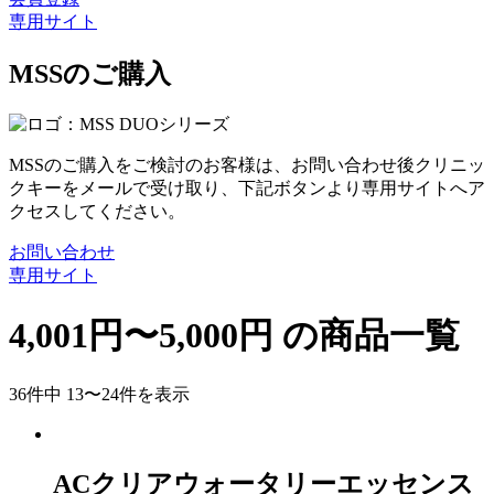
専用サイト
MSSのご購入
MSSのご購入をご検討のお客様は、お問い合わせ後クリニッ
クキーをメールで受け取り、下記ボタンより専用サイトへア
クセスしてください。
お問い合わせ
専用サイト
4,001円〜5,000円
の商品一覧
36件中 13〜24件を表示
ACクリアウォータリーエッセンス