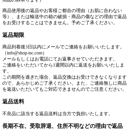
商品使用後の返品やお客様ご都合の理由（お肌に合わない
等）、または輸送中の箱の破損・商品の傷などの理由で返品
をお受けすることはできません。予めご了承ください。
返品期限
商品到着後3日以内にメールでご連絡をお願いいたします。
（info@shop-tsc.com）
メールもしくはお電話にてお返事させていただきます。
ご連絡をいただいてから1週間以内に返送をお願いいたしま
す。
この期間を過ぎた場合、返品交換はお受けできなくなります
ので、あらかじめご了承ください。また、ご連絡無しに商品
を返送いただいてもご対応できませんのでご注意ください。
返品送料
不良品に該当する返品送料は当方で負担いたします。
長期不在、受取辞退、住所不明などの理由で返品