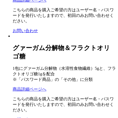
商品詳細ページへ
こちらの商品を購入ご希望の方はユーザー名・パスワ
ードを発行いたしますので、初回のみお問い合わせく
ださい。
お問い合わせ
グァーガム分解物＆フラクトオリ
ゴ糖
1包にグァーガム分解物（水溶性食物繊維）5gと、フラ
クトオリゴ糖1gを配合
※「パスワード商品」の「その他」に分類
商品詳細ページへ
こちらの商品を購入ご希望の方はユーザー名・パスワ
ードを発行いたしますので、初回のみお問い合わせく
ださい。