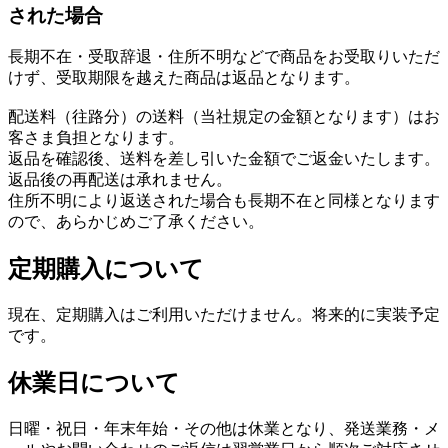
された場合
長期不在・受取辞退・住所不明などで商品をお受取りいただ
けず、受取期限を越えた商品は返品となります。
配送料（往路分）の送料（当社規定の金額となります）はお
客さま負担となります。
返品を確認後、送料を差し引いた金額でご返金いたします。
返品後の再配送は承れません。
住所不明により返送された場合も長期不在と同様となります
ので、あらかじめご了承ください。
定期購入について
現在、定期購入はご利用いただけません。将来的に実装予定
です。
休業日について
日曜・祝日・年末年始・その他は休業となり、発送業務・メ