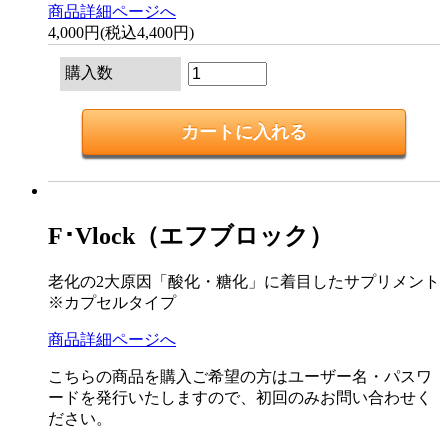
商品詳細ページへ
4,000円(税込4,400円)
購入数
F･Vlock（エフブロック）
老化の2大原因「酸化・糖化」に着目したサプリメント
※カプセルタイプ
商品詳細ページへ
こちらの商品を購入ご希望の方はユーザー名・パスワ
ードを発行いたしますので、初回のみお問い合わせく
ださい。