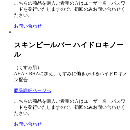
こちらの商品を購入ご希望の方はユーザー名・パスワ
ードを発行いたしますので、初回のみお問い合わせく
ださい。
お問い合わせ
スキンピールバー ハイドロキノー
ル
（くすみ肌）
AHA・BHAに加え、くすみに働きかけるハイドロキノ
ン配合
商品詳細ページへ
こちらの商品を購入ご希望の方はユーザー名・パスワ
ードを発行いたしますので、初回のみお問い合わせく
ださい。
お問い合わせ