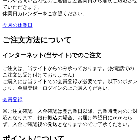
ールやお問い合わせのご返信は翌営業日から順次ご対応させ
ていただきます。
休業日カレンダーをご参照ください。
今月の休業日
ご注文方法について
インターネット(当サイト)でのご注文
ご注文は、当サイトからのみ承っております。(お電話での
ご注文は受け付けておりません)
ご購入には当サイトでの会員登録が必要です。以下のボタン
より、会員登録・ログインの上ご購入ください。
会員登録
※ご注文確認・入金確認は翌営業日以降、営業時間内のご対
応となります。銀行振込の場合、お届け希望日にかかわら
ず、入金ご確認後の発送となりますのでご了承ください。
ポイントについて