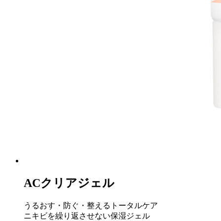
ACクリアジェル
うるおす・防ぐ・整えるトータルケア
ニキビを繰り返させない保湿ジェル