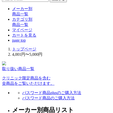
メーカー別
商品一覧
カテゴリ別
商品一覧
マイページ
カート
を見る
page top
トップページ
4,001円〜5,000円
取り扱い商品一覧
クリニック限定商品を含む
全商品をご覧いただけます。
パスワード商品plusのご購入方法
パスワード商品のご購入方法
メーカー別商品リスト