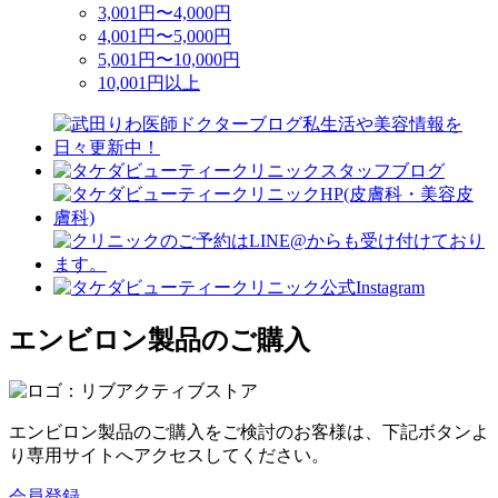
3,001円〜4,000円
4,001円〜5,000円
5,001円〜10,000円
10,001円以上
エンビロン製品のご購入
エンビロン製品のご購入をご検討のお客様は、下記ボタンよ
り専用サイトへアクセスしてください。
会員登録