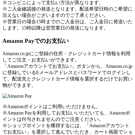
※コンビニによって支払い方法が異なります。
※ご入金確認後の発送となります。配送希望日時のご希望に
沿えない場合がございますのでご了承ください。
※営業日の場合15時までのご入金分は、ご入金日に発送いた
します。15時以降は翌営業日の発送になります。
Amazon Payでのお支払い
Amazon.co.jpにご登録の住所・クレジットカード情報を利用
してご注文・お支払いができます。
「Amazonアカウントでお支払い」ボタンから、Amazon.co.jp
に登録しているEメールアドレスとパスワードでログインし
て、配送先とクレジットカード情報を選択するだけでお買い
物ができます。
※Amazonポイントはご利用いただけません。
※Amazon Payを利用してお支払いいただいても、Amazonポ
イントは付与されませんのでご注意ください。
※ショップポイントを獲得するには、「Amazonアカウント
でお支払い」を選択して進んでいただき、カート画面でショ