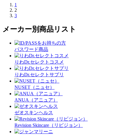
1
2
3
メーカー別商品リスト
パスワード商品
りわDr.セレクトコスメ
りわDr.セレクトサプリ
NUSET（ニュセ）
ANUA（アニュア）
ゼオスキンヘルス
Revision Skincare（リビジョン）